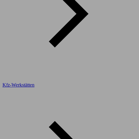
Kfz-Werkstätten