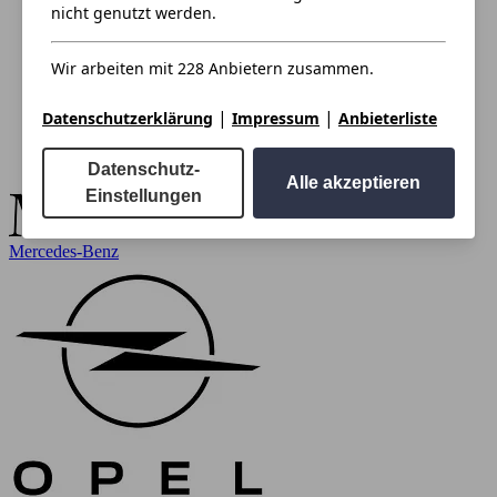
nicht genutzt werden.
Wir arbeiten mit 228 Anbietern zusammen.
|
|
Datenschutzerklärung
Impressum
Anbieterliste
Datenschutz-
Alle akzeptieren
Einstellungen
Mercedes-Benz