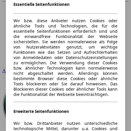
Essentielle Seitenfunktionen
Wir bzw. diese Anbieter nutzen Cookies oder
ähnliche Tools und Technologien, die für die
essentielle Seitenfunktionen erforderlich sind und
die einwandfreie Funktionalität der Webseite
sicherstellen. Sie werden normalerweise als Folge
von Nutzeraktivitäten genutzt, um wichtige
Funktionen wie das Setzen und Aufrechterhalten
von Anmeldedaten oder Datenschutzeinstellungen
zu ermöglichen. Die Verwendung dieser Cookies
bzw. ähnlicher Technologien kann normalerweise
Audi
nicht abgeschaltet werden. Allerdings können
bestimmte Browser diese Cookies oder ähnliche
Tools blockieren oder Sie darauf hinweisen. Das
Blockieren dieser Cookies oder ähnlicher Tools kann
die Funktionalität der Webseite beeinträchtigen.
Erweiterte Seitenfunktionen
Wir bzw. Drittanbieter nutzen unterschiedliche
technologische Mittel, darunter u.a. Cookies und