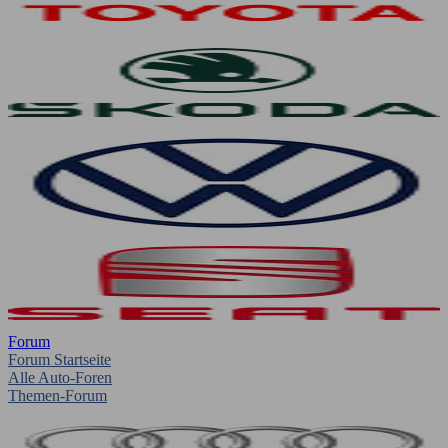
Forum
Forum Startseite
Alle Auto-Foren
Themen-Forum