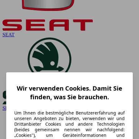
SEAT
Wir verwenden Cookies. Damit Sie
finden, was Sie brauchen.
Skoda
Um Ihnen die bestmögliche Benutzererfahrung auf
unseren Angeboten zu bieten, verwenden wir und
Drittanbieter Cookies und andere Technologien
(beides gemeinsam nennen wir nachfolgend:
„Cookies"), um Geräteinformationen und