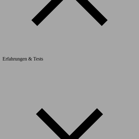
Erfahrungen & Tests