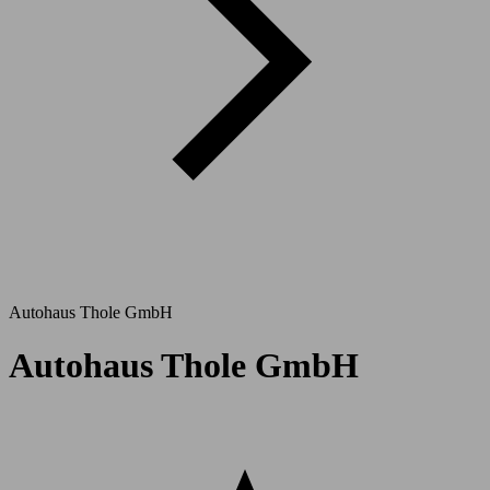
Autohaus Thole GmbH
Autohaus Thole GmbH