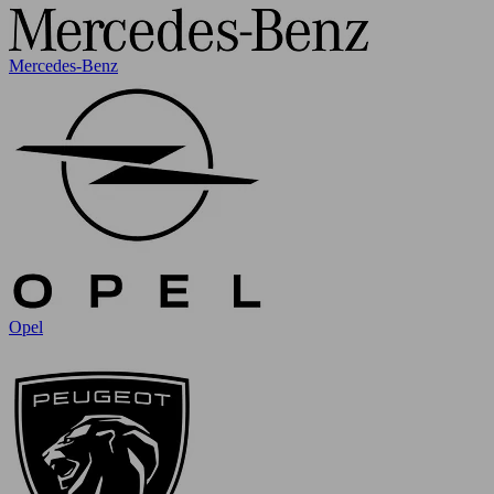
Mercedes-Benz
Opel