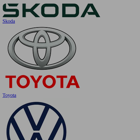
Skoda
Toyota