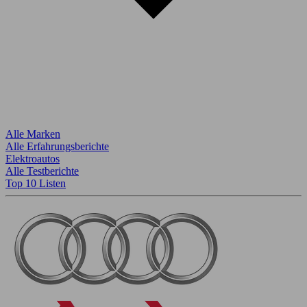
Alle Marken
Alle Erfahrungsberichte
Elektroautos
Alle Testberichte
Top 10 Listen