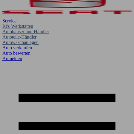
Service
Kfz-Werkstätten
Autohäuser und Händler
Autoteile-Händler
Autowaschanlagen
Auto verkaufen
Auto bewerten
Anmelden