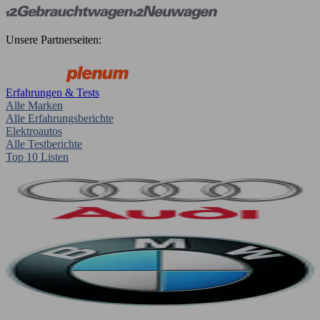
Unsere Partnerseiten:
Erfahrungen & Tests
Alle Marken
Alle Erfahrungsberichte
Elektroautos
Alle Testberichte
Top 10 Listen