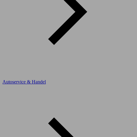
Autoservice & Handel