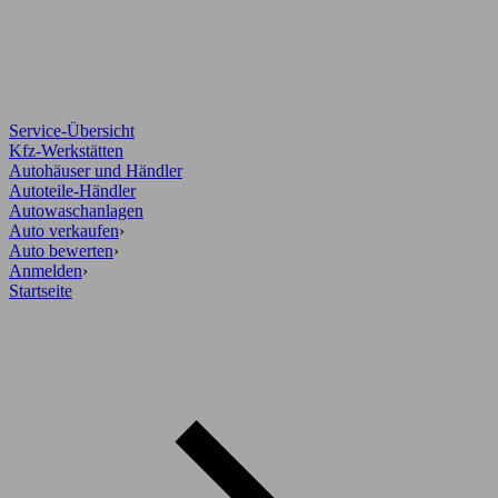
Service-Übersicht
Kfz-Werkstätten
Autohäuser und Händler
Autoteile-Händler
Autowaschanlagen
Auto verkaufen
›
Auto bewerten
›
Anmelden
›
Startseite