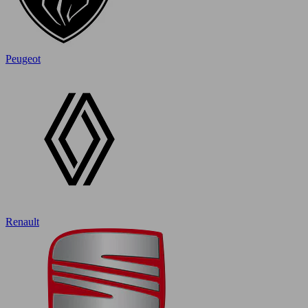
Peugeot
Renault