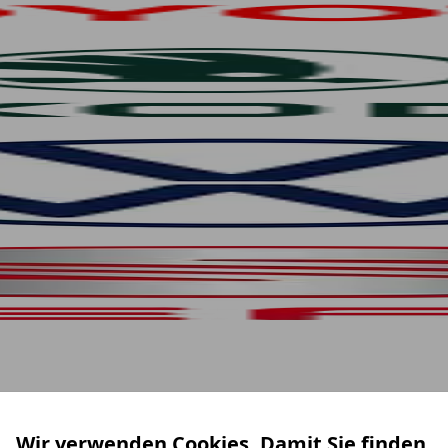
Wir verwenden Cookies. Damit Sie finden,