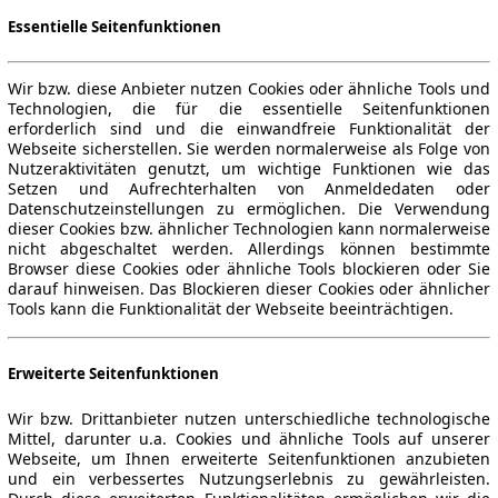
Essentielle Seitenfunktionen
Wir bzw. diese Anbieter nutzen Cookies oder ähnliche Tools und
Technologien, die für die essentielle Seitenfunktionen
erforderlich sind und die einwandfreie Funktionalität der
Webseite sicherstellen. Sie werden normalerweise als Folge von
Nutzeraktivitäten genutzt, um wichtige Funktionen wie das
Setzen und Aufrechterhalten von Anmeldedaten oder
Datenschutzeinstellungen zu ermöglichen. Die Verwendung
dieser Cookies bzw. ähnlicher Technologien kann normalerweise
nicht abgeschaltet werden. Allerdings können bestimmte
Browser diese Cookies oder ähnliche Tools blockieren oder Sie
darauf hinweisen. Das Blockieren dieser Cookies oder ähnlicher
Tools kann die Funktionalität der Webseite beeinträchtigen.
Erweiterte Seitenfunktionen
Wir bzw. Drittanbieter nutzen unterschiedliche technologische
Mittel, darunter u.a. Cookies und ähnliche Tools auf unserer
Webseite, um Ihnen erweiterte Seitenfunktionen anzubieten
und ein verbessertes Nutzungserlebnis zu gewährleisten.