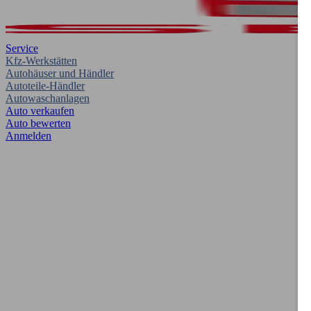
Service
Kfz-Werkstätten
Autohäuser und Händler
Autoteile-Händler
Autowaschanlagen
Auto verkaufen
Auto bewerten
Anmelden