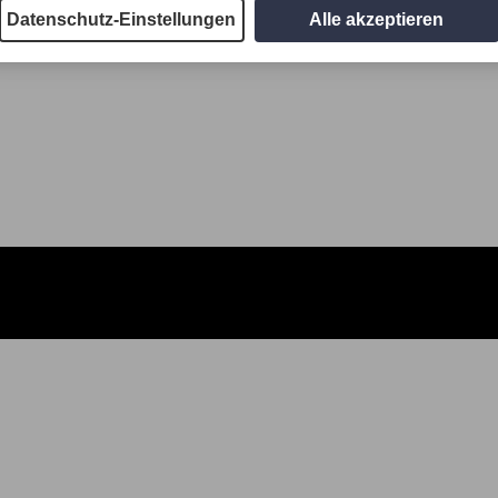
Datenschutz-Einstellungen
Alle akzeptieren