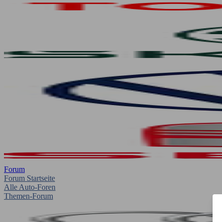
Forum
Forum Startseite
Alle Auto-Foren
Themen-Forum