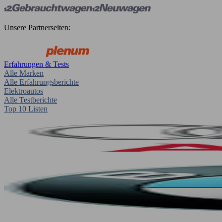
Unsere Partnerseiten:
Erfahrungen & Tests
Alle Marken
Alle Erfahrungsberichte
Elektroautos
Alle Testberichte
Top 10 Listen