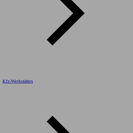
Kfz-Werkstätten