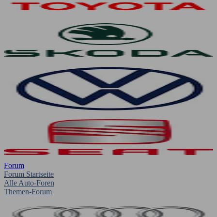
Forum
Forum Startseite
Alle Auto-Foren
Themen-Forum