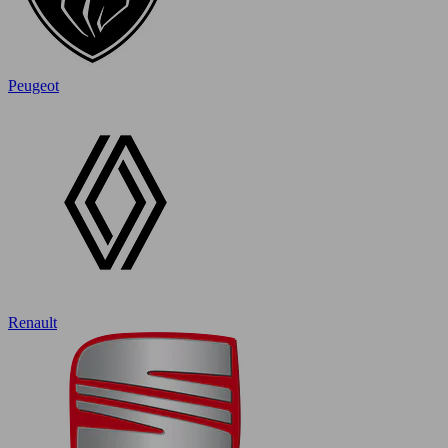
Peugeot
Renault