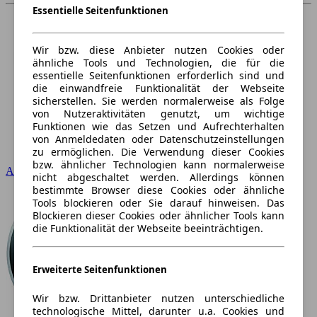
Essentielle Seitenfunktionen
Wir bzw. diese Anbieter nutzen Cookies oder
ähnliche Tools und Technologien, die für die
essentielle Seitenfunktionen erforderlich sind und
die einwandfreie Funktionalität der Webseite
sicherstellen. Sie werden normalerweise als Folge
von Nutzeraktivitäten genutzt, um wichtige
Funktionen wie das Setzen und Aufrechterhalten
von Anmeldedaten oder Datenschutzeinstellungen
zu ermöglichen. Die Verwendung dieser Cookies
bzw. ähnlicher Technologien kann normalerweise
Audi
nicht abgeschaltet werden. Allerdings können
bestimmte Browser diese Cookies oder ähnliche
Tools blockieren oder Sie darauf hinweisen. Das
Blockieren dieser Cookies oder ähnlicher Tools kann
die Funktionalität der Webseite beeinträchtigen.
Erweiterte Seitenfunktionen
Wir bzw. Drittanbieter nutzen unterschiedliche
technologische Mittel, darunter u.a. Cookies und