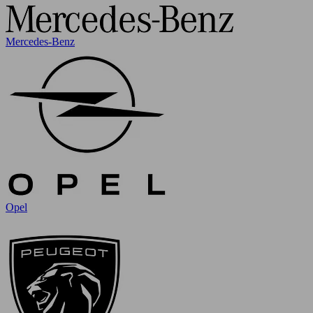
Mercedes-Benz
Opel