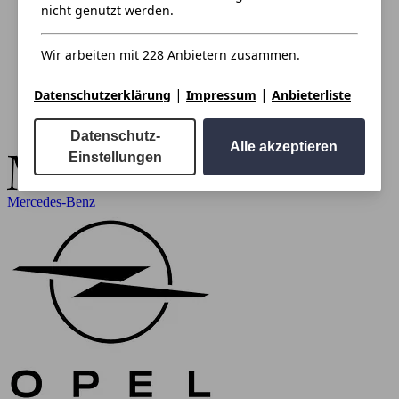
nicht genutzt werden.
Wir arbeiten mit 228 Anbietern zusammen.
|
|
Datenschutzerklärung
Impressum
Anbieterliste
Datenschutz-
Alle akzeptieren
Einstellungen
Mercedes-Benz