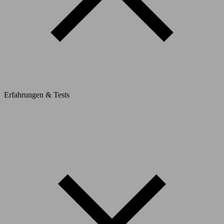
Erfahrungen & Tests