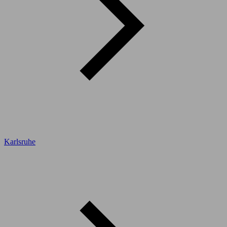
Karlsruhe