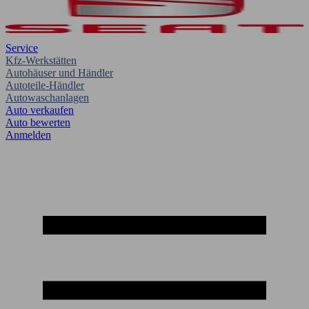
Service
Kfz-Werkstätten
Autohäuser und Händler
Autoteile-Händler
Autowaschanlagen
Auto verkaufen
Auto bewerten
Anmelden