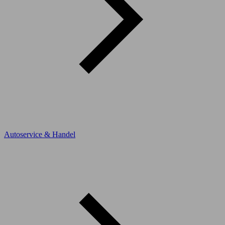
Autoservice & Handel