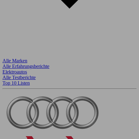
Alle Marken
Alle Erfahrungsberichte
Elektroautos
Alle Testberichte
Top 10 Listen