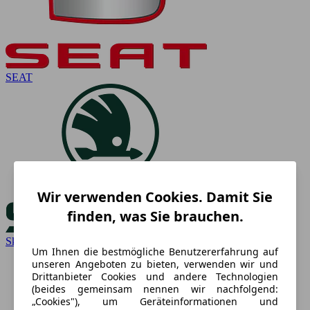
SEAT
Wir verwenden Cookies. Damit Sie
finden, was Sie brauchen.
Skoda
Um Ihnen die bestmögliche Benutzererfahrung auf
unseren Angeboten zu bieten, verwenden wir und
Drittanbieter Cookies und andere Technologien
(beides gemeinsam nennen wir nachfolgend:
„Cookies"), um Geräteinformationen und