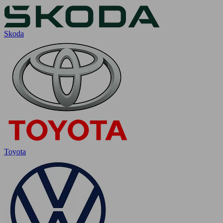
Skoda
Toyota