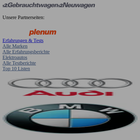
Unsere Partnerseiten:
Erfahrungen & Tests
Alle Marken
Alle Erfahrungsberichte
Elektroautos
Alle Testberichte
Top 10 Listen