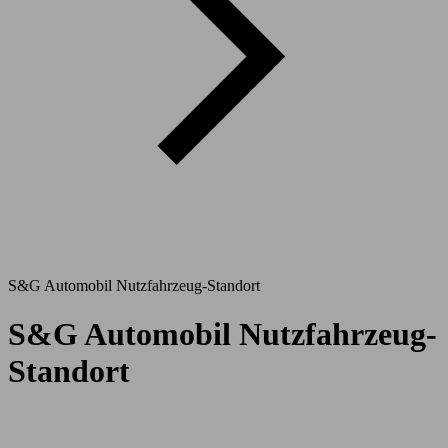
S&G Automobil Nutzfahrzeug-Standort
S&G Automobil Nutzfahrzeug-
Standort