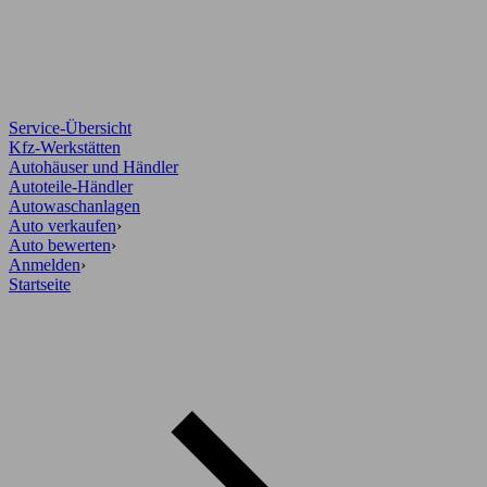
Service-Übersicht
Kfz-Werkstätten
Autohäuser und Händler
Autoteile-Händler
Autowaschanlagen
Auto verkaufen
›
Auto bewerten
›
Anmelden
›
Startseite