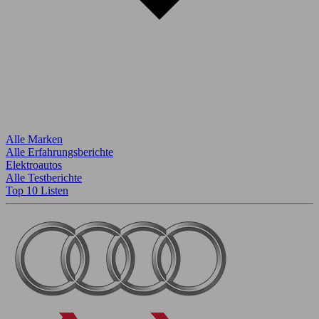
Alle Marken
Alle Erfahrungsberichte
Elektroautos
Alle Testberichte
Top 10 Listen