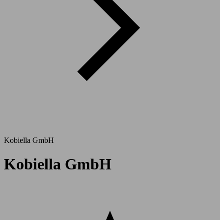
Kobiella GmbH
Kobiella GmbH