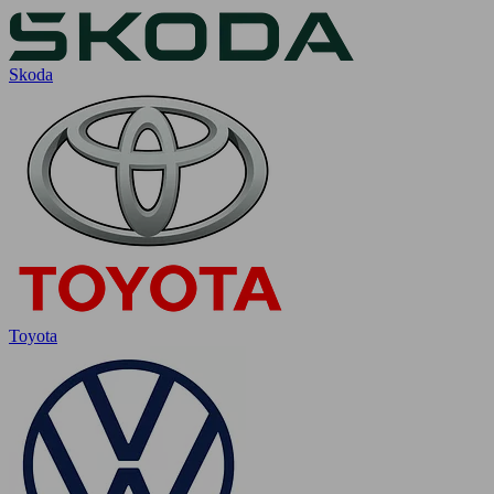
Skoda
Toyota