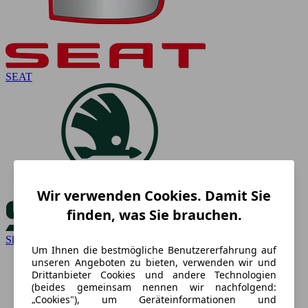
SEAT
Wir verwenden Cookies. Damit Sie
finden, was Sie brauchen.
Skoda
Um Ihnen die bestmögliche Benutzererfahrung auf
unseren Angeboten zu bieten, verwenden wir und
Drittanbieter Cookies und andere Technologien
(beides gemeinsam nennen wir nachfolgend:
„Cookies"), um Geräteinformationen und