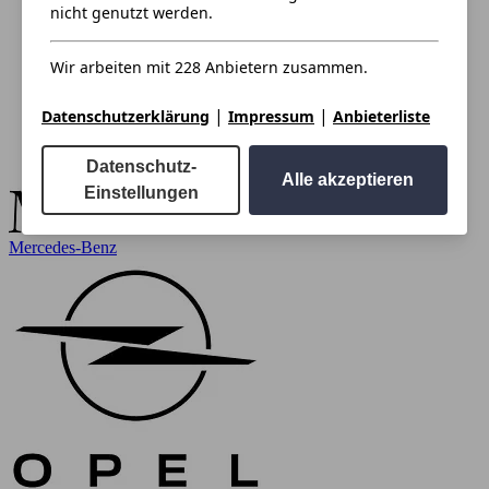
nicht genutzt werden.
Wir arbeiten mit 228 Anbietern zusammen.
|
|
Datenschutzerklärung
Impressum
Anbieterliste
Datenschutz-
Alle akzeptieren
Einstellungen
Mercedes-Benz