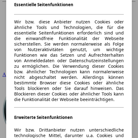
Essentielle Seitenfunktionen
Wir bzw. diese Anbieter nutzen Cookies oder
ähnliche Tools und Technologien, die für die
essentielle Seitenfunktionen erforderlich sind und
die einwandfreie Funktionalität der Webseite
sicherstellen. Sie werden normalerweise als Folge
von Nutzeraktivitäten genutzt, um wichtige
Funktionen wie das Setzen und Aufrechterhalten
von Anmeldedaten oder Datenschutzeinstellungen
zu ermöglichen. Die Verwendung dieser Cookies
bzw. ähnlicher Technologien kann normalerweise
Audi
nicht abgeschaltet werden. Allerdings können
bestimmte Browser diese Cookies oder ähnliche
Tools blockieren oder Sie darauf hinweisen. Das
Blockieren dieser Cookies oder ähnlicher Tools kann
die Funktionalität der Webseite beeinträchtigen.
Erweiterte Seitenfunktionen
Wir bzw. Drittanbieter nutzen unterschiedliche
technologische Mittel, darunter u.a. Cookies und