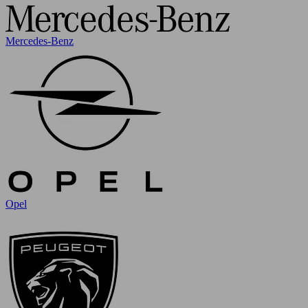
Mercedes-Benz
Opel