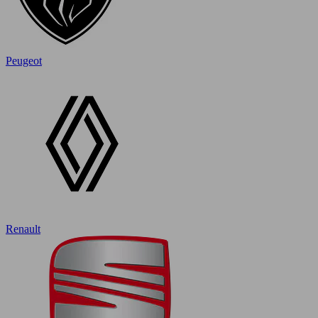
Peugeot
Renault