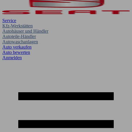
Service
Kfz-Werkstätten
Autohäuser und Händler
Autoteile-Händler
Autowaschanlagen
Auto verkaufen
Auto bewerten
Anmelden