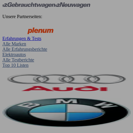
Unsere Partnerseiten:
Erfahrungen & Tests
Alle Marken
Alle Erfahrungsberichte
Elektroautos
Alle Testberichte
Top 10 Listen