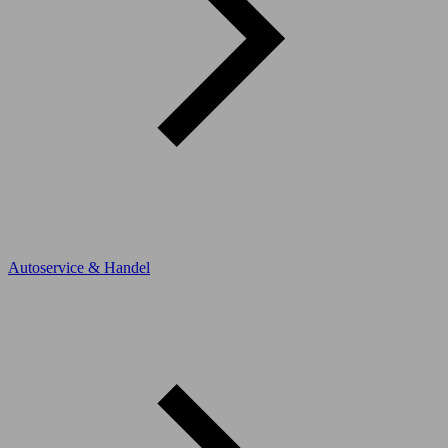
Autoservice & Handel