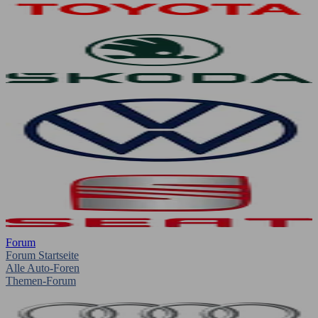
Forum
Forum Startseite
Alle Auto-Foren
Themen-Forum