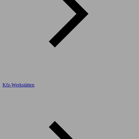
Kfz-Werkstätten