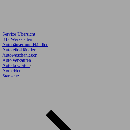
Service-Übersicht
Kfz-Werkstätten
Autohäuser und Händler
Autoteile-Händler
Autowaschanlagen
Auto verkaufen
›
Auto bewerten
›
Anmelden
›
Startseite