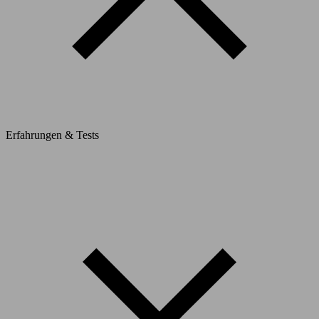
Erfahrungen & Tests