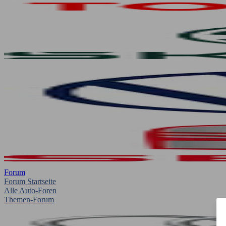
Forum
Forum Startseite
Alle Auto-Foren
Themen-Forum