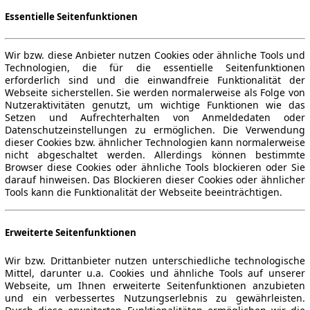
Essentielle Seitenfunktionen
Wir bzw. diese Anbieter nutzen Cookies oder ähnliche Tools und
Technologien, die für die essentielle Seitenfunktionen
erforderlich sind und die einwandfreie Funktionalität der
Webseite sicherstellen. Sie werden normalerweise als Folge von
Nutzeraktivitäten genutzt, um wichtige Funktionen wie das
Setzen und Aufrechterhalten von Anmeldedaten oder
Datenschutzeinstellungen zu ermöglichen. Die Verwendung
dieser Cookies bzw. ähnlicher Technologien kann normalerweise
nicht abgeschaltet werden. Allerdings können bestimmte
Browser diese Cookies oder ähnliche Tools blockieren oder Sie
darauf hinweisen. Das Blockieren dieser Cookies oder ähnlicher
Tools kann die Funktionalität der Webseite beeinträchtigen.
Erweiterte Seitenfunktionen
Wir bzw. Drittanbieter nutzen unterschiedliche technologische
Mittel, darunter u.a. Cookies und ähnliche Tools auf unserer
Webseite, um Ihnen erweiterte Seitenfunktionen anzubieten
und ein verbessertes Nutzungserlebnis zu gewährleisten.