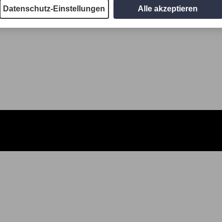
Datenschutz-Einstellungen
Alle akzeptieren