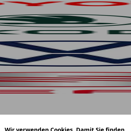
Wir verwenden Cookies. Damit Sie finden,