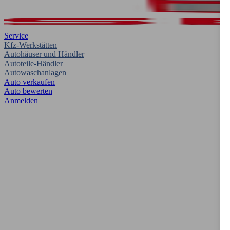
Service
Kfz-Werkstätten
Autohäuser und Händler
Autoteile-Händler
Autowaschanlagen
Auto verkaufen
Auto bewerten
Anmelden