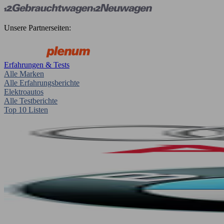
Unsere Partnerseiten:
Erfahrungen & Tests
Alle Marken
Alle Erfahrungsberichte
Elektroautos
Alle Testberichte
Top 10 Listen