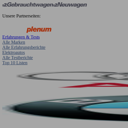
Unsere Partnerseiten:
Erfahrungen & Tests
Alle Marken
Alle Erfahrungsberichte
Elektroautos
Alle Testberichte
Top 10 Listen