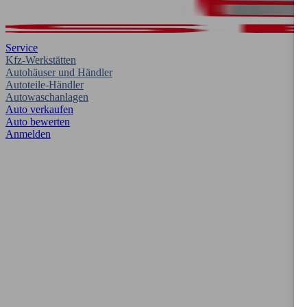
Service
Kfz-Werkstätten
Autohäuser und Händler
Autoteile-Händler
Autowaschanlagen
Auto verkaufen
Auto bewerten
Anmelden