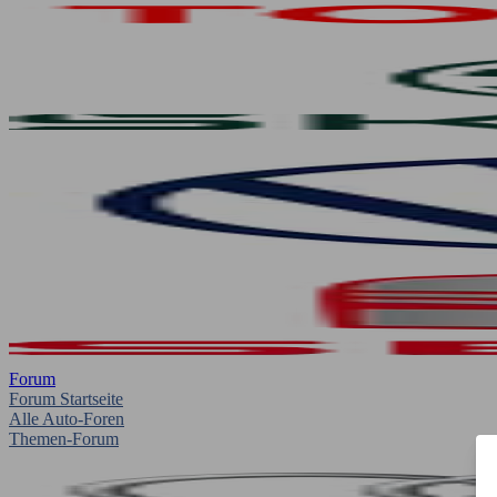
Forum
Forum Startseite
Alle Auto-Foren
Themen-Forum