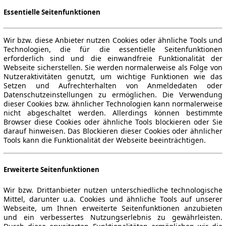
Essentielle Seitenfunktionen
Wir bzw. diese Anbieter nutzen Cookies oder ähnliche Tools und
Technologien, die für die essentielle Seitenfunktionen
erforderlich sind und die einwandfreie Funktionalität der
Webseite sicherstellen. Sie werden normalerweise als Folge von
Nutzeraktivitäten genutzt, um wichtige Funktionen wie das
Setzen und Aufrechterhalten von Anmeldedaten oder
Datenschutzeinstellungen zu ermöglichen. Die Verwendung
dieser Cookies bzw. ähnlicher Technologien kann normalerweise
nicht abgeschaltet werden. Allerdings können bestimmte
Browser diese Cookies oder ähnliche Tools blockieren oder Sie
darauf hinweisen. Das Blockieren dieser Cookies oder ähnlicher
Tools kann die Funktionalität der Webseite beeinträchtigen.
Erweiterte Seitenfunktionen
Wir bzw. Drittanbieter nutzen unterschiedliche technologische
Mittel, darunter u.a. Cookies und ähnliche Tools auf unserer
Webseite, um Ihnen erweiterte Seitenfunktionen anzubieten
und ein verbessertes Nutzungserlebnis zu gewährleisten.