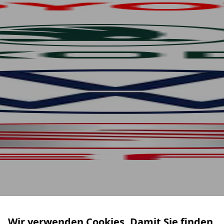
Wir verwenden Cookies. Damit Sie finden,