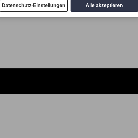
Datenschutz-Einstellungen
Alle akzeptieren