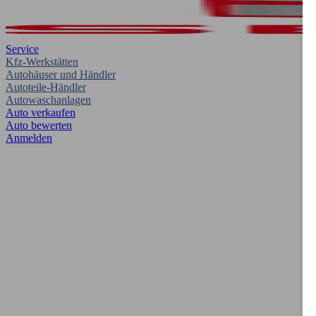
Service
Kfz-Werkstätten
Autohäuser und Händler
Autoteile-Händler
Autowaschanlagen
Auto verkaufen
Auto bewerten
Anmelden