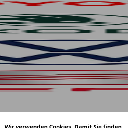
Wir verwenden Cookies. Damit Sie finden,