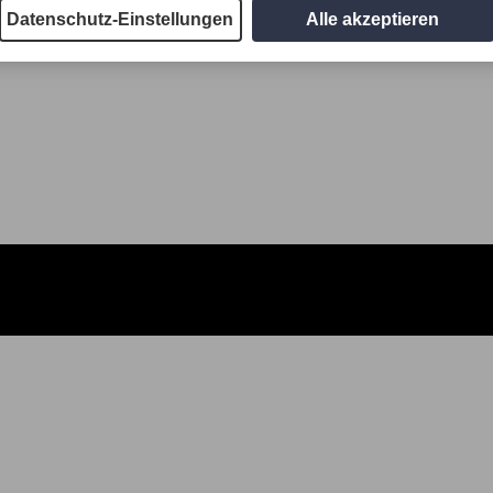
Datenschutz-Einstellungen
Alle akzeptieren