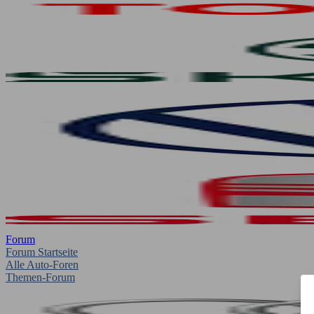
Forum
Forum Startseite
Alle Auto-Foren
Themen-Forum