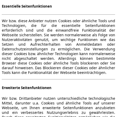
Essentielle Seitenfunktionen
Wir bzw. diese Anbieter nutzen Cookies oder ähnliche Tools und
Technologien, die für die essentielle Seitenfunktionen
erforderlich sind und die einwandfreie Funktionalität der
Webseite sicherstellen. Sie werden normalerweise als Folge von
Nutzeraktivitäten genutzt, um wichtige Funktionen wie das
Setzen und Aufrechterhalten von Anmeldedaten oder
Datenschutzeinstellungen zu ermöglichen. Die Verwendung
dieser Cookies bzw. ähnlicher Technologien kann normalerweise
nicht abgeschaltet werden. Allerdings können bestimmte
Browser diese Cookies oder ähnliche Tools blockieren oder Sie
darauf hinweisen. Das Blockieren dieser Cookies oder ähnlicher
Tools kann die Funktionalität der Webseite beeinträchtigen.
Erweiterte Seitenfunktionen
Wir bzw. Drittanbieter nutzen unterschiedliche technologische
Mittel, darunter u.a. Cookies und ähnliche Tools auf unserer
Webseite, um Ihnen erweiterte Seitenfunktionen anzubieten
und ein verbessertes Nutzungserlebnis zu gewährleisten.