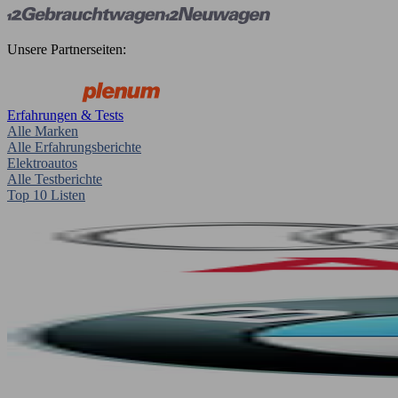
Unsere Partnerseiten:
Erfahrungen & Tests
Alle Marken
Alle Erfahrungsberichte
Elektroautos
Alle Testberichte
Top 10 Listen