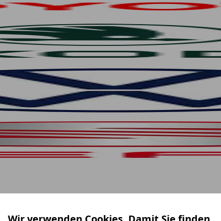
Wir verwenden Cookies. Damit Sie finden,