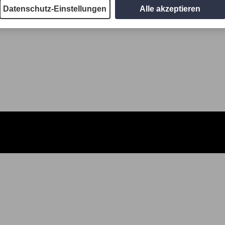
Datenschutz-Einstellungen
Alle akzeptieren