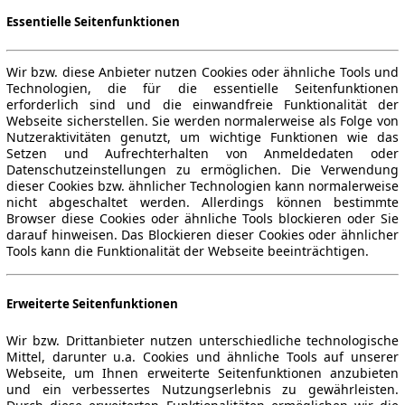
Essentielle Seitenfunktionen
Wir bzw. diese Anbieter nutzen Cookies oder ähnliche Tools und
Technologien, die für die essentielle Seitenfunktionen
erforderlich sind und die einwandfreie Funktionalität der
Webseite sicherstellen. Sie werden normalerweise als Folge von
Nutzeraktivitäten genutzt, um wichtige Funktionen wie das
Setzen und Aufrechterhalten von Anmeldedaten oder
Datenschutzeinstellungen zu ermöglichen. Die Verwendung
dieser Cookies bzw. ähnlicher Technologien kann normalerweise
nicht abgeschaltet werden. Allerdings können bestimmte
Browser diese Cookies oder ähnliche Tools blockieren oder Sie
darauf hinweisen. Das Blockieren dieser Cookies oder ähnlicher
Tools kann die Funktionalität der Webseite beeinträchtigen.
Erweiterte Seitenfunktionen
Wir bzw. Drittanbieter nutzen unterschiedliche technologische
Mittel, darunter u.a. Cookies und ähnliche Tools auf unserer
Webseite, um Ihnen erweiterte Seitenfunktionen anzubieten
und ein verbessertes Nutzungserlebnis zu gewährleisten.