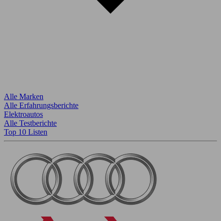
Alle Marken
Alle Erfahrungsberichte
Elektroautos
Alle Testberichte
Top 10 Listen