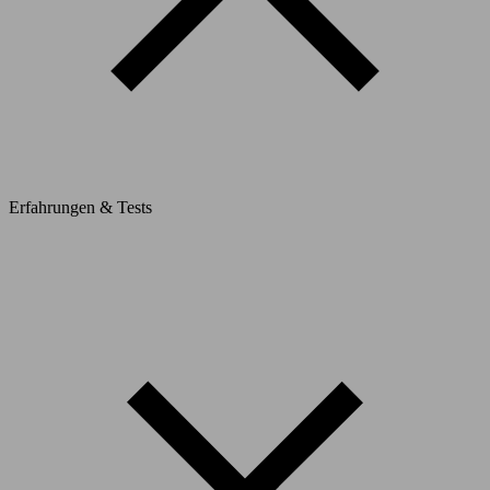
Erfahrungen & Tests