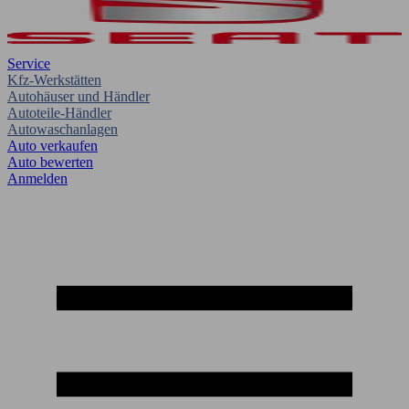
Service
Kfz-Werkstätten
Autohäuser und Händler
Autoteile-Händler
Autowaschanlagen
Auto verkaufen
Auto bewerten
Anmelden