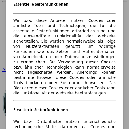
Essentielle Seitenfunktionen
Wir bzw. diese Anbieter nutzen Cookies oder
ähnliche Tools und Technologien, die für die
essentielle Seitenfunktionen erforderlich sind und
die einwandfreie Funktionalität der Webseite
sicherstellen. Sie werden normalerweise als Folge
von Nutzeraktivitäten genutzt, um wichtige
Funktionen wie das Setzen und Aufrechterhalten
von Anmeldedaten oder Datenschutzeinstellungen
zu ermöglichen. Die Verwendung dieser Cookies
bzw. ähnlicher Technologien kann normalerweise
Audi
nicht abgeschaltet werden. Allerdings können
bestimmte Browser diese Cookies oder ähnliche
Tools blockieren oder Sie darauf hinweisen. Das
Blockieren dieser Cookies oder ähnlicher Tools kann
die Funktionalität der Webseite beeinträchtigen.
Erweiterte Seitenfunktionen
Wir bzw. Drittanbieter nutzen unterschiedliche
technologische Mittel, darunter u.a. Cookies und