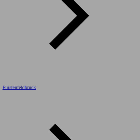
Fürstenfeldbruck