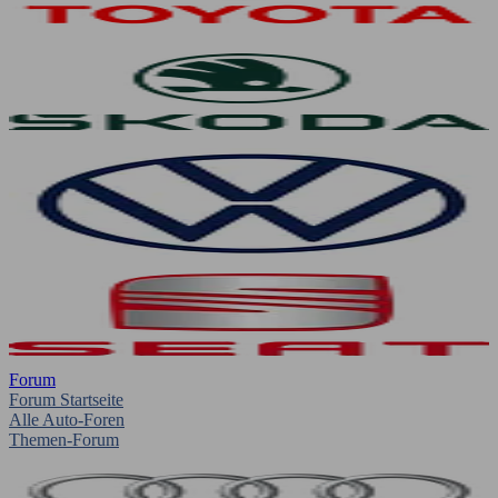
Forum
Forum Startseite
Alle Auto-Foren
Themen-Forum