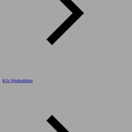
Kfz-Werkstätten