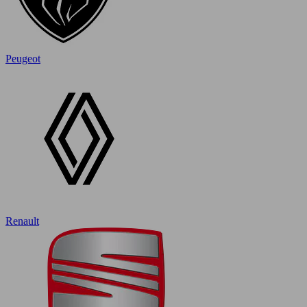
Peugeot
Renault