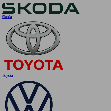
Skoda
Toyota