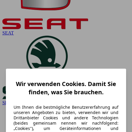
SEAT
Wir verwenden Cookies. Damit Sie
finden, was Sie brauchen.
Skoda
Um Ihnen die bestmögliche Benutzererfahrung auf
unseren Angeboten zu bieten, verwenden wir und
Drittanbieter Cookies und andere Technologien
(beides gemeinsam nennen wir nachfolgend:
„Cookies"), um Geräteinformationen und