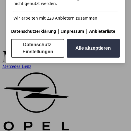
nicht genutzt werden.
Wir arbeiten mit 228 Anbietern zusammen.
|
|
Datenschutzerklärung
Impressum
Anbieterliste
Datenschutz-
Alle akzeptieren
Einstellungen
Mercedes-Benz