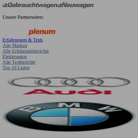
Unsere Partnerseiten:
Erfahrungen & Tests
Alle Marken
Alle Erfahrungsberichte
Elektroautos
Alle Testberichte
Top 10 Listen