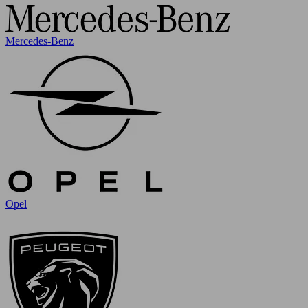
Mercedes-Benz
Opel