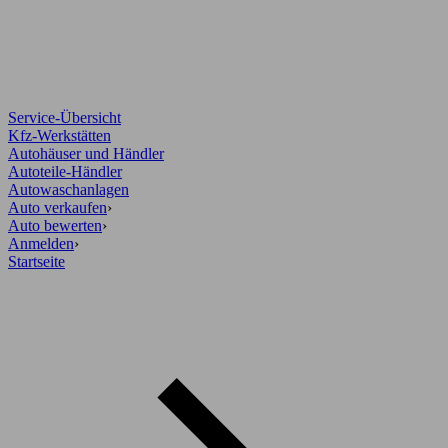
Service-Übersicht
Kfz-Werkstätten
Autohäuser und Händler
Autoteile-Händler
Autowaschanlagen
Auto verkaufen
›
Auto bewerten
›
Anmelden
›
Startseite