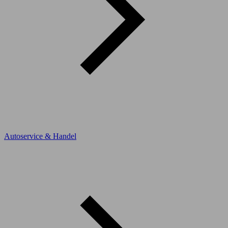
Autoservice & Handel