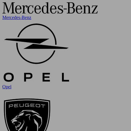
Mercedes-Benz
Opel