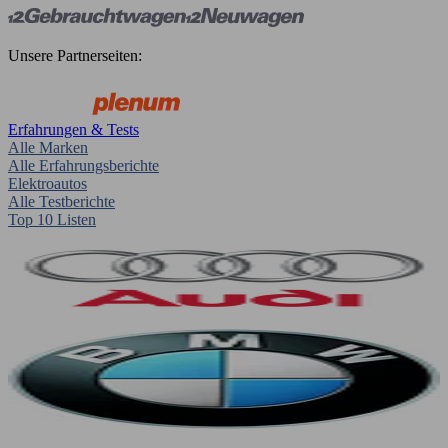
Unsere Partnerseiten:
Erfahrungen & Tests
Alle Marken
Alle Erfahrungsberichte
Elektroautos
Alle Testberichte
Top 10 Listen