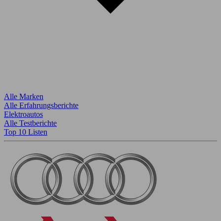
Alle Marken
Alle Erfahrungsberichte
Elektroautos
Alle Testberichte
Top 10 Listen