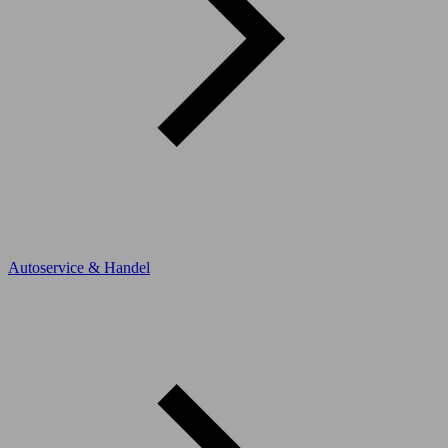
Autoservice & Handel