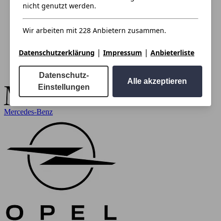
nicht genutzt werden.
Wir arbeiten mit 228 Anbietern zusammen.
|
|
Datenschutzerklärung
Impressum
Anbieterliste
Datenschutz-
Alle akzeptieren
Einstellungen
Mercedes-Benz