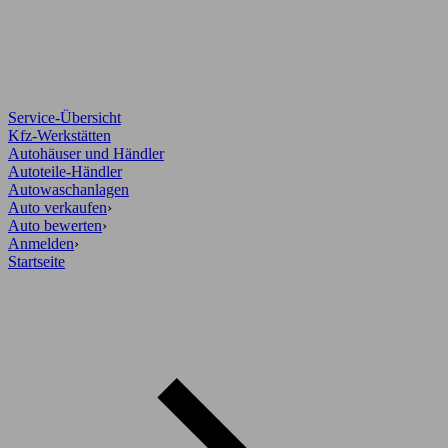
Service-Übersicht
Kfz-Werkstätten
Autohäuser und Händler
Autoteile-Händler
Autowaschanlagen
Auto verkaufen
›
Auto bewerten
›
Anmelden
›
Startseite