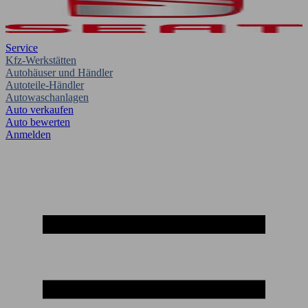
Service
Kfz-Werkstätten
Autohäuser und Händler
Autoteile-Händler
Autowaschanlagen
Auto verkaufen
Auto bewerten
Anmelden