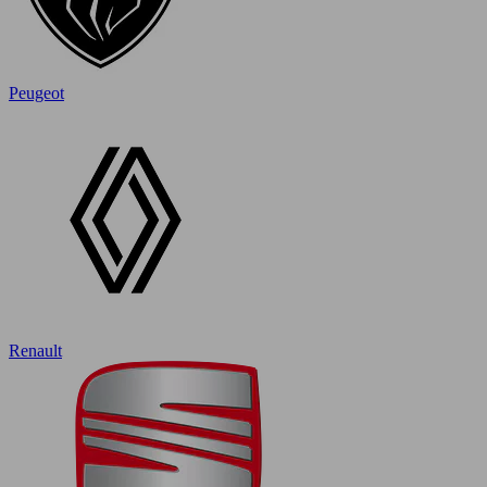
Peugeot
Renault