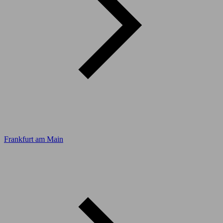
Frankfurt am Main