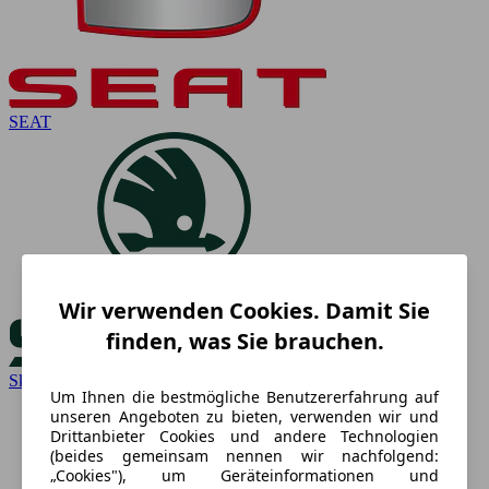
SEAT
Wir verwenden Cookies. Damit Sie
finden, was Sie brauchen.
Skoda
Um Ihnen die bestmögliche Benutzererfahrung auf
unseren Angeboten zu bieten, verwenden wir und
Drittanbieter Cookies und andere Technologien
(beides gemeinsam nennen wir nachfolgend:
„Cookies"), um Geräteinformationen und