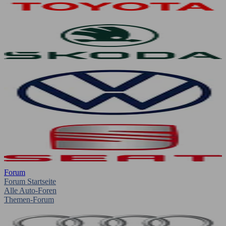
Forum
Forum Startseite
Alle Auto-Foren
Themen-Forum