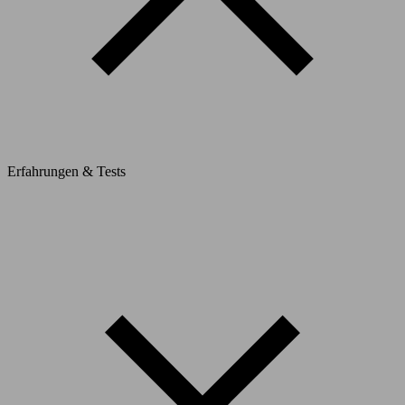
Erfahrungen & Tests