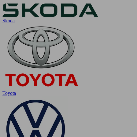
Skoda
Toyota