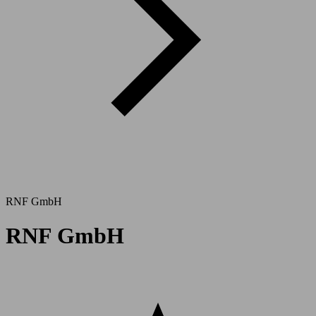
RNF GmbH
RNF GmbH