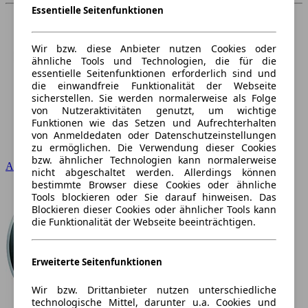
Essentielle Seitenfunktionen
Wir bzw. diese Anbieter nutzen Cookies oder
ähnliche Tools und Technologien, die für die
essentielle Seitenfunktionen erforderlich sind und
die einwandfreie Funktionalität der Webseite
sicherstellen. Sie werden normalerweise als Folge
von Nutzeraktivitäten genutzt, um wichtige
Funktionen wie das Setzen und Aufrechterhalten
von Anmeldedaten oder Datenschutzeinstellungen
zu ermöglichen. Die Verwendung dieser Cookies
bzw. ähnlicher Technologien kann normalerweise
Audi
nicht abgeschaltet werden. Allerdings können
bestimmte Browser diese Cookies oder ähnliche
Tools blockieren oder Sie darauf hinweisen. Das
Blockieren dieser Cookies oder ähnlicher Tools kann
die Funktionalität der Webseite beeinträchtigen.
Erweiterte Seitenfunktionen
Wir bzw. Drittanbieter nutzen unterschiedliche
technologische Mittel, darunter u.a. Cookies und