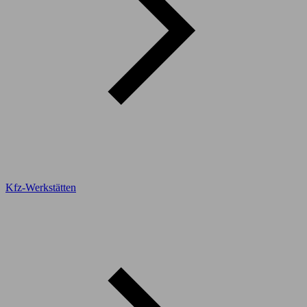
Kfz-Werkstätten