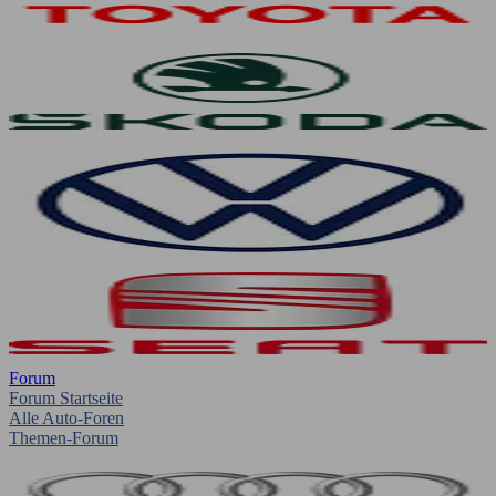
Forum
Forum Startseite
Alle Auto-Foren
Themen-Forum