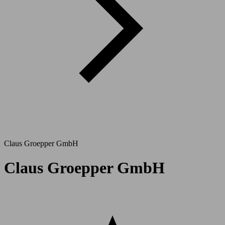
Claus Groepper GmbH
Claus Groepper GmbH