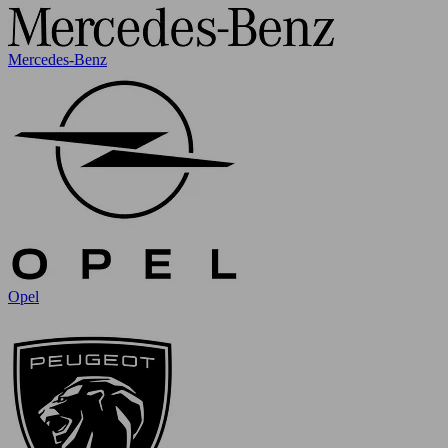
Mercedes-Benz
Opel