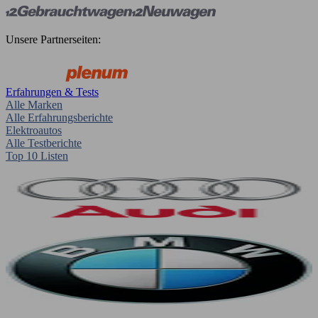
Unsere Partnerseiten:
Erfahrungen & Tests
Alle Marken
Alle Erfahrungsberichte
Elektroautos
Alle Testberichte
Top 10 Listen