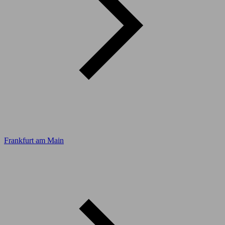
Frankfurt am Main