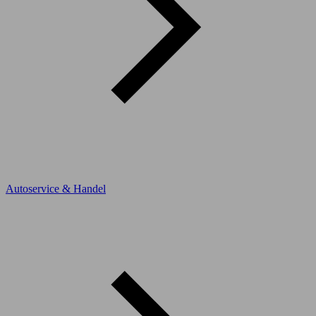
Autoservice & Handel