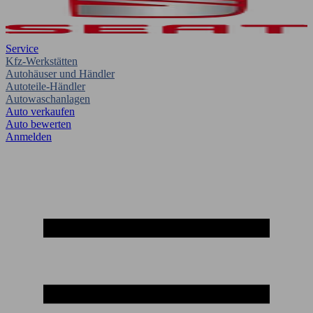
Service
Kfz-Werkstätten
Autohäuser und Händler
Autoteile-Händler
Autowaschanlagen
Auto verkaufen
Auto bewerten
Anmelden