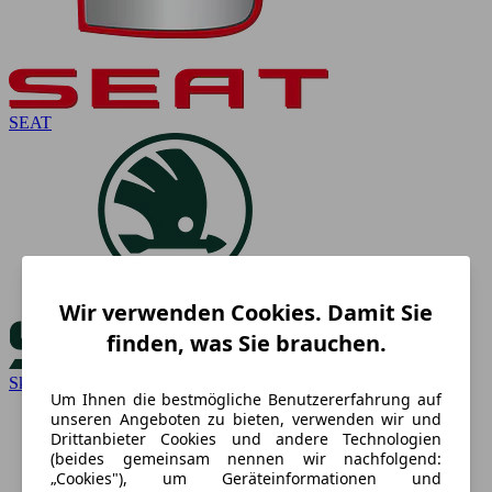
SEAT
Wir verwenden Cookies. Damit Sie
finden, was Sie brauchen.
Skoda
Um Ihnen die bestmögliche Benutzererfahrung auf
unseren Angeboten zu bieten, verwenden wir und
Drittanbieter Cookies und andere Technologien
(beides gemeinsam nennen wir nachfolgend:
„Cookies"), um Geräteinformationen und