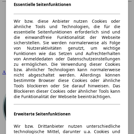
Essentielle Seitenfunktionen
Wir bzw. diese Anbieter nutzen Cookies oder
ähnliche Tools und Technologien, die für die
essentielle Seitenfunktionen erforderlich sind und
die einwandfreie Funktionalität der Webseite
sicherstellen. Sie werden normalerweise als Folge
von Nutzeraktivitäten genutzt, um wichtige
Funktionen wie das Setzen und Aufrechterhalten
von Anmeldedaten oder Datenschutzeinstellungen
zu ermöglichen. Die Verwendung dieser Cookies
bzw. ähnlicher Technologien kann normalerweise
Audi
nicht abgeschaltet werden. Allerdings können
bestimmte Browser diese Cookies oder ähnliche
Tools blockieren oder Sie darauf hinweisen. Das
Blockieren dieser Cookies oder ähnlicher Tools kann
die Funktionalität der Webseite beeinträchtigen.
Erweiterte Seitenfunktionen
Wir bzw. Drittanbieter nutzen unterschiedliche
technologische Mittel, darunter u.a. Cookies und