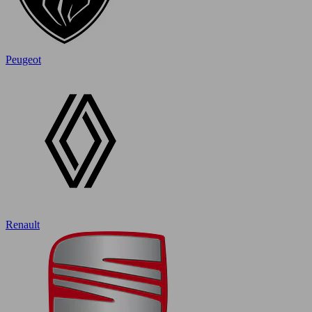
Peugeot
Renault