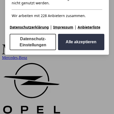
nicht genutzt werden.
Wir arbeiten mit 228 Anbietern zusammen.
|
|
Datenschutzerklärung
Impressum
Anbieterliste
Datenschutz-
Alle akzeptieren
Einstellungen
Mercedes-Benz