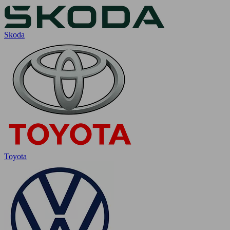
Skoda
Toyota