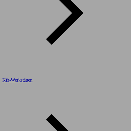
Kfz-Werkstätten