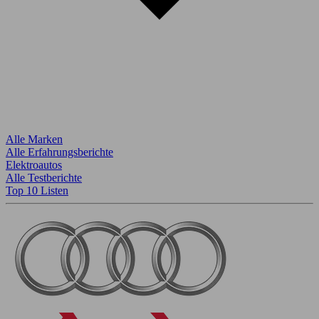
Alle Marken
Alle Erfahrungsberichte
Elektroautos
Alle Testberichte
Top 10 Listen