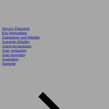
Service-Übersicht
Kfz-Werkstätten
Autohäuser und Händler
Autoteile-Händler
Autowaschanlagen
Auto verkaufen
›
Auto bewerten
›
Anmelden
›
Startseite