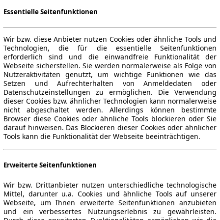
Essentielle Seitenfunktionen
Wir bzw. diese Anbieter nutzen Cookies oder ähnliche Tools und
Technologien, die für die essentielle Seitenfunktionen
erforderlich sind und die einwandfreie Funktionalität der
Webseite sicherstellen. Sie werden normalerweise als Folge von
Nutzeraktivitäten genutzt, um wichtige Funktionen wie das
Setzen und Aufrechterhalten von Anmeldedaten oder
Datenschutzeinstellungen zu ermöglichen. Die Verwendung
dieser Cookies bzw. ähnlicher Technologien kann normalerweise
nicht abgeschaltet werden. Allerdings können bestimmte
Browser diese Cookies oder ähnliche Tools blockieren oder Sie
darauf hinweisen. Das Blockieren dieser Cookies oder ähnlicher
Tools kann die Funktionalität der Webseite beeinträchtigen.
Erweiterte Seitenfunktionen
Wir bzw. Drittanbieter nutzen unterschiedliche technologische
Mittel, darunter u.a. Cookies und ähnliche Tools auf unserer
Webseite, um Ihnen erweiterte Seitenfunktionen anzubieten
und ein verbessertes Nutzungserlebnis zu gewährleisten.