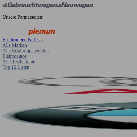
Unsere Partnerseiten:
Erfahrungen & Tests
Alle Marken
Alle Erfahrungsberichte
Elektroautos
Alle Testberichte
Top 10 Listen