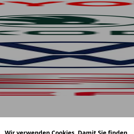
Wir verwenden Cookies. Damit Sie finden,