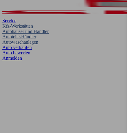
Service
Kfz-Werkstätten
Autohäuser und Händler
Autoteile-Händler
Autowaschanlagen
Auto verkaufen
Auto bewerten
Anmelden