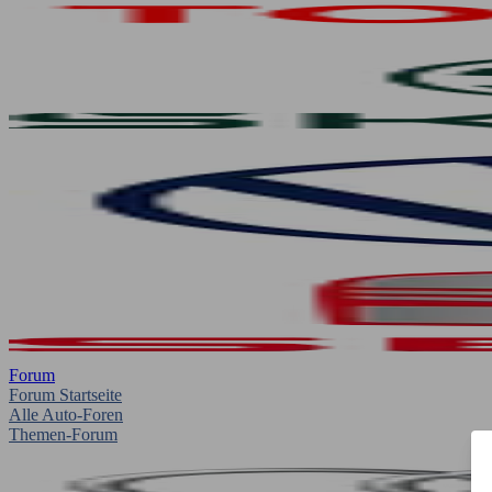
Forum
Forum Startseite
Alle Auto-Foren
Themen-Forum