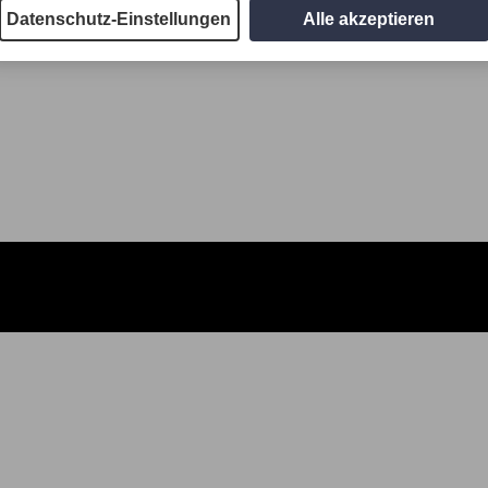
Datenschutz-Einstellungen
Alle akzeptieren