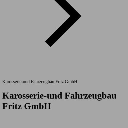
Karosserie-und Fahrzeugbau Fritz GmbH
Karosserie-und Fahrzeugbau
Fritz GmbH