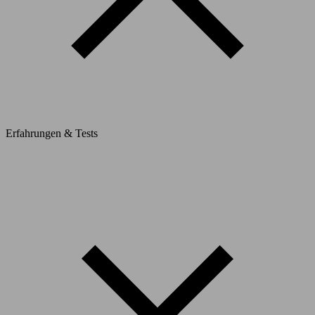
Erfahrungen & Tests