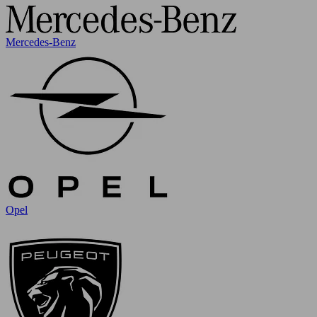
Mercedes-Benz
Opel