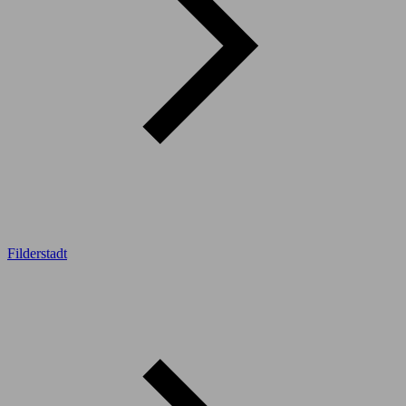
Filderstadt