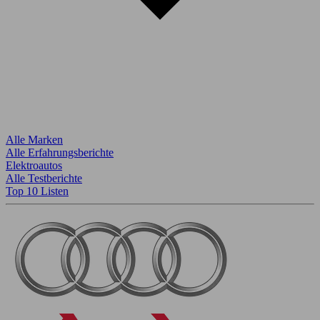
Alle Marken
Alle Erfahrungsberichte
Elektroautos
Alle Testberichte
Top 10 Listen