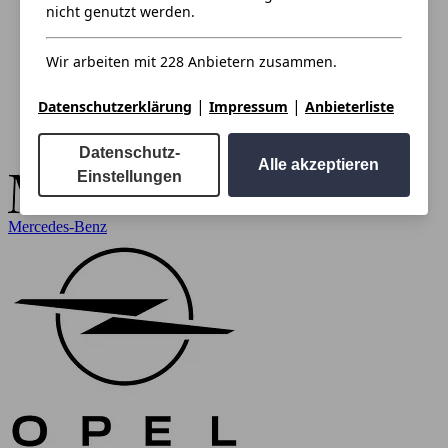
nicht genutzt werden.
Wir arbeiten mit 228 Anbietern zusammen.
|
|
Datenschutzerklärung
Impressum
Anbieterliste
Datenschutz-
Alle akzeptieren
Einstellungen
Mercedes-Benz