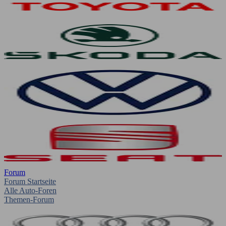
Forum
Forum Startseite
Alle Auto-Foren
Themen-Forum