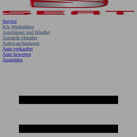
Service
Kfz-Werkstätten
Autohäuser und Händler
Autoteile-Händler
Autowaschanlagen
Auto verkaufen
Auto bewerten
Anmelden