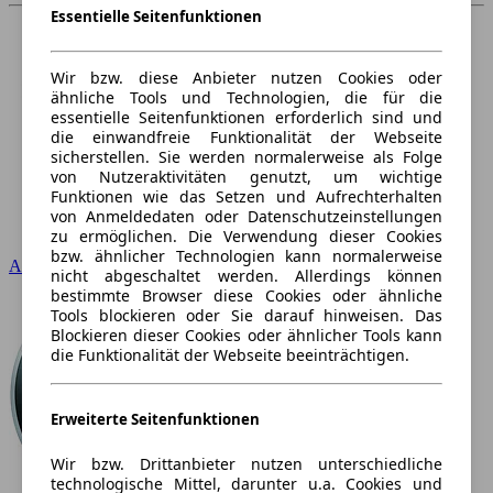
Essentielle Seitenfunktionen
Wir bzw. diese Anbieter nutzen Cookies oder
ähnliche Tools und Technologien, die für die
essentielle Seitenfunktionen erforderlich sind und
die einwandfreie Funktionalität der Webseite
sicherstellen. Sie werden normalerweise als Folge
von Nutzeraktivitäten genutzt, um wichtige
Funktionen wie das Setzen und Aufrechterhalten
von Anmeldedaten oder Datenschutzeinstellungen
zu ermöglichen. Die Verwendung dieser Cookies
bzw. ähnlicher Technologien kann normalerweise
Audi
nicht abgeschaltet werden. Allerdings können
bestimmte Browser diese Cookies oder ähnliche
Tools blockieren oder Sie darauf hinweisen. Das
Blockieren dieser Cookies oder ähnlicher Tools kann
die Funktionalität der Webseite beeinträchtigen.
Erweiterte Seitenfunktionen
Wir bzw. Drittanbieter nutzen unterschiedliche
technologische Mittel, darunter u.a. Cookies und