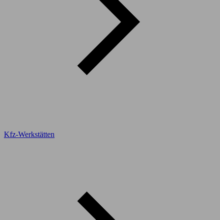
Kfz-Werkstätten