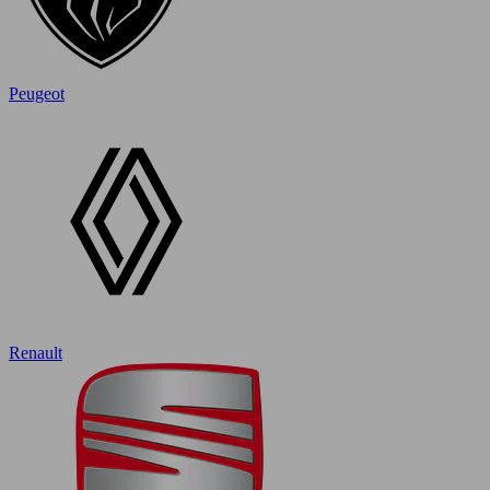
Peugeot
Renault