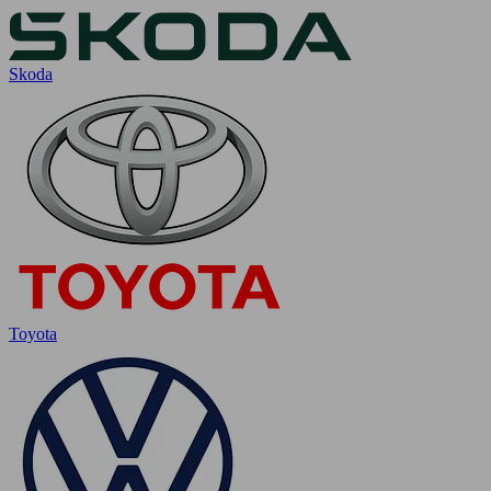
Skoda
Toyota