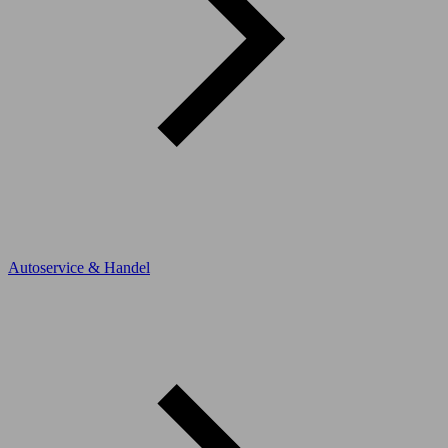
Autoservice & Handel