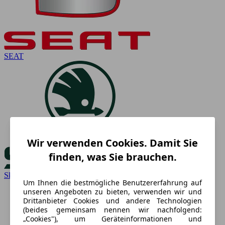
SEAT
Wir verwenden Cookies. Damit Sie
finden, was Sie brauchen.
Skoda
Um Ihnen die bestmögliche Benutzererfahrung auf
unseren Angeboten zu bieten, verwenden wir und
Drittanbieter Cookies und andere Technologien
(beides gemeinsam nennen wir nachfolgend:
„Cookies"), um Geräteinformationen und