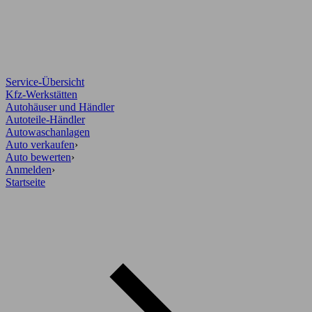
Service-Übersicht
Kfz-Werkstätten
Autohäuser und Händler
Autoteile-Händler
Autowaschanlagen
Auto verkaufen
›
Auto bewerten
›
Anmelden
›
Startseite