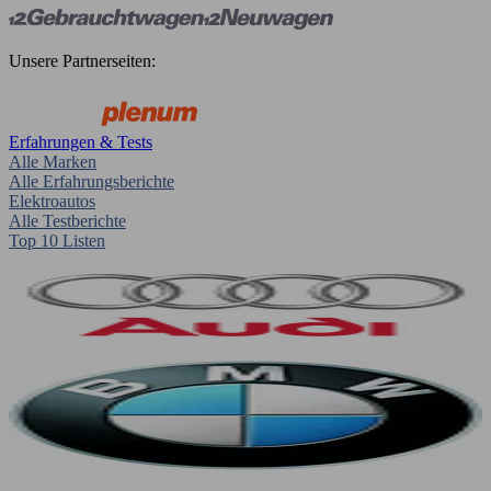
Unsere Partnerseiten:
Erfahrungen & Tests
Alle Marken
Alle Erfahrungsberichte
Elektroautos
Alle Testberichte
Top 10 Listen