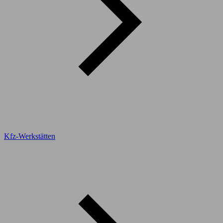
Kfz-Werkstätten