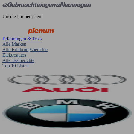
Unsere Partnerseiten:
Erfahrungen & Tests
Alle Marken
Alle Erfahrungsberichte
Elektroautos
Alle Testberichte
Top 10 Listen