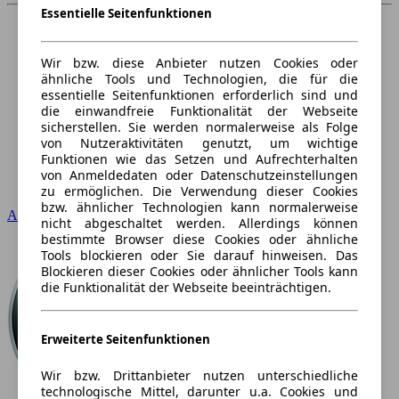
Essentielle Seitenfunktionen
Wir bzw. diese Anbieter nutzen Cookies oder
ähnliche Tools und Technologien, die für die
essentielle Seitenfunktionen erforderlich sind und
die einwandfreie Funktionalität der Webseite
sicherstellen. Sie werden normalerweise als Folge
von Nutzeraktivitäten genutzt, um wichtige
Funktionen wie das Setzen und Aufrechterhalten
von Anmeldedaten oder Datenschutzeinstellungen
zu ermöglichen. Die Verwendung dieser Cookies
bzw. ähnlicher Technologien kann normalerweise
Audi
nicht abgeschaltet werden. Allerdings können
bestimmte Browser diese Cookies oder ähnliche
Tools blockieren oder Sie darauf hinweisen. Das
Blockieren dieser Cookies oder ähnlicher Tools kann
die Funktionalität der Webseite beeinträchtigen.
Erweiterte Seitenfunktionen
Wir bzw. Drittanbieter nutzen unterschiedliche
technologische Mittel, darunter u.a. Cookies und