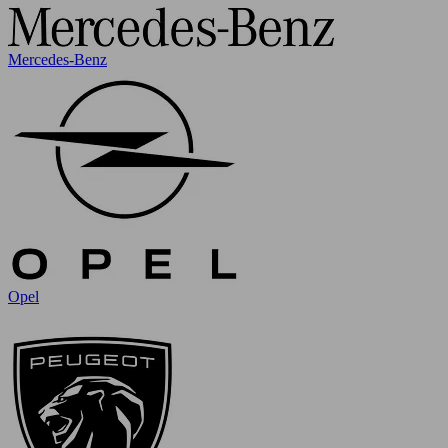
Mercedes-Benz
Opel