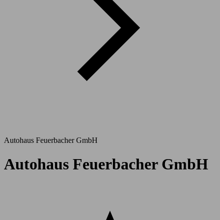
Autohaus Feuerbacher GmbH
Autohaus Feuerbacher GmbH