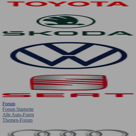
Forum
Forum Startseite
Alle Auto-Foren
Themen-Forum