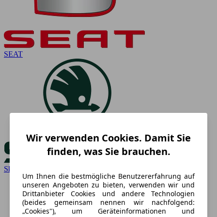
SEAT
Wir verwenden Cookies. Damit Sie
finden, was Sie brauchen.
Skoda
Um Ihnen die bestmögliche Benutzererfahrung auf
unseren Angeboten zu bieten, verwenden wir und
Drittanbieter Cookies und andere Technologien
(beides gemeinsam nennen wir nachfolgend:
„Cookies"), um Geräteinformationen und