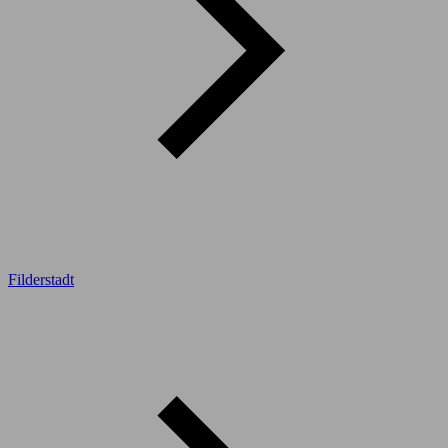
Filderstadt