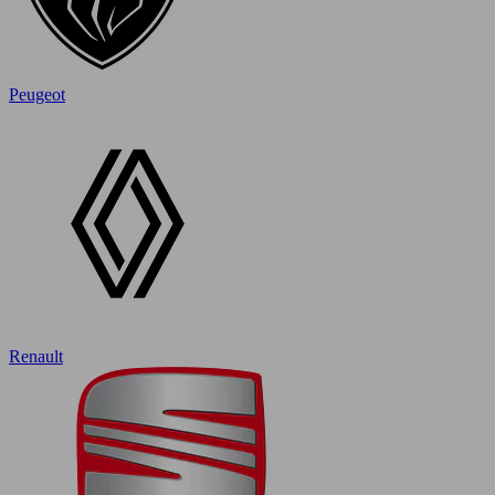
Peugeot
Renault