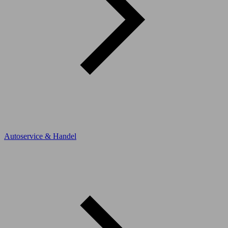
Autoservice & Handel