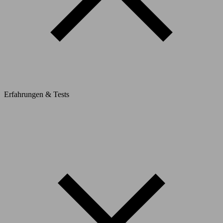
Erfahrungen & Tests