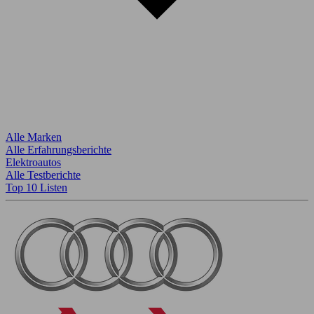
Alle Marken
Alle Erfahrungsberichte
Elektroautos
Alle Testberichte
Top 10 Listen