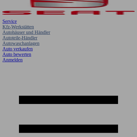
Service
Kfz-Werkstätten
Autohäuser und Händler
Autoteile-Händler
Autowaschanlagen
Auto verkaufen
Auto bewerten
Anmelden