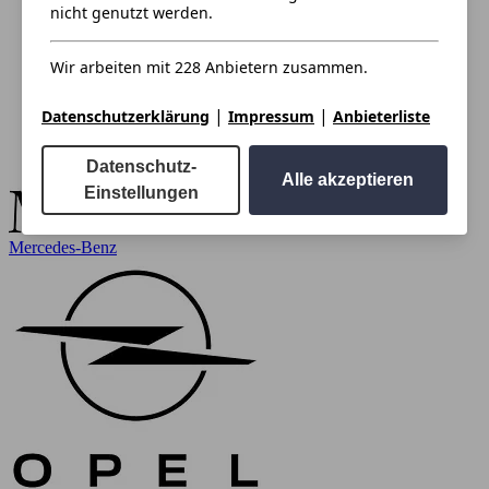
nicht genutzt werden.
Wir arbeiten mit 228 Anbietern zusammen.
|
|
Datenschutzerklärung
Impressum
Anbieterliste
Datenschutz-
Alle akzeptieren
Einstellungen
Mercedes-Benz