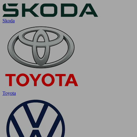
Skoda
Toyota