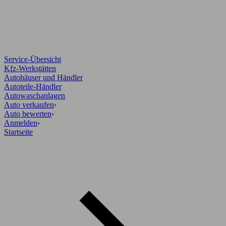
Service-Übersicht
Kfz-Werkstätten
Autohäuser und Händler
Autoteile-Händler
Autowaschanlagen
Auto verkaufen
›
Auto bewerten
›
Anmelden
›
Startseite