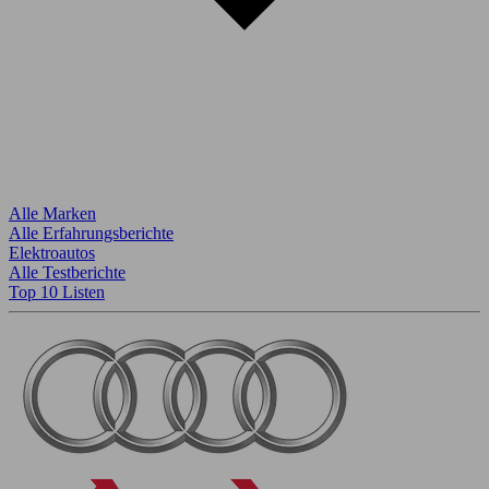
Alle Marken
Alle Erfahrungsberichte
Elektroautos
Alle Testberichte
Top 10 Listen