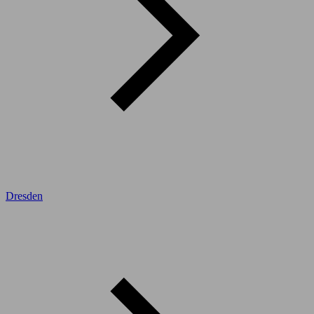
Dresden