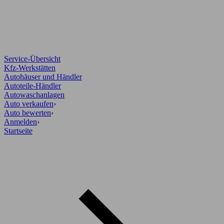
Service-Übersicht
Kfz-Werkstätten
Autohäuser und Händler
Autoteile-Händler
Autowaschanlagen
Auto verkaufen
›
Auto bewerten
›
Anmelden
›
Startseite