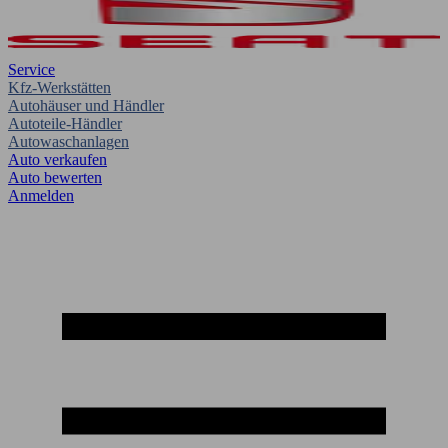
Service
Kfz-Werkstätten
Autohäuser und Händler
Autoteile-Händler
Autowaschanlagen
Auto verkaufen
Auto bewerten
Anmelden