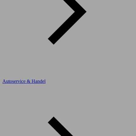
Autoservice & Handel