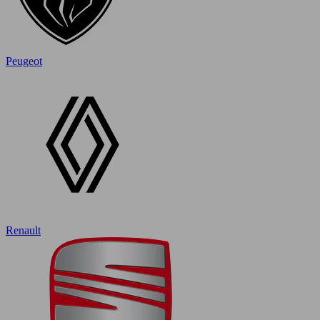
Peugeot
Renault