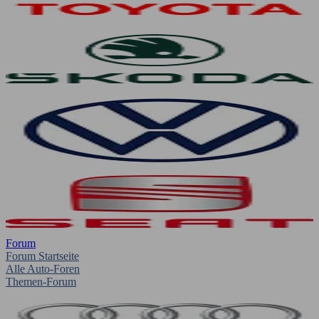
Forum
Forum Startseite
Alle Auto-Foren
Themen-Forum