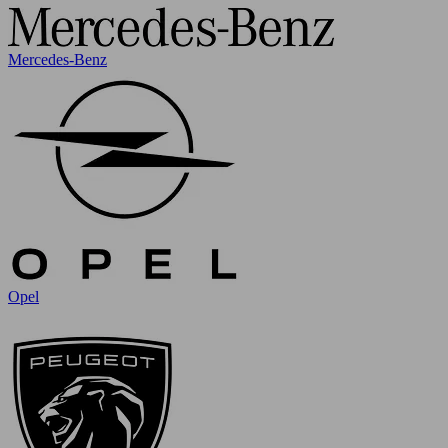
Mercedes-Benz
Opel