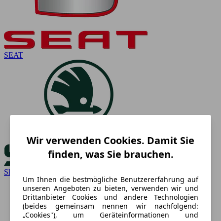
SEAT
Wir verwenden Cookies. Damit Sie
finden, was Sie brauchen.
Skoda
Um Ihnen die bestmögliche Benutzererfahrung auf
unseren Angeboten zu bieten, verwenden wir und
Drittanbieter Cookies und andere Technologien
(beides gemeinsam nennen wir nachfolgend:
„Cookies"), um Geräteinformationen und