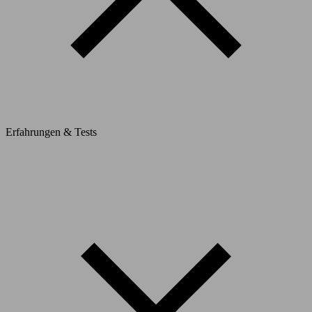
Erfahrungen & Tests