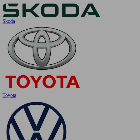
Skoda
Toyota