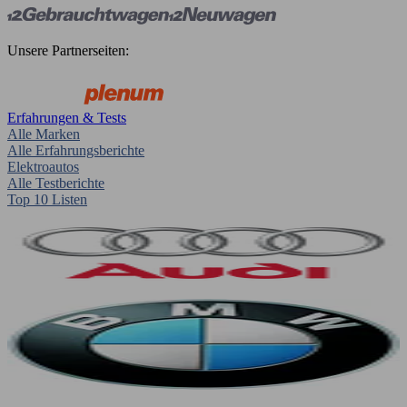
Unsere Partnerseiten:
Erfahrungen & Tests
Alle Marken
Alle Erfahrungsberichte
Elektroautos
Alle Testberichte
Top 10 Listen