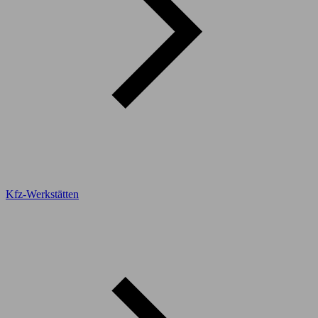
Kfz-Werkstätten