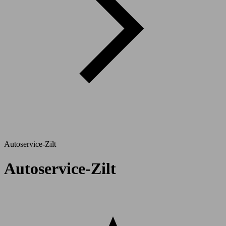
Autoservice-Zilt
Autoservice-Zilt