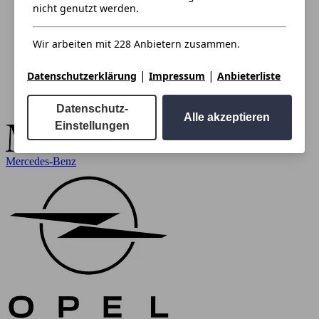
nicht genutzt werden.
Wir arbeiten mit 228 Anbietern zusammen.
|
|
Datenschutzerklärung
Impressum
Anbieterliste
Datenschutz-
Alle akzeptieren
Einstellungen
Mercedes-Benz