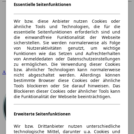
Essentielle Seitenfunktionen
Wir bzw. diese Anbieter nutzen Cookies oder
ähnliche Tools und Technologien, die für die
essentielle Seitenfunktionen erforderlich sind und
die einwandfreie Funktionalität der Webseite
sicherstellen. Sie werden normalerweise als Folge
von Nutzeraktivitäten genutzt, um wichtige
Funktionen wie das Setzen und Aufrechterhalten
von Anmeldedaten oder Datenschutzeinstellungen
zu ermöglichen. Die Verwendung dieser Cookies
bzw. ähnlicher Technologien kann normalerweise
Audi
nicht abgeschaltet werden. Allerdings können
bestimmte Browser diese Cookies oder ähnliche
Tools blockieren oder Sie darauf hinweisen. Das
Blockieren dieser Cookies oder ähnlicher Tools kann
die Funktionalität der Webseite beeinträchtigen.
Erweiterte Seitenfunktionen
Wir bzw. Drittanbieter nutzen unterschiedliche
technologische Mittel, darunter u.a. Cookies und