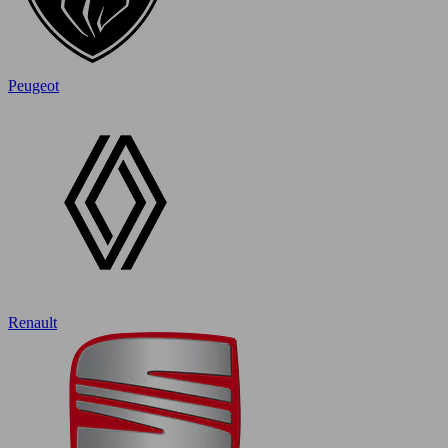
Peugeot
Renault