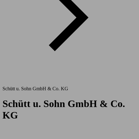
Schütt u. Sohn GmbH & Co. KG
Schütt u. Sohn GmbH & Co.
KG