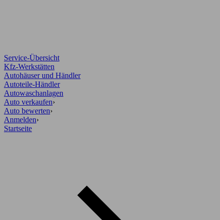
Service-Übersicht
Kfz-Werkstätten
Autohäuser und Händler
Autoteile-Händler
Autowaschanlagen
Auto verkaufen
›
Auto bewerten
›
Anmelden
›
Startseite