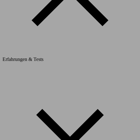
Erfahrungen & Tests