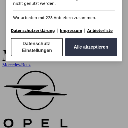
nicht genutzt werden.
Wir arbeiten mit 228 Anbietern zusammen.
|
|
Datenschutzerklärung
Impressum
Anbieterliste
Datenschutz-
Alle akzeptieren
Einstellungen
Mercedes-Benz