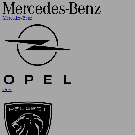
Mercedes-Benz
Opel