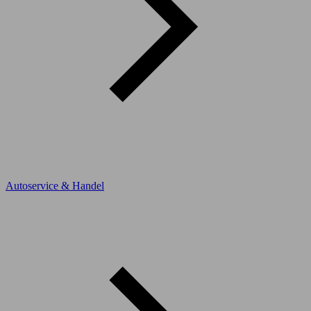
Autoservice & Handel