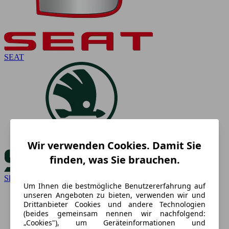
SEAT
Wir verwenden Cookies. Damit Sie
finden, was Sie brauchen.
Skoda
Um Ihnen die bestmögliche Benutzererfahrung auf
unseren Angeboten zu bieten, verwenden wir und
Drittanbieter Cookies und andere Technologien
(beides gemeinsam nennen wir nachfolgend:
„Cookies"), um Geräteinformationen und