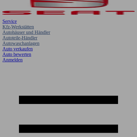
Service
Kfz-Werkstätten
Autohäuser und Händler
Autoteile-Händler
Autowaschanlagen
Auto verkaufen
Auto bewerten
Anmelden