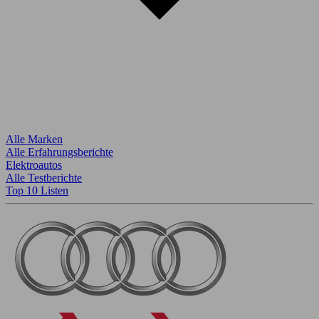
Alle Marken
Alle Erfahrungsberichte
Elektroautos
Alle Testberichte
Top 10 Listen