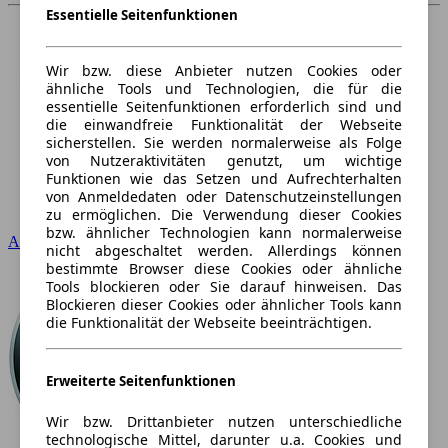
Essentielle Seitenfunktionen
Wir bzw. diese Anbieter nutzen Cookies oder
ähnliche Tools und Technologien, die für die
essentielle Seitenfunktionen erforderlich sind und
die einwandfreie Funktionalität der Webseite
sicherstellen. Sie werden normalerweise als Folge
von Nutzeraktivitäten genutzt, um wichtige
Funktionen wie das Setzen und Aufrechterhalten
von Anmeldedaten oder Datenschutzeinstellungen
zu ermöglichen. Die Verwendung dieser Cookies
bzw. ähnlicher Technologien kann normalerweise
Audi
nicht abgeschaltet werden. Allerdings können
bestimmte Browser diese Cookies oder ähnliche
Tools blockieren oder Sie darauf hinweisen. Das
Blockieren dieser Cookies oder ähnlicher Tools kann
die Funktionalität der Webseite beeinträchtigen.
Erweiterte Seitenfunktionen
Wir bzw. Drittanbieter nutzen unterschiedliche
technologische Mittel, darunter u.a. Cookies und