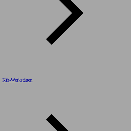
Kfz-Werkstätten