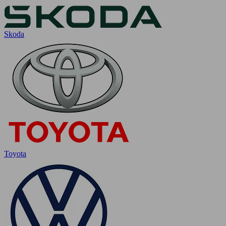
Skoda
Toyota