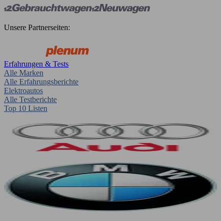
Unsere Partnerseiten:
Erfahrungen & Tests
Alle Marken
Alle Erfahrungsberichte
Elektroautos
Alle Testberichte
Top 10 Listen