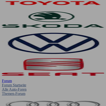
Forum
Forum Startseite
Alle Auto-Foren
Themen-Forum