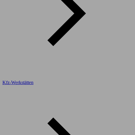
Kfz-Werkstätten