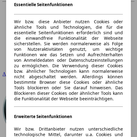
Essentielle Seitenfunktionen
Wir bzw. diese Anbieter nutzen Cookies oder
ähnliche Tools und Technologien, die für die
essentielle Seitenfunktionen erforderlich sind und
die einwandfreie Funktionalität der Webseite
sicherstellen. Sie werden normalerweise als Folge
von Nutzeraktivitäten genutzt, um wichtige
Funktionen wie das Setzen und Aufrechterhalten
von Anmeldedaten oder Datenschutzeinstellungen
zu ermöglichen. Die Verwendung dieser Cookies
bzw. ähnlicher Technologien kann normalerweise
Audi
nicht abgeschaltet werden. Allerdings können
bestimmte Browser diese Cookies oder ähnliche
Tools blockieren oder Sie darauf hinweisen. Das
Blockieren dieser Cookies oder ähnlicher Tools kann
die Funktionalität der Webseite beeinträchtigen.
Erweiterte Seitenfunktionen
Wir bzw. Drittanbieter nutzen unterschiedliche
technologische Mittel, darunter u.a. Cookies und