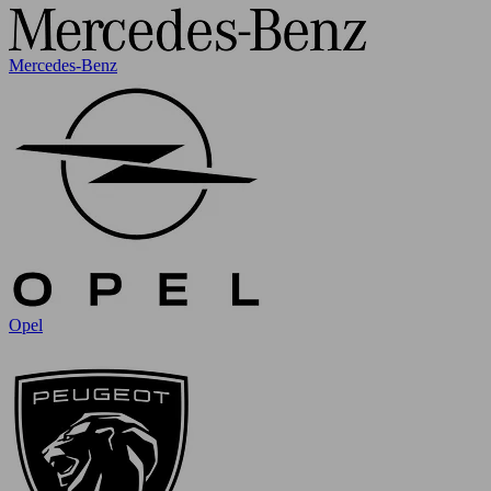
Mercedes-Benz
Opel