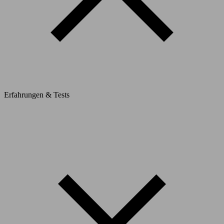
Erfahrungen & Tests