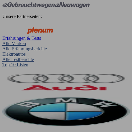
Unsere Partnerseiten:
Erfahrungen & Tests
Alle Marken
Alle Erfahrungsberichte
Elektroautos
Alle Testberichte
Top 10 Listen