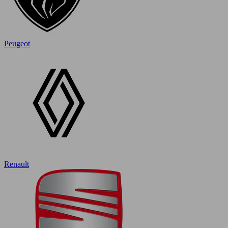
Peugeot
Renault