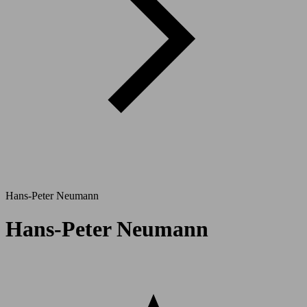
Hans-Peter Neumann
Hans-Peter Neumann