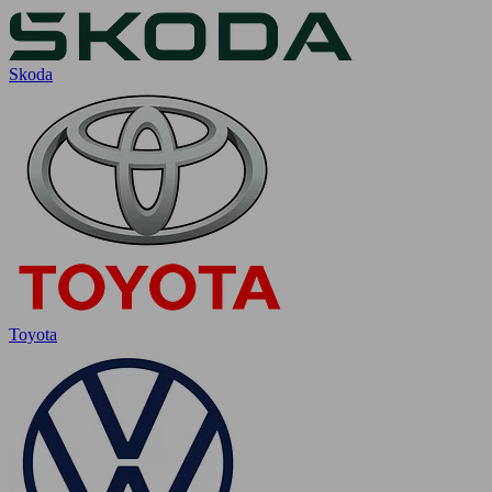
Skoda
Toyota