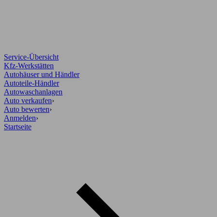
Service-Übersicht
Kfz-Werkstätten
Autohäuser und Händler
Autoteile-Händler
Autowaschanlagen
Auto verkaufen
›
Auto bewerten
›
Anmelden
›
Startseite