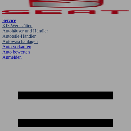
Service
Kfz-Werkstätten
Autohäuser und Händler
Autoteile-Händler
Autowaschanlagen
Auto verkaufen
Auto bewerten
Anmelden