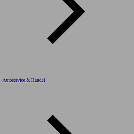
Autoservice & Handel