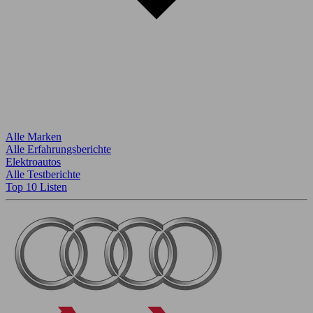
Alle Marken
Alle Erfahrungsberichte
Elektroautos
Alle Testberichte
Top 10 Listen