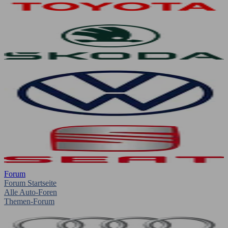
Forum
Forum Startseite
Alle Auto-Foren
Themen-Forum