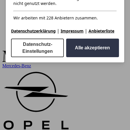
nicht genutzt werden.
Wir arbeiten mit 228 Anbietern zusammen.
|
|
Datenschutzerklärung
Impressum
Anbieterliste
Datenschutz-
Alle akzeptieren
Einstellungen
Mercedes-Benz