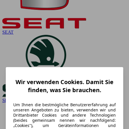
SEAT
Wir verwenden Cookies. Damit Sie
finden, was Sie brauchen.
Skoda
Um Ihnen die bestmögliche Benutzererfahrung auf
unseren Angeboten zu bieten, verwenden wir und
Drittanbieter Cookies und andere Technologien
(beides gemeinsam nennen wir nachfolgend:
„Cookies"), um Geräteinformationen und