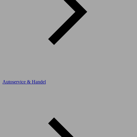
Autoservice & Handel