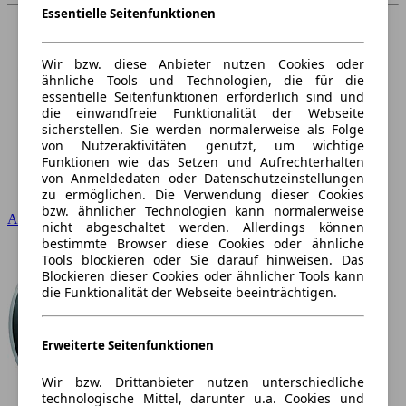
Essentielle Seitenfunktionen
Wir bzw. diese Anbieter nutzen Cookies oder
ähnliche Tools und Technologien, die für die
essentielle Seitenfunktionen erforderlich sind und
die einwandfreie Funktionalität der Webseite
sicherstellen. Sie werden normalerweise als Folge
von Nutzeraktivitäten genutzt, um wichtige
Funktionen wie das Setzen und Aufrechterhalten
von Anmeldedaten oder Datenschutzeinstellungen
zu ermöglichen. Die Verwendung dieser Cookies
bzw. ähnlicher Technologien kann normalerweise
Audi
nicht abgeschaltet werden. Allerdings können
bestimmte Browser diese Cookies oder ähnliche
Tools blockieren oder Sie darauf hinweisen. Das
Blockieren dieser Cookies oder ähnlicher Tools kann
die Funktionalität der Webseite beeinträchtigen.
Erweiterte Seitenfunktionen
Wir bzw. Drittanbieter nutzen unterschiedliche
technologische Mittel, darunter u.a. Cookies und