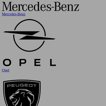
Mercedes-Benz
Opel