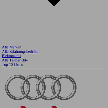
Alle Marken
Alle Erfahrungsberichte
Elektroautos
Alle Testberichte
Top 10 Listen