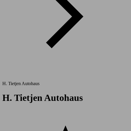
H. Tietjen Autohaus
H. Tietjen Autohaus