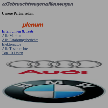
Unsere Partnerseiten:
Erfahrungen & Tests
Alle Marken
Alle Erfahrungsberichte
Elektroautos
Alle Testberichte
Top 10 Listen