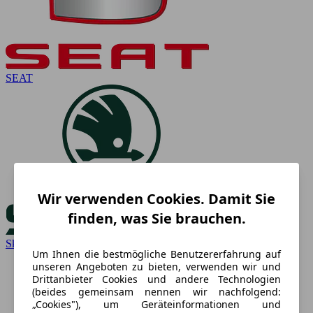
SEAT
Wir verwenden Cookies. Damit Sie
finden, was Sie brauchen.
Skoda
Um Ihnen die bestmögliche Benutzererfahrung auf
unseren Angeboten zu bieten, verwenden wir und
Drittanbieter Cookies und andere Technologien
(beides gemeinsam nennen wir nachfolgend:
„Cookies"), um Geräteinformationen und