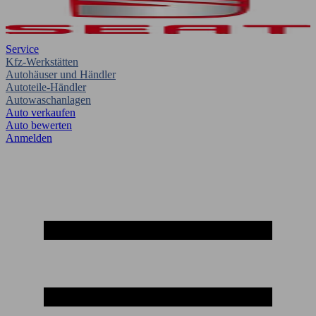
Service
Kfz-Werkstätten
Autohäuser und Händler
Autoteile-Händler
Autowaschanlagen
Auto verkaufen
Auto bewerten
Anmelden