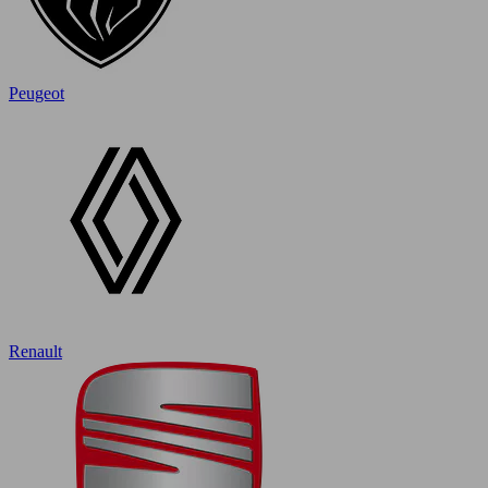
Peugeot
Renault