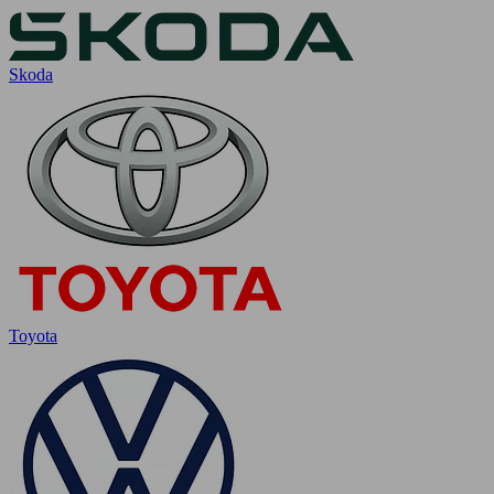
Skoda
Toyota