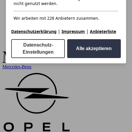
nicht genutzt werden.
Wir arbeiten mit 228 Anbietern zusammen.
|
|
Datenschutzerklärung
Impressum
Anbieterliste
Datenschutz-
Alle akzeptieren
Einstellungen
Mercedes-Benz