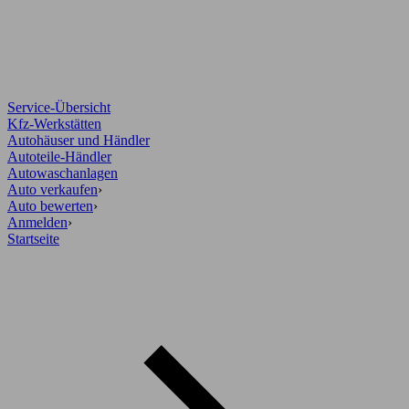
Service-Übersicht
Kfz-Werkstätten
Autohäuser und Händler
Autoteile-Händler
Autowaschanlagen
Auto verkaufen
›
Auto bewerten
›
Anmelden
›
Startseite