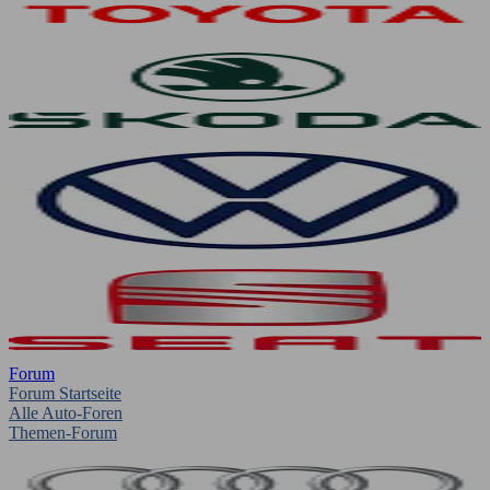
Forum
Forum Startseite
Alle Auto-Foren
Themen-Forum