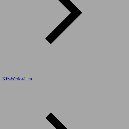
Kfz-Werkstätten