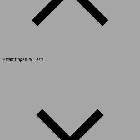
Erfahrungen & Tests