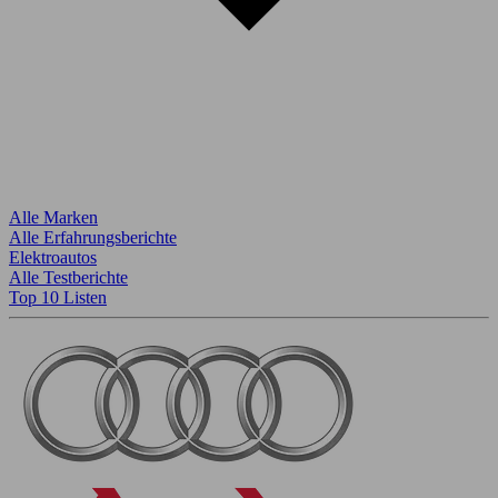
Alle Marken
Alle Erfahrungsberichte
Elektroautos
Alle Testberichte
Top 10 Listen