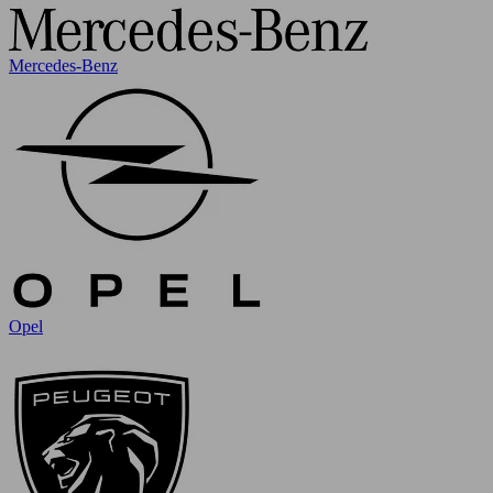
Mercedes-Benz
Opel