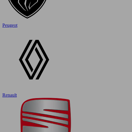
Peugeot
Renault