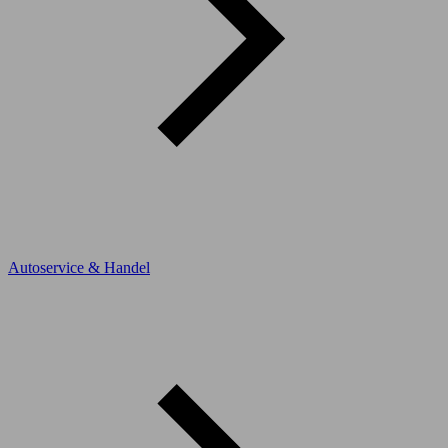
Autoservice & Handel