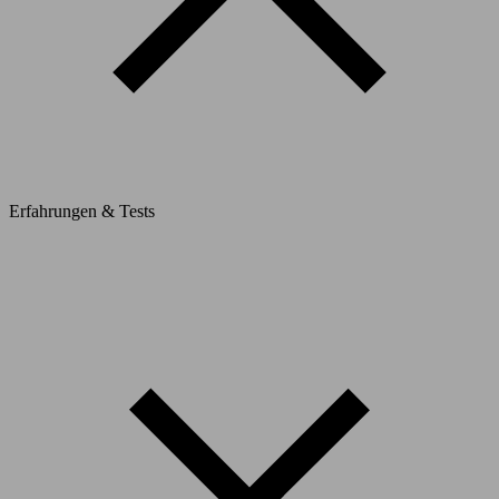
Erfahrungen & Tests