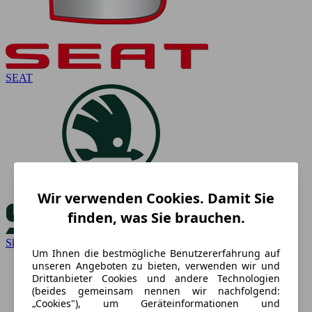
SEAT
Wir verwenden Cookies. Damit Sie
finden, was Sie brauchen.
Skoda
Um Ihnen die bestmögliche Benutzererfahrung auf
unseren Angeboten zu bieten, verwenden wir und
Drittanbieter Cookies und andere Technologien
(beides gemeinsam nennen wir nachfolgend:
„Cookies"), um Geräteinformationen und