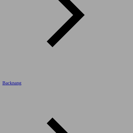
Backnang