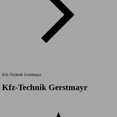
Kfz-Technik Gerstmayr
Kfz-Technik Gerstmayr