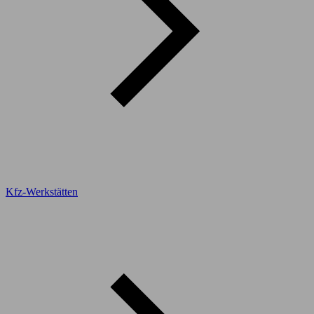
Kfz-Werkstätten