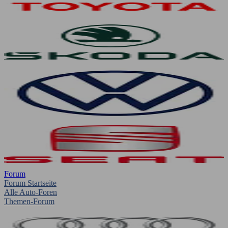
Forum
Forum Startseite
Alle Auto-Foren
Themen-Forum