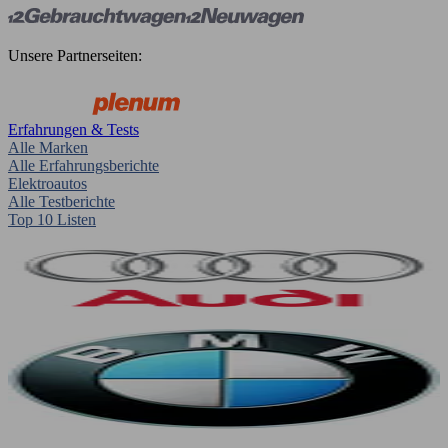
Unsere Partnerseiten:
Erfahrungen & Tests
Alle Marken
Alle Erfahrungsberichte
Elektroautos
Alle Testberichte
Top 10 Listen