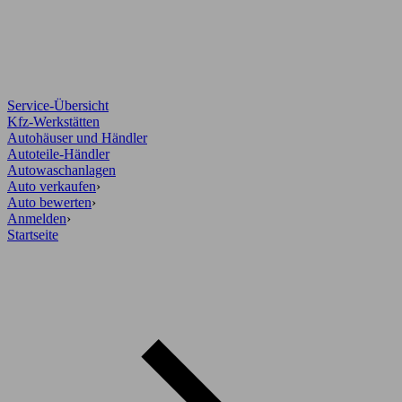
Service-Übersicht
Kfz-Werkstätten
Autohäuser und Händler
Autoteile-Händler
Autowaschanlagen
Auto verkaufen
›
Auto bewerten
›
Anmelden
›
Startseite