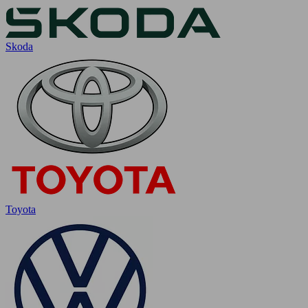
Skoda
Toyota