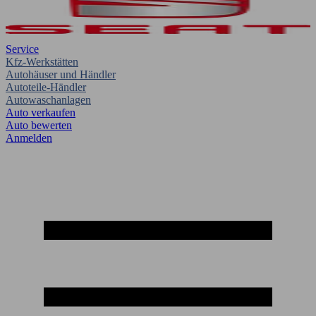
Service
Kfz-Werkstätten
Autohäuser und Händler
Autoteile-Händler
Autowaschanlagen
Auto verkaufen
Auto bewerten
Anmelden