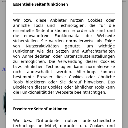
Essentielle Seitenfunktionen
Wir bzw. diese Anbieter nutzen Cookies oder
ähnliche Tools und Technologien, die für die
essentielle Seitenfunktionen erforderlich sind und
die einwandfreie Funktionalität der Webseite
sicherstellen. Sie werden normalerweise als Folge
von Nutzeraktivitäten genutzt, um wichtige
Funktionen wie das Setzen und Aufrechterhalten
von Anmeldedaten oder Datenschutzeinstellungen
zu ermöglichen. Die Verwendung dieser Cookies
bzw. ähnlicher Technologien kann normalerweise
Audi
nicht abgeschaltet werden. Allerdings können
bestimmte Browser diese Cookies oder ähnliche
Tools blockieren oder Sie darauf hinweisen. Das
Blockieren dieser Cookies oder ähnlicher Tools kann
die Funktionalität der Webseite beeinträchtigen.
Erweiterte Seitenfunktionen
Wir bzw. Drittanbieter nutzen unterschiedliche
technologische Mittel, darunter u.a. Cookies und