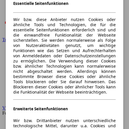
Essentielle Seitenfunktionen
Wir bzw. diese Anbieter nutzen Cookies oder
ähnliche Tools und Technologien, die für die
essentielle Seitenfunktionen erforderlich sind und
die einwandfreie Funktionalität der Webseite
Toyota
sicherstellen. Sie werden normalerweise als Folge
von Nutzeraktivitäten genutzt, um wichtige
Funktionen wie das Setzen und Aufrechterhalten
von Anmeldedaten oder Datenschutzeinstellungen
zu ermöglichen. Die Verwendung dieser Cookies
bzw. ähnlicher Technologien kann normalerweise
nicht abgeschaltet werden. Allerdings können
bestimmte Browser diese Cookies oder ähnliche
Tools blockieren oder Sie darauf hinweisen. Das
Blockieren dieser Cookies oder ähnlicher Tools kann
die Funktionalität der Webseite beeinträchtigen.
VW
Erweiterte Seitenfunktionen
Forum
Wir bzw. Drittanbieter nutzen unterschiedliche
technologische Mittel, darunter u.a. Cookies und