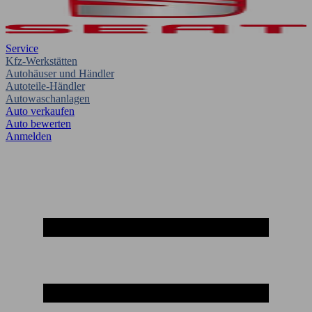
Service
Kfz-Werkstätten
Autohäuser und Händler
Autoteile-Händler
Autowaschanlagen
Auto verkaufen
Auto bewerten
Anmelden