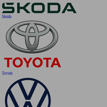
Skoda
Toyota