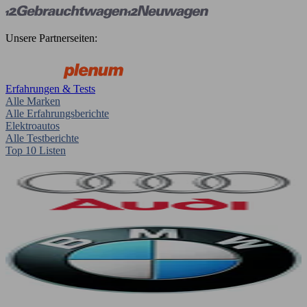
Unsere Partnerseiten:
Erfahrungen & Tests
Alle Marken
Alle Erfahrungsberichte
Elektroautos
Alle Testberichte
Top 10 Listen