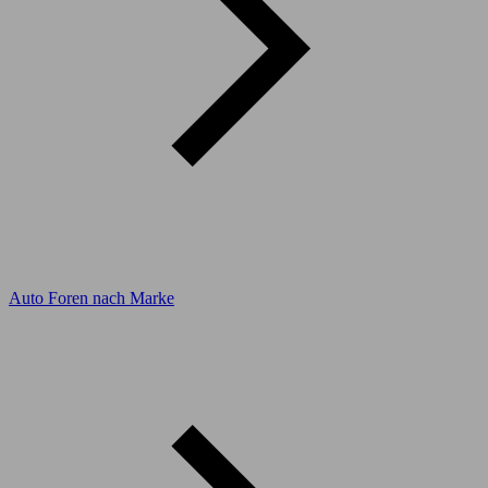
Auto Foren nach Marke