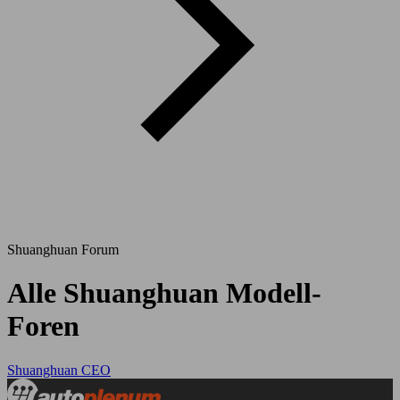
Shuanghuan Forum
Alle Shuanghuan Modell-
Foren
Shuanghuan CEO