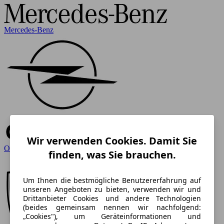
Mercedes-Benz
Wir verwenden Cookies. Damit Sie
Opel
finden, was Sie brauchen.
Um Ihnen die bestmögliche Benutzererfahrung auf
unseren Angeboten zu bieten, verwenden wir und
Drittanbieter Cookies und andere Technologien
(beides gemeinsam nennen wir nachfolgend:
„Cookies"), um Geräteinformationen und