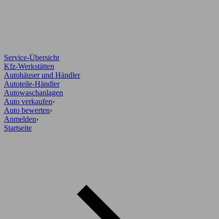
Service-Übersicht
Kfz-Werkstätten
Autohäuser und Händler
Autoteile-Händler
Autowaschanlagen
Auto verkaufen
›
Auto bewerten
›
Anmelden
›
Startseite