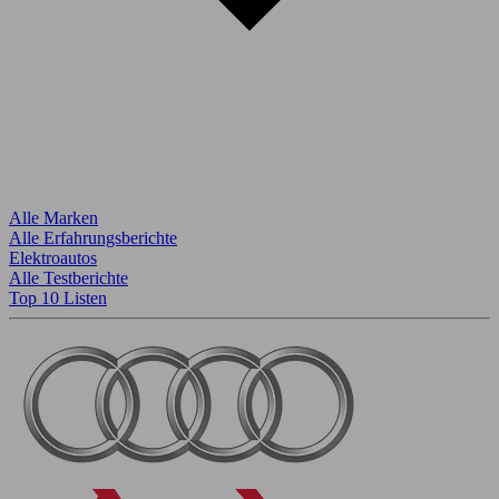
Alle Marken
Alle Erfahrungsberichte
Elektroautos
Alle Testberichte
Top 10 Listen