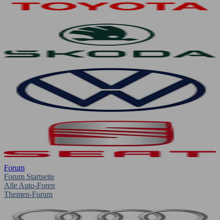
Forum
Forum Startseite
Alle Auto-Foren
Themen-Forum