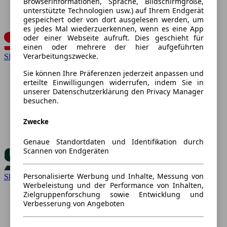
Browserinformationen, Sprache, Bildschirmgröße,
unterstützte Technologien usw.) auf Ihrem Endgerät
gespeichert oder von dort ausgelesen werden, um
es jedes Mal wiederzuerkennen, wenn es eine App
oder einer Webseite aufruft. Dies geschieht für
einen oder mehrere der hier aufgeführten
Verarbeitungszwecke.
SEAT
Sie können Ihre Präferenzen jederzeit anpassen und
erteilte Einwilligungen widerrufen, indem Sie in
unserer Datenschutzerklärung den Privacy Manager
besuchen.
Zwecke
Genaue Standortdaten und Identifikation durch
Scannen von Endgeräten
Personalisierte Werbung und Inhalte, Messung von
Skoda
Werbeleistung und der Performance von Inhalten,
Zielgruppenforschung sowie Entwicklung und
Verbesserung von Angeboten