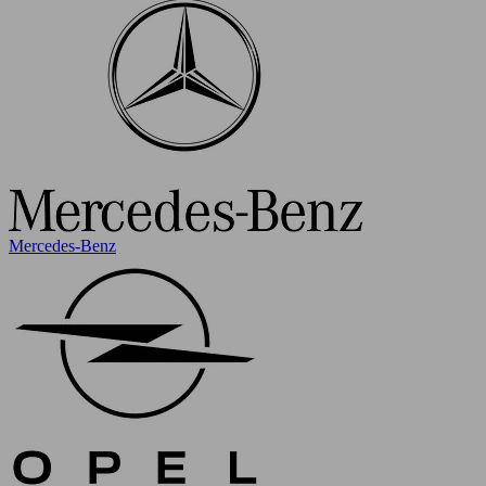
Mercedes-Benz