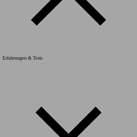
Erfahrungen & Tests