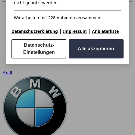
nicht genutzt werden.
Wir arbeiten mit 228 Anbietern zusammen.
|
|
Datenschutzerklärung
Impressum
Anbieterliste
Datenschutz-
Alle akzeptieren
Einstellungen
Audi