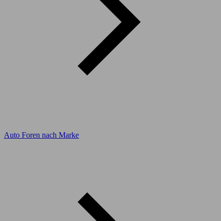
Auto Foren nach Marke