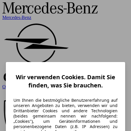
Mercedes-Benz
Wir verwenden Cookies. Damit Sie
finden, was Sie brauchen.
Opel
Um Ihnen die bestmögliche Benutzererfahrung auf
unseren Angeboten zu bieten, verwenden wir und
Drittanbieter Cookies und andere Technologien
(beides gemeinsam nennen wir nachfolgend:
„Cookies"), um Geräteinformationen und
personenbezogene Daten (z.B. IP Adressen) zu