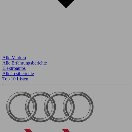
Alle Marken
Alle Erfahrungsberichte
Elektroautos
Alle Testberichte
Top 10 Listen