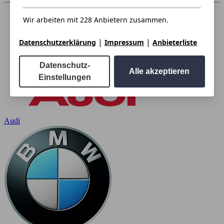
Wir arbeiten mit 228 Anbietern zusammen.
|
|
Datenschutzerklärung
Impressum
Anbieterliste
Datenschutz-
Alle akzeptieren
Einstellungen
Audi