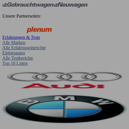
Unsere Partnerseiten:
Erfahrungen & Tests
Alle Marken
Alle Erfahrungsberichte
Elektroautos
Alle Testberichte
Top 10 Listen