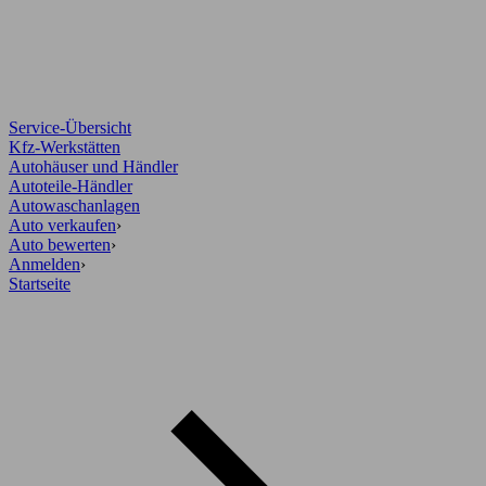
Service-Übersicht
Kfz-Werkstätten
Autohäuser und Händler
Autoteile-Händler
Autowaschanlagen
Auto verkaufen
›
Auto bewerten
›
Anmelden
›
Startseite