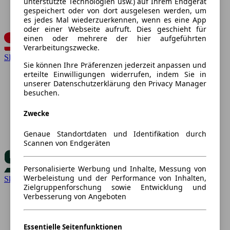
unterstützte Technologien usw.) auf Ihrem Endgerät
gespeichert oder von dort ausgelesen werden, um
es jedes Mal wiederzuerkennen, wenn es eine App
oder einer Webseite aufruft. Dies geschieht für
einen oder mehrere der hier aufgeführten
Verarbeitungszwecke.
SEAT
Sie können Ihre Präferenzen jederzeit anpassen und
erteilte Einwilligungen widerrufen, indem Sie in
unserer Datenschutzerklärung den Privacy Manager
besuchen.
Zwecke
Genaue Standortdaten und Identifikation durch
Scannen von Endgeräten
Personalisierte Werbung und Inhalte, Messung von
Werbeleistung und der Performance von Inhalten,
Skoda
Zielgruppenforschung sowie Entwicklung und
Verbesserung von Angeboten
Essentielle Seitenfunktionen