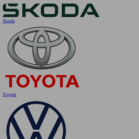
Skoda
Toyota