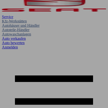
Service
Kfz-Werkstätten
Autohäuser und Händler
Autoteile-Händler
Autowaschanlagen
Auto verkaufen
Auto bewerten
Anmelden