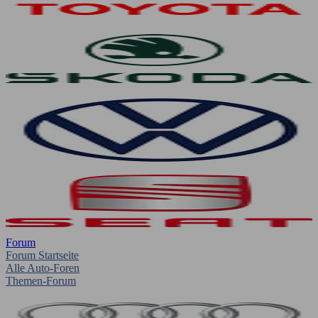
Forum
Forum Startseite
Alle Auto-Foren
Themen-Forum