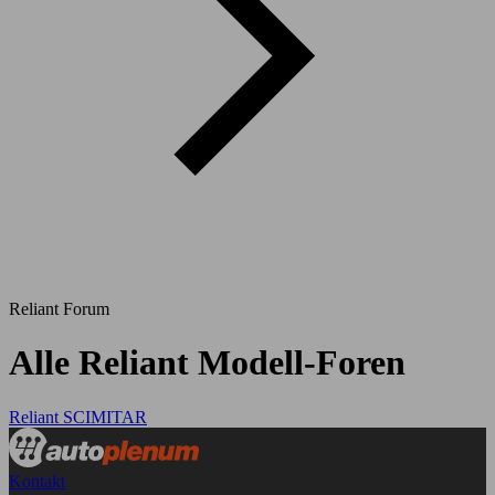
Reliant Forum
Alle Reliant Modell-Foren
Reliant SCIMITAR
Kontakt