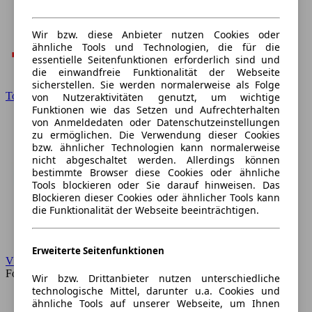
Wir bzw. diese Anbieter nutzen Cookies oder
ähnliche Tools und Technologien, die für die
essentielle Seitenfunktionen erforderlich sind und
die einwandfreie Funktionalität der Webseite
sicherstellen. Sie werden normalerweise als Folge
Toyota
von Nutzeraktivitäten genutzt, um wichtige
Funktionen wie das Setzen und Aufrechterhalten
von Anmeldedaten oder Datenschutzeinstellungen
zu ermöglichen. Die Verwendung dieser Cookies
bzw. ähnlicher Technologien kann normalerweise
nicht abgeschaltet werden. Allerdings können
bestimmte Browser diese Cookies oder ähnliche
Tools blockieren oder Sie darauf hinweisen. Das
Blockieren dieser Cookies oder ähnlicher Tools kann
die Funktionalität der Webseite beeinträchtigen.
Erweiterte Seitenfunktionen
VW
Forum
Wir bzw. Drittanbieter nutzen unterschiedliche
technologische Mittel, darunter u.a. Cookies und
ähnliche Tools auf unserer Webseite, um Ihnen