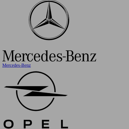
Mercedes-Benz