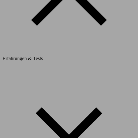
Erfahrungen & Tests