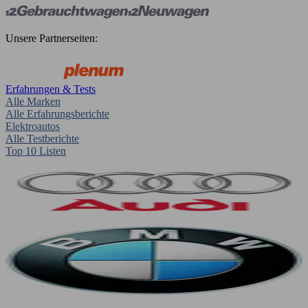
Unsere Partnerseiten:
Erfahrungen & Tests
Alle Marken
Alle Erfahrungsberichte
Elektroautos
Alle Testberichte
Top 10 Listen