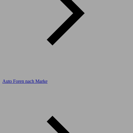
Auto Foren nach Marke