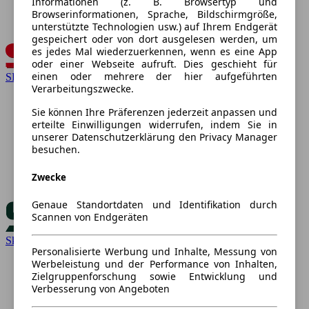
Informationen (z. B. Browsertyp und
Browserinformationen, Sprache, Bildschirmgröße,
unterstützte Technologien usw.) auf Ihrem Endgerät
gespeichert oder von dort ausgelesen werden, um
es jedes Mal wiederzuerkennen, wenn es eine App
oder einer Webseite aufruft. Dies geschieht für
einen oder mehrere der hier aufgeführten
SEAT
Verarbeitungszwecke.
Sie können Ihre Präferenzen jederzeit anpassen und
erteilte Einwilligungen widerrufen, indem Sie in
unserer Datenschutzerklärung den Privacy Manager
besuchen.
Zwecke
Genaue Standortdaten und Identifikation durch
Scannen von Endgeräten
Skoda
Personalisierte Werbung und Inhalte, Messung von
Werbeleistung und der Performance von Inhalten,
Zielgruppenforschung sowie Entwicklung und
Verbesserung von Angeboten