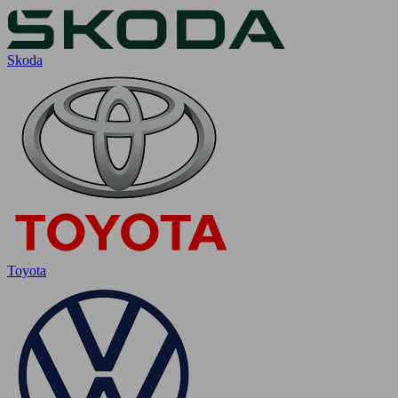
Skoda
Toyota