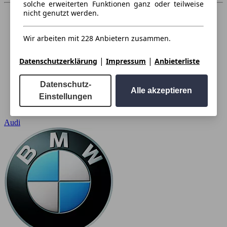
solche erweiterten Funktionen ganz oder teilweise
nicht genutzt werden.
Wir arbeiten mit 228 Anbietern zusammen.
|
|
Datenschutzerklärung
Impressum
Anbieterliste
Datenschutz-
Alle akzeptieren
Einstellungen
Audi