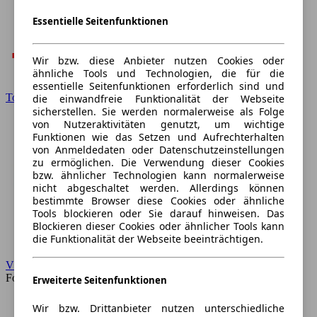
Essentielle Seitenfunktionen
Wir bzw. diese Anbieter nutzen Cookies oder
ähnliche Tools und Technologien, die für die
essentielle Seitenfunktionen erforderlich sind und
Toyota
die einwandfreie Funktionalität der Webseite
sicherstellen. Sie werden normalerweise als Folge
von Nutzeraktivitäten genutzt, um wichtige
Funktionen wie das Setzen und Aufrechterhalten
von Anmeldedaten oder Datenschutzeinstellungen
zu ermöglichen. Die Verwendung dieser Cookies
bzw. ähnlicher Technologien kann normalerweise
nicht abgeschaltet werden. Allerdings können
bestimmte Browser diese Cookies oder ähnliche
Tools blockieren oder Sie darauf hinweisen. Das
Blockieren dieser Cookies oder ähnlicher Tools kann
die Funktionalität der Webseite beeinträchtigen.
VW
Forum
Erweiterte Seitenfunktionen
Wir bzw. Drittanbieter nutzen unterschiedliche