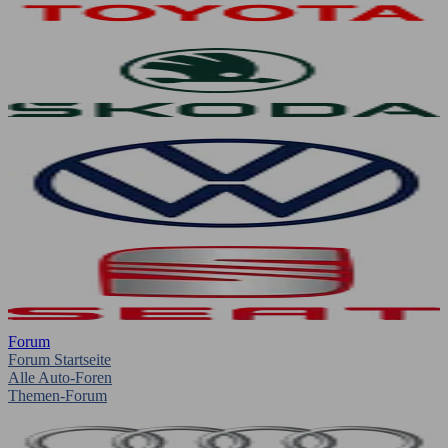
Forum
Forum Startseite
Alle Auto-Foren
Themen-Forum