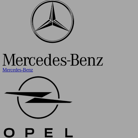
Mercedes-Benz