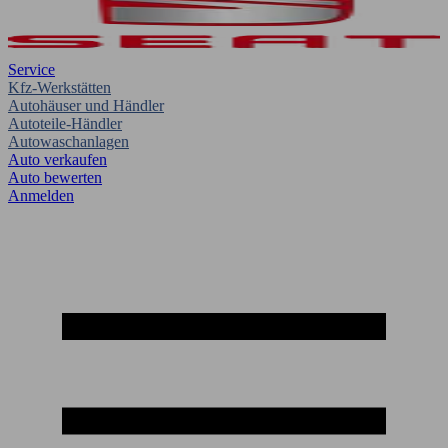
Service
Kfz-Werkstätten
Autohäuser und Händler
Autoteile-Händler
Autowaschanlagen
Auto verkaufen
Auto bewerten
Anmelden