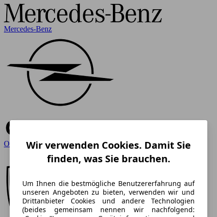
Mercedes-Benz
Wir verwenden Cookies. Damit Sie
Opel
finden, was Sie brauchen.
Um Ihnen die bestmögliche Benutzererfahrung auf
unseren Angeboten zu bieten, verwenden wir und
Drittanbieter Cookies und andere Technologien
(beides gemeinsam nennen wir nachfolgend: