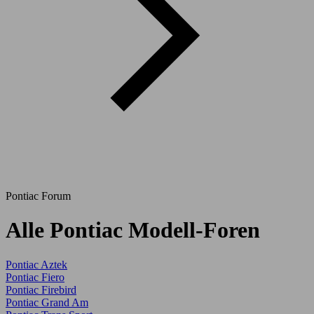
Pontiac Forum
Alle Pontiac Modell-Foren
Pontiac Aztek
Pontiac Fiero
Pontiac Firebird
Pontiac Grand Am