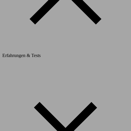
Erfahrungen & Tests