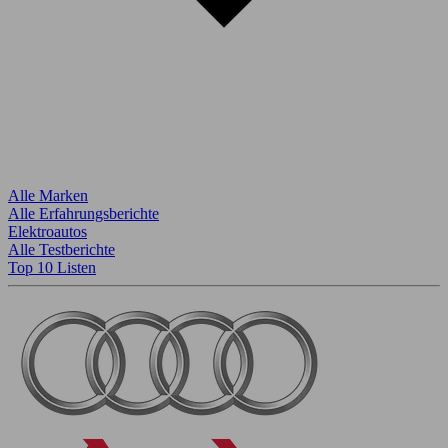
Alle Marken
Alle Erfahrungsberichte
Elektroautos
Alle Testberichte
Top 10 Listen