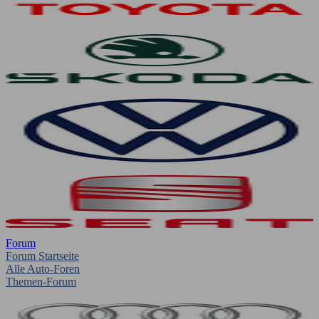
Forum
Forum Startseite
Alle Auto-Foren
Themen-Forum