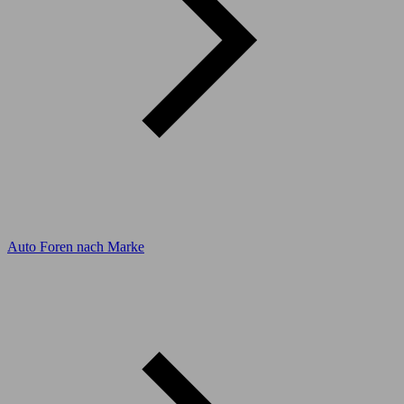
Auto Foren nach Marke