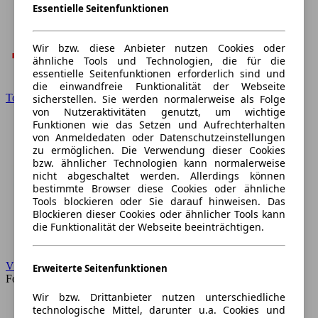
Essentielle Seitenfunktionen
Wir bzw. diese Anbieter nutzen Cookies oder
ähnliche Tools und Technologien, die für die
essentielle Seitenfunktionen erforderlich sind und
die einwandfreie Funktionalität der Webseite
Toyota
sicherstellen. Sie werden normalerweise als Folge
von Nutzeraktivitäten genutzt, um wichtige
Funktionen wie das Setzen und Aufrechterhalten
von Anmeldedaten oder Datenschutzeinstellungen
zu ermöglichen. Die Verwendung dieser Cookies
bzw. ähnlicher Technologien kann normalerweise
nicht abgeschaltet werden. Allerdings können
bestimmte Browser diese Cookies oder ähnliche
Tools blockieren oder Sie darauf hinweisen. Das
Blockieren dieser Cookies oder ähnlicher Tools kann
die Funktionalität der Webseite beeinträchtigen.
VW
Erweiterte Seitenfunktionen
Forum
Wir bzw. Drittanbieter nutzen unterschiedliche
technologische Mittel, darunter u.a. Cookies und