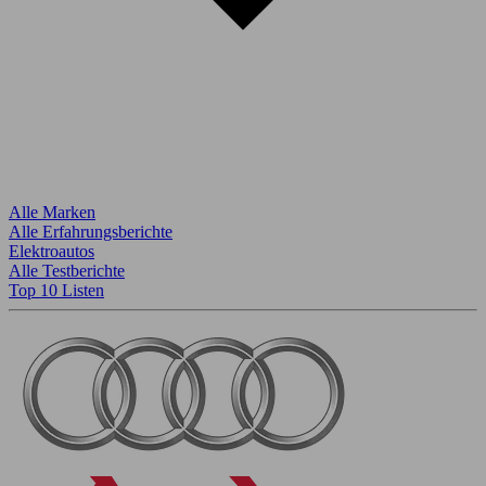
Alle Marken
Alle Erfahrungsberichte
Elektroautos
Alle Testberichte
Top 10 Listen