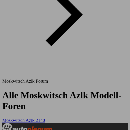
Moskwitsch Azlk Forum
Alle Moskwitsch Azlk Modell-
Foren
Moskwitsch Azlk 2140