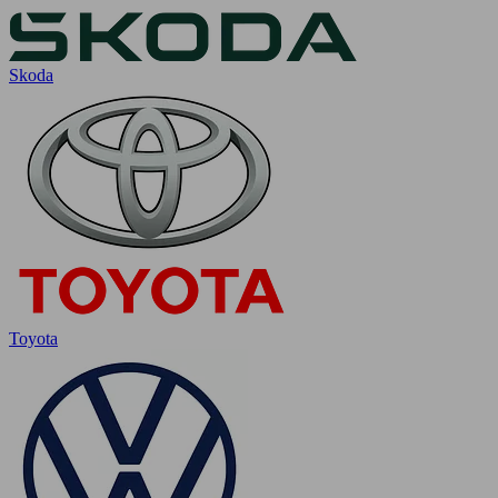
Skoda
Toyota