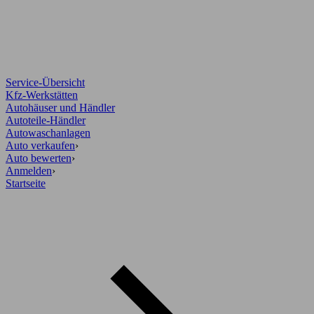
Service-Übersicht
Kfz-Werkstätten
Autohäuser und Händler
Autoteile-Händler
Autowaschanlagen
Auto verkaufen
›
Auto bewerten
›
Anmelden
›
Startseite