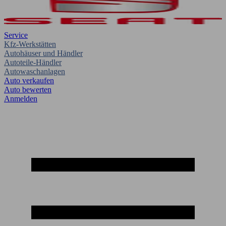
Service
Kfz-Werkstätten
Autohäuser und Händler
Autoteile-Händler
Autowaschanlagen
Auto verkaufen
Auto bewerten
Anmelden