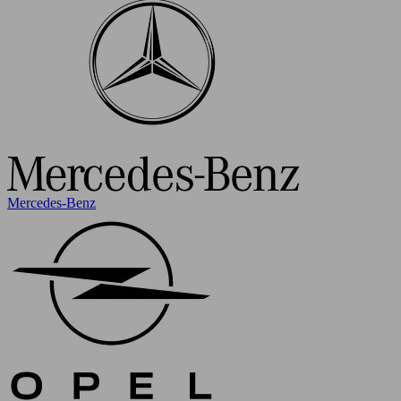
Mercedes-Benz