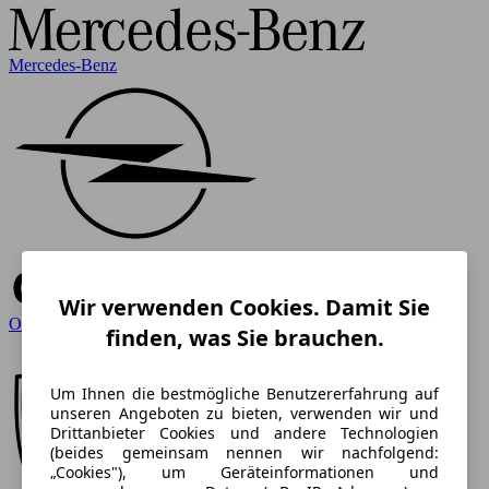
Mercedes-Benz
Wir verwenden Cookies. Damit Sie
Opel
finden, was Sie brauchen.
Um Ihnen die bestmögliche Benutzererfahrung auf
unseren Angeboten zu bieten, verwenden wir und
Drittanbieter Cookies und andere Technologien
(beides gemeinsam nennen wir nachfolgend:
„Cookies"), um Geräteinformationen und