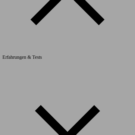
Erfahrungen & Tests