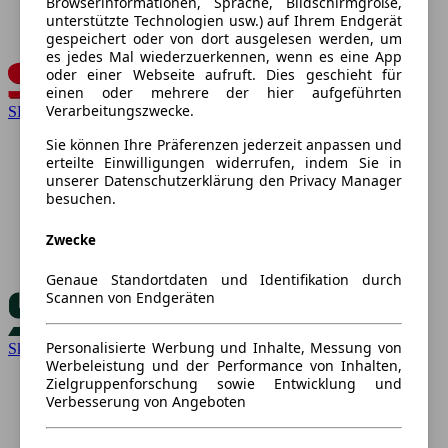
Browserinformationen, Sprache, Bildschirmgröße,
unterstützte Technologien usw.) auf Ihrem Endgerät
gespeichert oder von dort ausgelesen werden, um
es jedes Mal wiederzuerkennen, wenn es eine App
oder einer Webseite aufruft. Dies geschieht für
einen oder mehrere der hier aufgeführten
Verarbeitungszwecke.
SEAT
Sie können Ihre Präferenzen jederzeit anpassen und
erteilte Einwilligungen widerrufen, indem Sie in
unserer Datenschutzerklärung den Privacy Manager
besuchen.
Zwecke
Genaue Standortdaten und Identifikation durch
Scannen von Endgeräten
Personalisierte Werbung und Inhalte, Messung von
Skoda
Werbeleistung und der Performance von Inhalten,
Zielgruppenforschung sowie Entwicklung und
Verbesserung von Angeboten