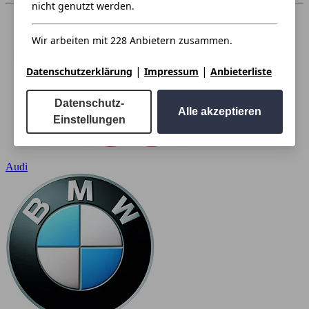
nicht genutzt werden.
Wir arbeiten mit 228 Anbietern zusammen.
|
|
Datenschutzerklärung
Impressum
Anbieterliste
Datenschutz-
Alle akzeptieren
Einstellungen
Audi