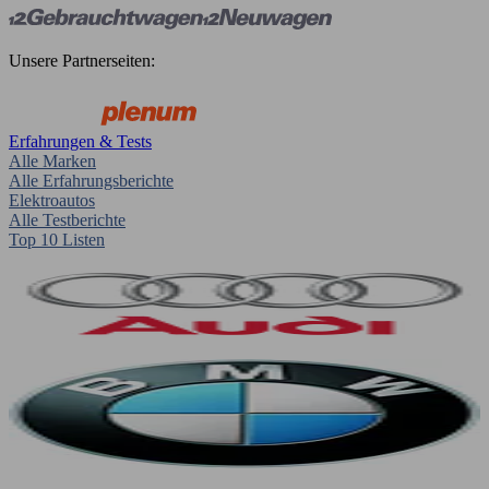
Unsere Partnerseiten:
Erfahrungen & Tests
Alle Marken
Alle Erfahrungsberichte
Elektroautos
Alle Testberichte
Top 10 Listen