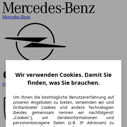
Mercedes-Benz
Wir verwenden Cookies. Damit Sie
finden, was Sie brauchen.
Opel
Um Ihnen die bestmögliche Benutzererfahrung auf
unseren Angeboten zu bieten, verwenden wir und
Drittanbieter Cookies und andere Technologien
(beides gemeinsam nennen wir nachfolgend:
„Cookies"), um Geräteinformationen und
personenbezogene Daten (z.B. IP Adressen) zu