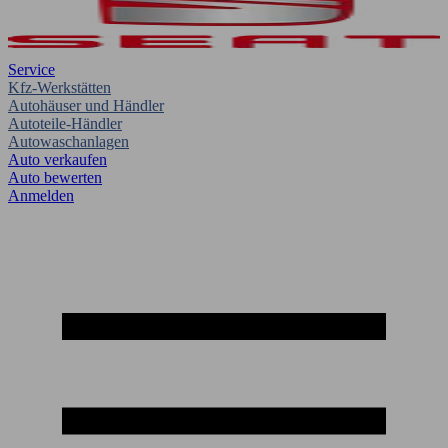
Service
Kfz-Werkstätten
Autohäuser und Händler
Autoteile-Händler
Autowaschanlagen
Auto verkaufen
Auto bewerten
Anmelden