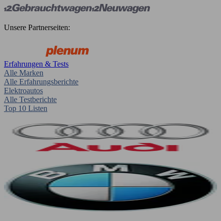
Unsere Partnerseiten:
Erfahrungen & Tests
Alle Marken
Alle Erfahrungsberichte
Elektroautos
Alle Testberichte
Top 10 Listen