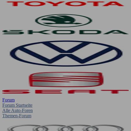
Forum
Forum Startseite
Alle Auto-Foren
Themen-Forum