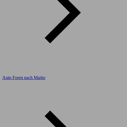
Auto Foren nach Marke