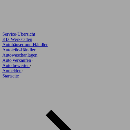
Service-Übersicht
Kfz-Werkstätten
Autohäuser und Händler
Autoteile-Händler
Autowaschanlagen
Auto verkaufen
›
Auto bewerten
›
Anmelden
›
Startseite