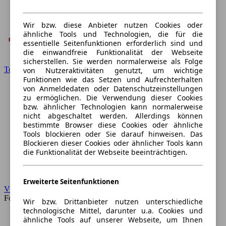
Wir bzw. diese Anbieter nutzen Cookies oder
ähnliche Tools und Technologien, die für die
essentielle Seitenfunktionen erforderlich sind und
die einwandfreie Funktionalität der Webseite
sicherstellen. Sie werden normalerweise als Folge
Toyota
von Nutzeraktivitäten genutzt, um wichtige
Funktionen wie das Setzen und Aufrechterhalten
von Anmeldedaten oder Datenschutzeinstellungen
zu ermöglichen. Die Verwendung dieser Cookies
bzw. ähnlicher Technologien kann normalerweise
nicht abgeschaltet werden. Allerdings können
bestimmte Browser diese Cookies oder ähnliche
Tools blockieren oder Sie darauf hinweisen. Das
Blockieren dieser Cookies oder ähnlicher Tools kann
die Funktionalität der Webseite beeinträchtigen.
Erweiterte Seitenfunktionen
VW
Forum
Wir bzw. Drittanbieter nutzen unterschiedliche
technologische Mittel, darunter u.a. Cookies und
ähnliche Tools auf unserer Webseite, um Ihnen