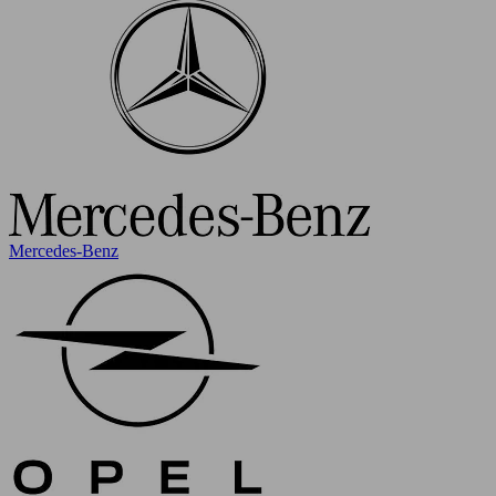
Mercedes-Benz