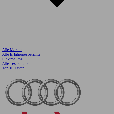
Alle Marken
Alle Erfahrungsberichte
Elektroautos
Alle Testberichte
Top 10 Listen