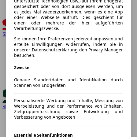
unterstützte Technologien usw.) auf Ihrem Endgerät
gespeichert oder von dort ausgelesen werden, um
es jedes Mal wiederzuerkennen, wenn es eine App
oder einer Webseite aufruft. Dies geschieht für
einen oder mehrere der hier aufgeführten
Verarbeitungszwecke.
SEAT
Sie können Ihre Präferenzen jederzeit anpassen und
erteilte Einwilligungen widerrufen, indem Sie in
unserer Datenschutzerklärung den Privacy Manager
besuchen.
Zwecke
Genaue Standortdaten und Identifikation durch
Scannen von Endgeräten
Personalisierte Werbung und Inhalte, Messung von
Werbeleistung und der Performance von Inhalten,
Skoda
Zielgruppenforschung sowie Entwicklung und
Verbesserung von Angeboten
Essentielle Seitenfunktionen