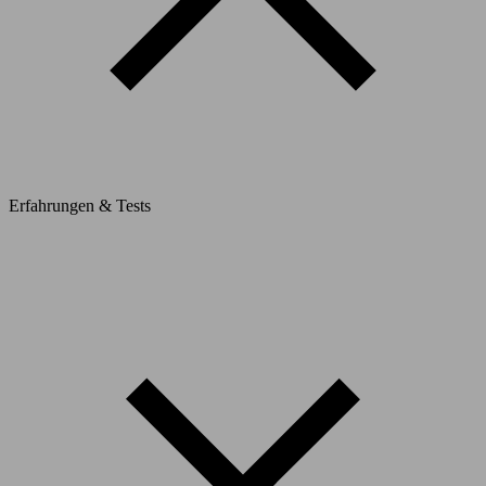
Erfahrungen & Tests