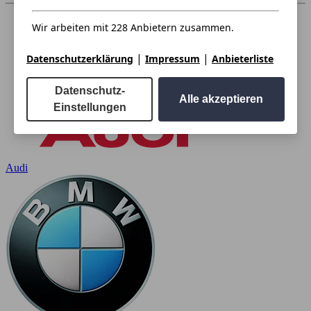
Wir arbeiten mit 228 Anbietern zusammen.
|
|
Datenschutzerklärung
Impressum
Anbieterliste
Datenschutz-
Alle akzeptieren
Einstellungen
Audi