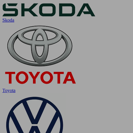
Skoda
Toyota