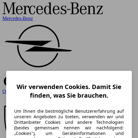
Mercedes-Benz
Wir verwenden Cookies. Damit Sie
Opel
finden, was Sie brauchen.
Um Ihnen die bestmögliche Benutzererfahrung auf
unseren Angeboten zu bieten, verwenden wir und
Drittanbieter Cookies und andere Technologien
(beides gemeinsam nennen wir nachfolgend:
„Cookies"), um Geräteinformationen und