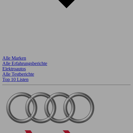
Alle Marken
Alle Erfahrungsberichte
Elektroautos
Alle Testberichte
Top 10 Listen