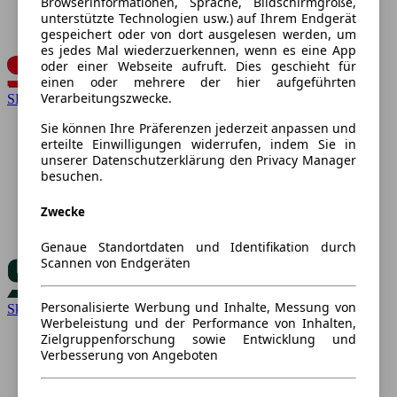
Browserinformationen, Sprache, Bildschirmgröße,
unterstützte Technologien usw.) auf Ihrem Endgerät
gespeichert oder von dort ausgelesen werden, um
es jedes Mal wiederzuerkennen, wenn es eine App
oder einer Webseite aufruft. Dies geschieht für
einen oder mehrere der hier aufgeführten
Verarbeitungszwecke.
SEAT
Sie können Ihre Präferenzen jederzeit anpassen und
erteilte Einwilligungen widerrufen, indem Sie in
unserer Datenschutzerklärung den Privacy Manager
besuchen.
Zwecke
Genaue Standortdaten und Identifikation durch
Scannen von Endgeräten
Personalisierte Werbung und Inhalte, Messung von
Skoda
Werbeleistung und der Performance von Inhalten,
Zielgruppenforschung sowie Entwicklung und
Verbesserung von Angeboten