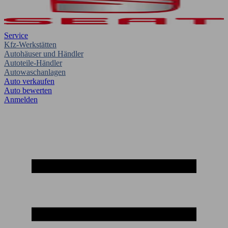
Service
Kfz-Werkstätten
Autohäuser und Händler
Autoteile-Händler
Autowaschanlagen
Auto verkaufen
Auto bewerten
Anmelden