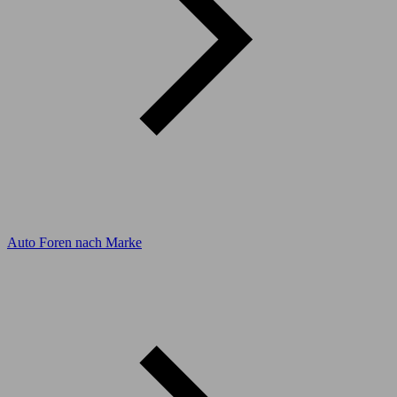
Auto Foren nach Marke