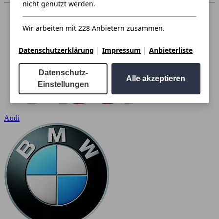
nicht genutzt werden.
Wir arbeiten mit 228 Anbietern zusammen.
|
|
Datenschutzerklärung
Impressum
Anbieterliste
Datenschutz-
Alle akzeptieren
Einstellungen
Audi