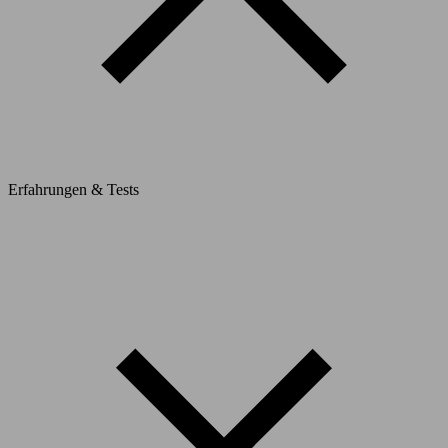
Erfahrungen & Tests