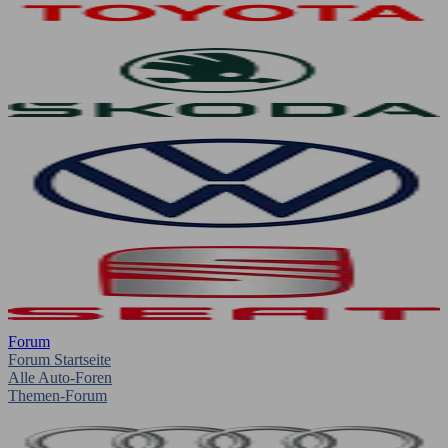
Forum
Forum Startseite
Alle Auto-Foren
Themen-Forum