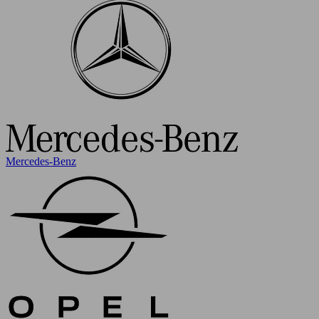
Mercedes-Benz