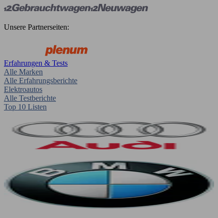
Unsere Partnerseiten:
Erfahrungen & Tests
Alle Marken
Alle Erfahrungsberichte
Elektroautos
Alle Testberichte
Top 10 Listen