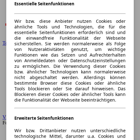
Essentielle Seitenfunktionen
Wir bzw. diese Anbieter nutzen Cookies oder
ähnliche Tools und Technologien, die für die
essentielle Seitenfunktionen erforderlich sind und
die einwandfreie Funktionalität der Webseite
Toyota
sicherstellen. Sie werden normalerweise als Folge
von Nutzeraktivitäten genutzt, um wichtige
Funktionen wie das Setzen und Aufrechterhalten
von Anmeldedaten oder Datenschutzeinstellungen
zu ermöglichen. Die Verwendung dieser Cookies
bzw. ähnlicher Technologien kann normalerweise
nicht abgeschaltet werden. Allerdings können
bestimmte Browser diese Cookies oder ähnliche
Tools blockieren oder Sie darauf hinweisen. Das
Blockieren dieser Cookies oder ähnlicher Tools kann
die Funktionalität der Webseite beeinträchtigen.
VW
Erweiterte Seitenfunktionen
Forum
Wir bzw. Drittanbieter nutzen unterschiedliche
technologische Mittel, darunter u.a. Cookies und