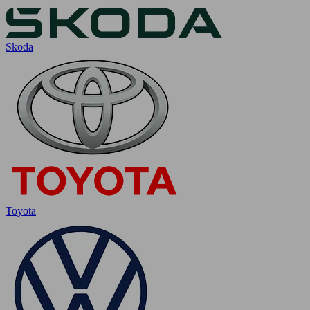
Skoda
Toyota