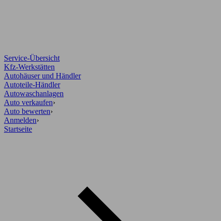
Service-Übersicht
Kfz-Werkstätten
Autohäuser und Händler
Autoteile-Händler
Autowaschanlagen
Auto verkaufen
›
Auto bewerten
›
Anmelden
›
Startseite