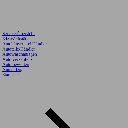
Service-Übersicht
Kfz-Werkstätten
Autohäuser und Händler
Autoteile-Händler
Autowaschanlagen
Auto verkaufen
›
Auto bewerten
›
Anmelden
›
Startseite