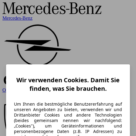
Mercedes-Benz
Wir verwenden Cookies. Damit Sie
finden, was Sie brauchen.
Opel
Um Ihnen die bestmögliche Benutzererfahrung auf
unseren Angeboten zu bieten, verwenden wir und
Drittanbieter Cookies und andere Technologien
(beides gemeinsam nennen wir nachfolgend:
„Cookies"), um Geräteinformationen und
personenbezogene Daten (z.B. IP Adressen) zu