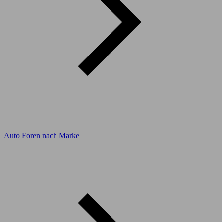
Auto Foren nach Marke