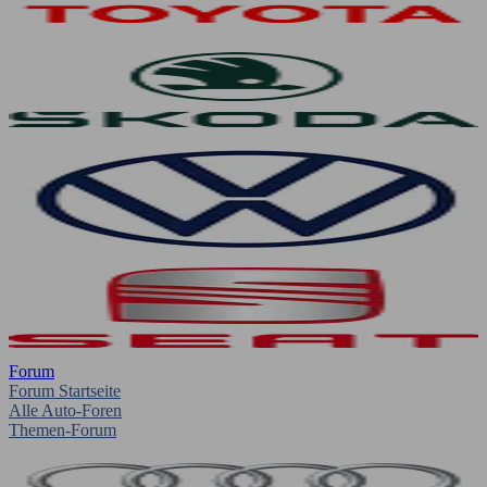
Forum
Forum Startseite
Alle Auto-Foren
Themen-Forum