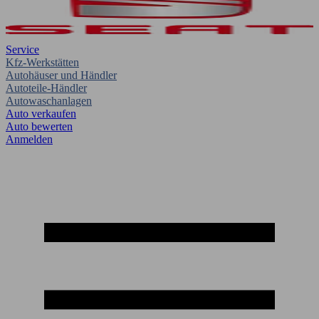
Service
Kfz-Werkstätten
Autohäuser und Händler
Autoteile-Händler
Autowaschanlagen
Auto verkaufen
Auto bewerten
Anmelden