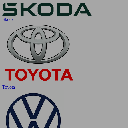
Skoda
Toyota