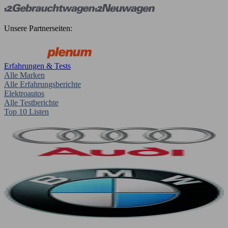
Unsere Partnerseiten:
Erfahrungen & Tests
Alle Marken
Alle Erfahrungsberichte
Elektroautos
Alle Testberichte
Top 10 Listen