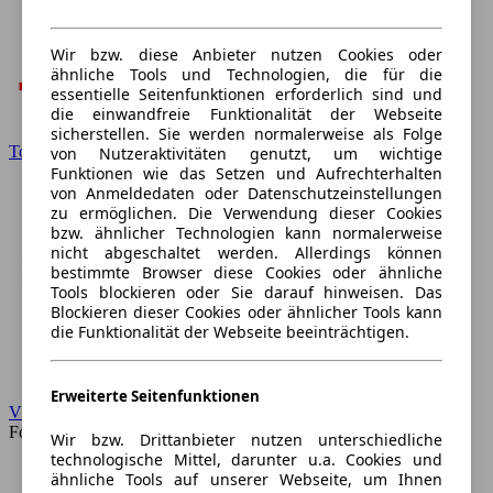
Wir bzw. diese Anbieter nutzen Cookies oder
ähnliche Tools und Technologien, die für die
essentielle Seitenfunktionen erforderlich sind und
die einwandfreie Funktionalität der Webseite
sicherstellen. Sie werden normalerweise als Folge
Toyota
von Nutzeraktivitäten genutzt, um wichtige
Funktionen wie das Setzen und Aufrechterhalten
von Anmeldedaten oder Datenschutzeinstellungen
zu ermöglichen. Die Verwendung dieser Cookies
bzw. ähnlicher Technologien kann normalerweise
nicht abgeschaltet werden. Allerdings können
bestimmte Browser diese Cookies oder ähnliche
Tools blockieren oder Sie darauf hinweisen. Das
Blockieren dieser Cookies oder ähnlicher Tools kann
die Funktionalität der Webseite beeinträchtigen.
Erweiterte Seitenfunktionen
VW
Forum
Wir bzw. Drittanbieter nutzen unterschiedliche
technologische Mittel, darunter u.a. Cookies und
ähnliche Tools auf unserer Webseite, um Ihnen