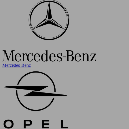
Mercedes-Benz