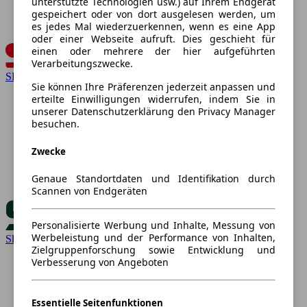
unterstützte Technologien usw.) auf Ihrem Endgerät
gespeichert oder von dort ausgelesen werden, um
es jedes Mal wiederzuerkennen, wenn es eine App
oder einer Webseite aufruft. Dies geschieht für
einen oder mehrere der hier aufgeführten
Verarbeitungszwecke.
SEAT
Sie können Ihre Präferenzen jederzeit anpassen und
erteilte Einwilligungen widerrufen, indem Sie in
unserer Datenschutzerklärung den Privacy Manager
besuchen.
Zwecke
Genaue Standortdaten und Identifikation durch
Scannen von Endgeräten
Personalisierte Werbung und Inhalte, Messung von
Werbeleistung und der Performance von Inhalten,
Skoda
Zielgruppenforschung sowie Entwicklung und
Verbesserung von Angeboten
Essentielle Seitenfunktionen