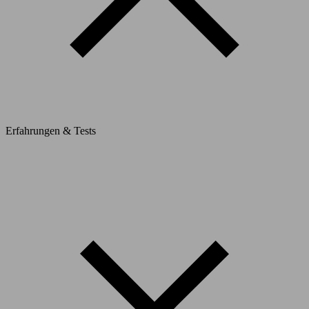
Erfahrungen & Tests