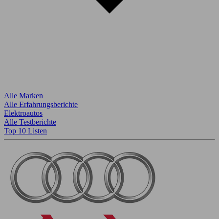
Alle Marken
Alle Erfahrungsberichte
Elektroautos
Alle Testberichte
Top 10 Listen