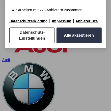
Wir arbeiten mit 228 Anbietern zusammen.
|
|
Datenschutzerklärung
Impressum
Anbieterliste
Datenschutz-
Alle akzeptieren
Einstellungen
Audi