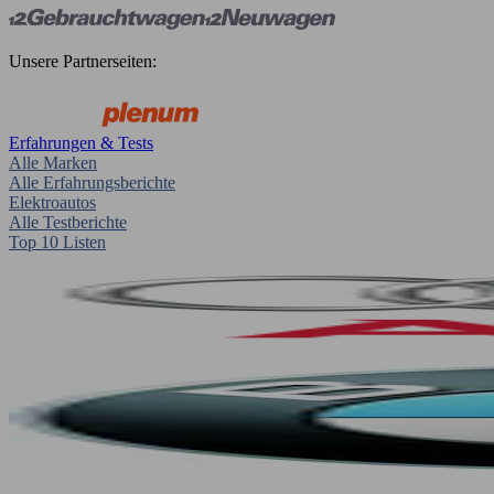
Unsere Partnerseiten:
Erfahrungen & Tests
Alle Marken
Alle Erfahrungsberichte
Elektroautos
Alle Testberichte
Top 10 Listen