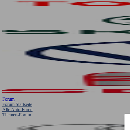
Forum
Forum Startseite
Alle Auto-Foren
Themen-Forum