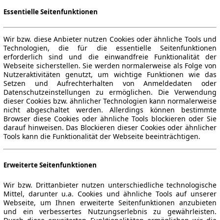
Essentielle Seitenfunktionen
Wir bzw. diese Anbieter nutzen Cookies oder ähnliche Tools und
Technologien, die für die essentielle Seitenfunktionen
erforderlich sind und die einwandfreie Funktionalität der
Webseite sicherstellen. Sie werden normalerweise als Folge von
Nutzeraktivitäten genutzt, um wichtige Funktionen wie das
Setzen und Aufrechterhalten von Anmeldedaten oder
Datenschutzeinstellungen zu ermöglichen. Die Verwendung
dieser Cookies bzw. ähnlicher Technologien kann normalerweise
nicht abgeschaltet werden. Allerdings können bestimmte
Browser diese Cookies oder ähnliche Tools blockieren oder Sie
darauf hinweisen. Das Blockieren dieser Cookies oder ähnlicher
Tools kann die Funktionalität der Webseite beeinträchtigen.
Erweiterte Seitenfunktionen
Wir bzw. Drittanbieter nutzen unterschiedliche technologische
Mittel, darunter u.a. Cookies und ähnliche Tools auf unserer
Webseite, um Ihnen erweiterte Seitenfunktionen anzubieten
und ein verbessertes Nutzungserlebnis zu gewährleisten.