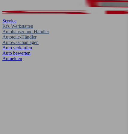
Service
Kfz-Werkstätten
Autohäuser und Händler
Autoteile-Händler
Autowaschanlagen
Auto verkaufen
Auto bewerten
Anmelden