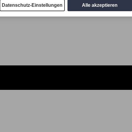
Datenschutz-Einstellungen
Alle akzeptieren