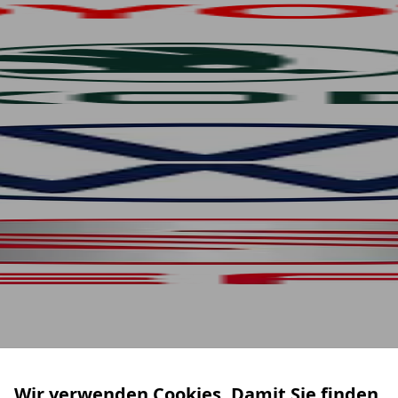
Wir verwenden Cookies. Damit Sie finden,