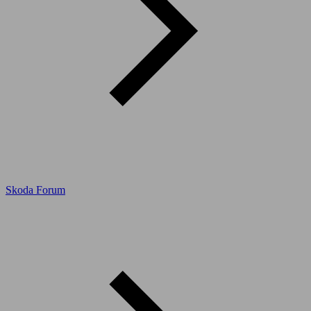
Skoda Forum