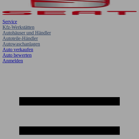
Service
Kfz-Werkstätten
Autohäuser und Händler
Autoteile-Händler
Autowaschanlagen
Auto verkaufen
Auto bewerten
Anmelden