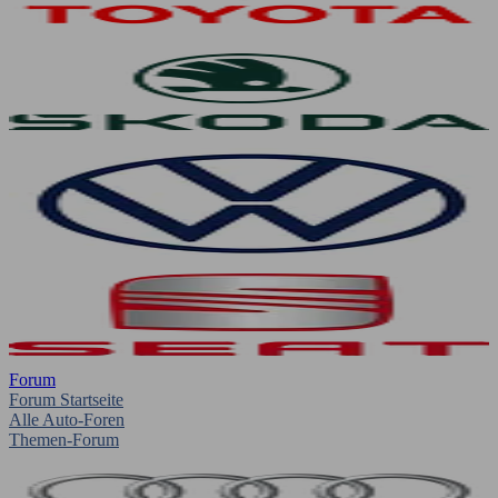
Forum
Forum Startseite
Alle Auto-Foren
Themen-Forum