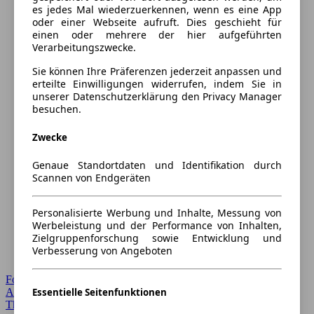
es jedes Mal wiederzuerkennen, wenn es eine App
oder einer Webseite aufruft. Dies geschieht für
einen oder mehrere der hier aufgeführten
Verarbeitungszwecke.
Sie können Ihre Präferenzen jederzeit anpassen und
erteilte Einwilligungen widerrufen, indem Sie in
unserer Datenschutzerklärung den Privacy Manager
besuchen.
Zwecke
Genaue Standortdaten und Identifikation durch
Scannen von Endgeräten
Personalisierte Werbung und Inhalte, Messung von
Werbeleistung und der Performance von Inhalten,
Zielgruppenforschung sowie Entwicklung und
Verbesserung von Angeboten
Forum Startseite
Essentielle Seitenfunktionen
Alle Auto-Foren
Themen-Forum