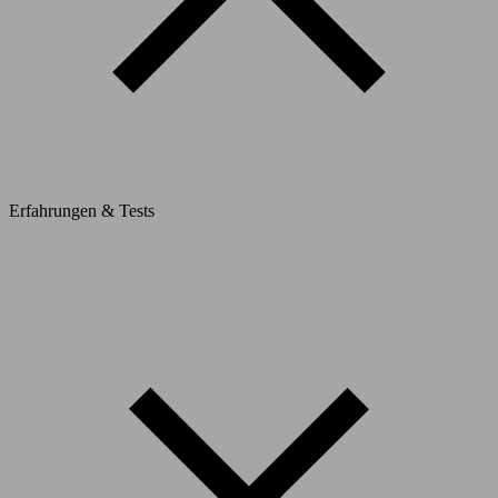
Erfahrungen & Tests