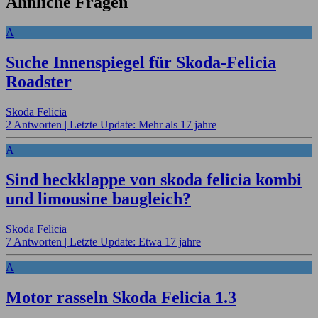
Ähnliche Fragen
A
Suche Innenspiegel für Skoda-Felicia
Roadster
Skoda Felicia
2 Antworten |
Letzte Update: Mehr als 17 jahre
A
Sind heckklappe von skoda felicia kombi
und limousine baugleich?
Skoda Felicia
7 Antworten |
Letzte Update: Etwa 17 jahre
A
Motor rasseln Skoda Felicia 1.3