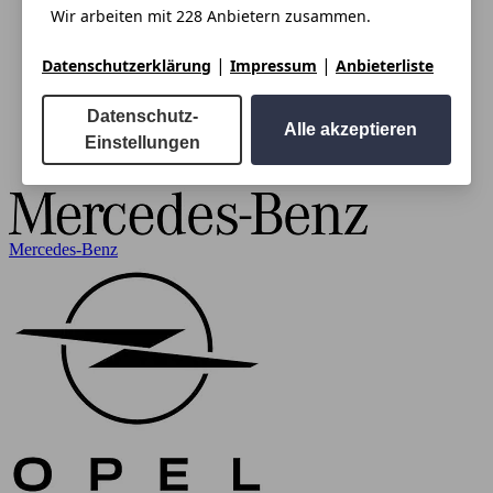
Wir arbeiten mit 228 Anbietern zusammen.
|
|
Datenschutzerklärung
Impressum
Anbieterliste
Datenschutz-
Alle akzeptieren
Einstellungen
Mercedes-Benz