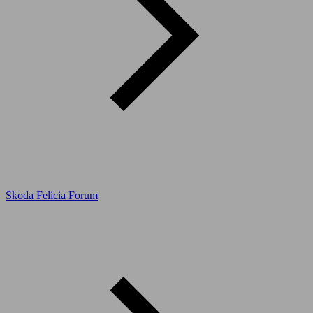
Skoda Felicia Forum