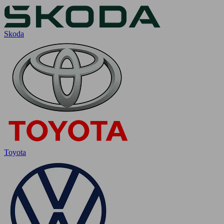
Skoda
Toyota