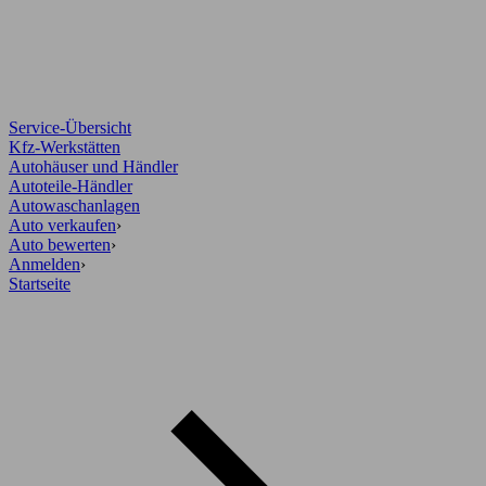
Service-Übersicht
Kfz-Werkstätten
Autohäuser und Händler
Autoteile-Händler
Autowaschanlagen
Auto verkaufen
›
Auto bewerten
›
Anmelden
›
Startseite