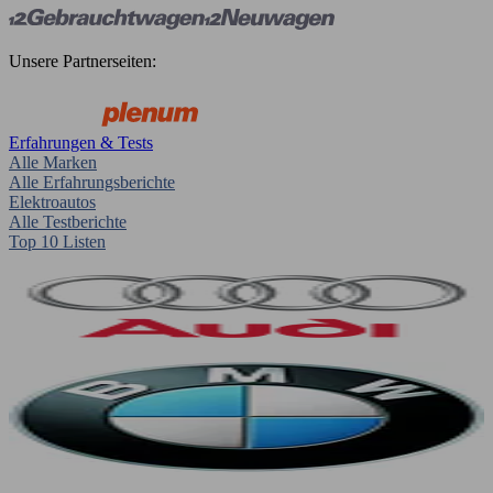
Unsere Partnerseiten:
Erfahrungen & Tests
Alle Marken
Alle Erfahrungsberichte
Elektroautos
Alle Testberichte
Top 10 Listen