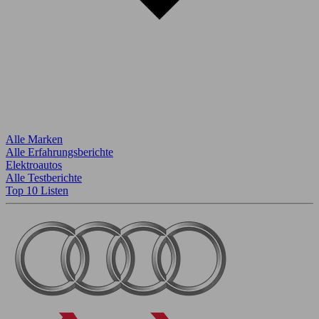
Alle Marken
Alle Erfahrungsberichte
Elektroautos
Alle Testberichte
Top 10 Listen