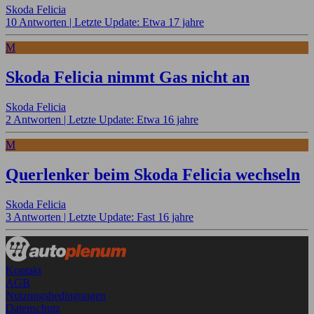
Skoda Felicia
10 Antworten |
Letzte Update: Etwa 17 jahre
M
Skoda Felicia nimmt Gas nicht an
Skoda Felicia
2 Antworten |
Letzte Update: Etwa 16 jahre
M
Querlenker beim Skoda Felicia wechseln
Skoda Felicia
3 Antworten |
Letzte Update: Fast 16 jahre
Kontakt
AGB
Nutzungsbedingungen
Datenschutz