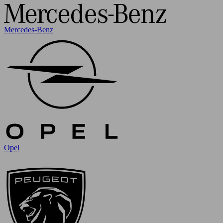
Mercedes-Benz
Opel