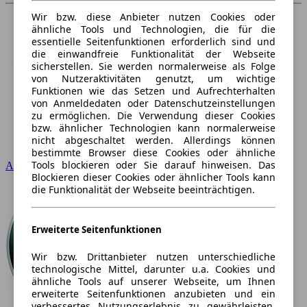
Wir bzw. diese Anbieter nutzen Cookies oder
ähnliche Tools und Technologien, die für die
essentielle Seitenfunktionen erforderlich sind und
die einwandfreie Funktionalität der Webseite
sicherstellen. Sie werden normalerweise als Folge
von Nutzeraktivitäten genutzt, um wichtige
Funktionen wie das Setzen und Aufrechterhalten
von Anmeldedaten oder Datenschutzeinstellungen
zu ermöglichen. Die Verwendung dieser Cookies
bzw. ähnlicher Technologien kann normalerweise
nicht abgeschaltet werden. Allerdings können
bestimmte Browser diese Cookies oder ähnliche
Tools blockieren oder Sie darauf hinweisen. Das
Audi
Blockieren dieser Cookies oder ähnlicher Tools kann
die Funktionalität der Webseite beeinträchtigen.
Erweiterte Seitenfunktionen
Wir bzw. Drittanbieter nutzen unterschiedliche
technologische Mittel, darunter u.a. Cookies und
ähnliche Tools auf unserer Webseite, um Ihnen
erweiterte Seitenfunktionen anzubieten und ein
verbessertes Nutzungserlebnis zu gewährleisten.