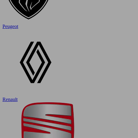
Peugeot
Renault