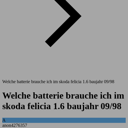
Welche batterie brauche ich im skoda felicia 1.6 baujahr 09/98
Welche batterie brauche ich im
skoda felicia 1.6 baujahr 09/98
A
anon4276357