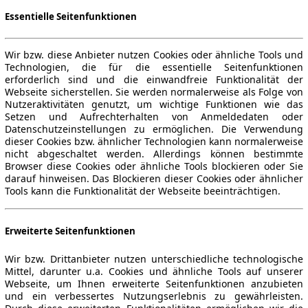
Essentielle Seitenfunktionen
Wir bzw. diese Anbieter nutzen Cookies oder ähnliche Tools und
Technologien, die für die essentielle Seitenfunktionen
erforderlich sind und die einwandfreie Funktionalität der
Webseite sicherstellen. Sie werden normalerweise als Folge von
Nutzeraktivitäten genutzt, um wichtige Funktionen wie das
Setzen und Aufrechterhalten von Anmeldedaten oder
Datenschutzeinstellungen zu ermöglichen. Die Verwendung
dieser Cookies bzw. ähnlicher Technologien kann normalerweise
nicht abgeschaltet werden. Allerdings können bestimmte
Browser diese Cookies oder ähnliche Tools blockieren oder Sie
darauf hinweisen. Das Blockieren dieser Cookies oder ähnlicher
Tools kann die Funktionalität der Webseite beeinträchtigen.
Erweiterte Seitenfunktionen
Wir bzw. Drittanbieter nutzen unterschiedliche technologische
Mittel, darunter u.a. Cookies und ähnliche Tools auf unserer
Webseite, um Ihnen erweiterte Seitenfunktionen anzubieten
und ein verbessertes Nutzungserlebnis zu gewährleisten.