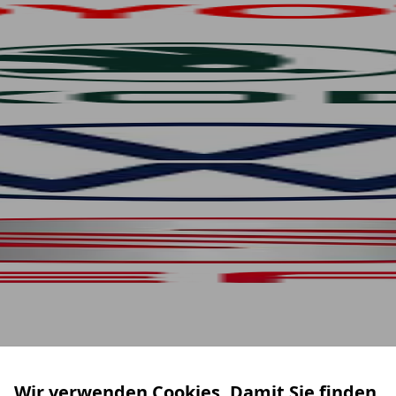
Wir verwenden Cookies. Damit Sie finden,