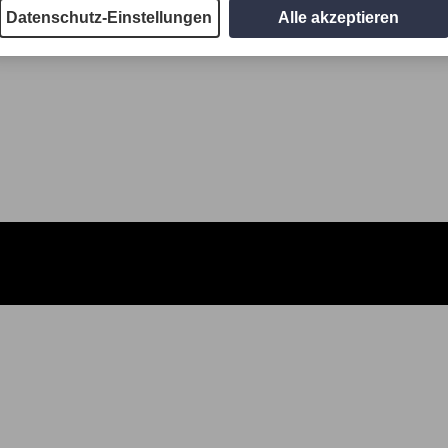
Datenschutz-Einstellungen
Alle akzeptieren