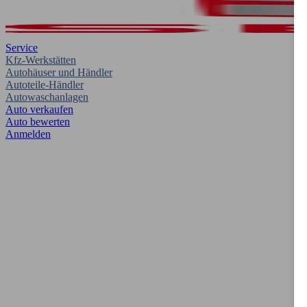
Service
Kfz-Werkstätten
Autohäuser und Händler
Autoteile-Händler
Autowaschanlagen
Auto verkaufen
Auto bewerten
Anmelden