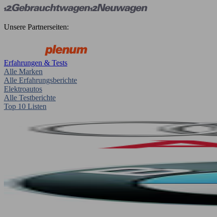
Unsere Partnerseiten:
Erfahrungen & Tests
Alle Marken
Alle Erfahrungsberichte
Elektroautos
Alle Testberichte
Top 10 Listen