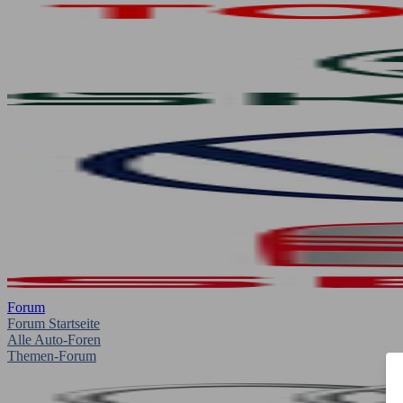
Forum
Forum Startseite
Alle Auto-Foren
Themen-Forum