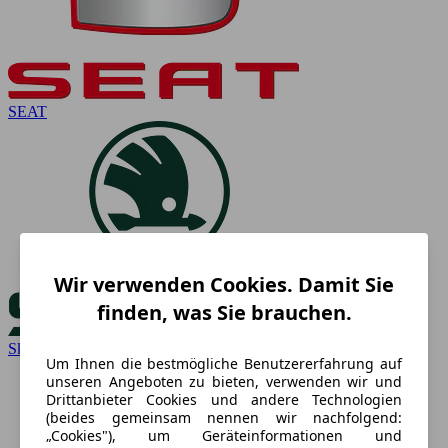
SEAT
Wir verwenden Cookies. Damit Sie
finden, was Sie brauchen.
Skoda
Um Ihnen die bestmögliche Benutzererfahrung auf
unseren Angeboten zu bieten, verwenden wir und
Drittanbieter Cookies und andere Technologien
(beides gemeinsam nennen wir nachfolgend:
„Cookies"), um Geräteinformationen und