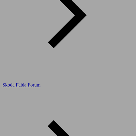
Skoda Fabia Forum