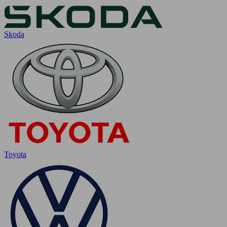
Skoda
Toyota