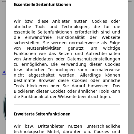
Essentielle Seitenfunktionen
Wir bzw. diese Anbieter nutzen Cookies oder
ähnliche Tools und Technologien, die für die
essentielle Seitenfunktionen erforderlich sind und
die einwandfreie Funktionalität der Webseite
sicherstellen. Sie werden normalerweise als Folge
von Nutzeraktivitäten genutzt, um wichtige
Funktionen wie das Setzen und Aufrechterhalten
von Anmeldedaten oder Datenschutzeinstellungen
zu ermöglichen. Die Verwendung dieser Cookies
bzw. ähnlicher Technologien kann normalerweise
Audi
nicht abgeschaltet werden. Allerdings können
bestimmte Browser diese Cookies oder ähnliche
Tools blockieren oder Sie darauf hinweisen. Das
Blockieren dieser Cookies oder ähnlicher Tools kann
die Funktionalität der Webseite beeinträchtigen.
Erweiterte Seitenfunktionen
Wir bzw. Drittanbieter nutzen unterschiedliche
technologische Mittel, darunter u.a. Cookies und