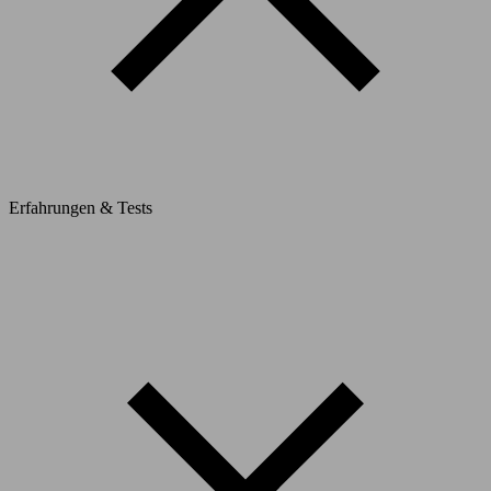
Erfahrungen & Tests