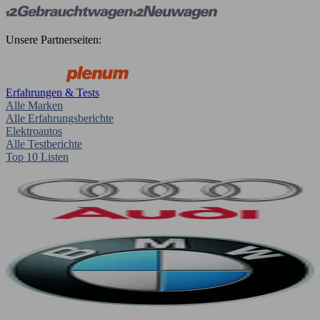
Unsere Partnerseiten:
Erfahrungen & Tests
Alle Marken
Alle Erfahrungsberichte
Elektroautos
Alle Testberichte
Top 10 Listen