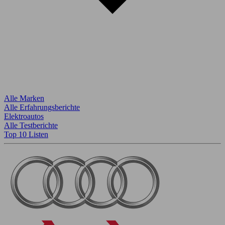
Alle Marken
Alle Erfahrungsberichte
Elektroautos
Alle Testberichte
Top 10 Listen