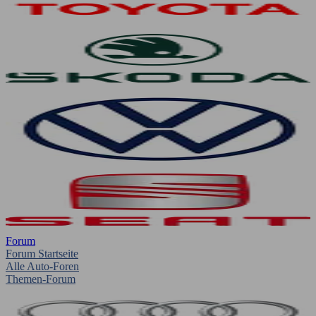
Forum
Forum Startseite
Alle Auto-Foren
Themen-Forum