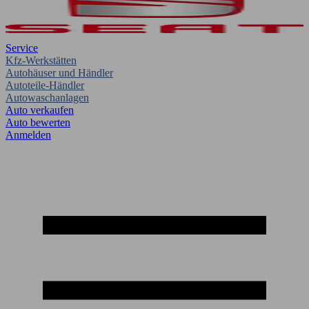
Service
Kfz-Werkstätten
Autohäuser und Händler
Autoteile-Händler
Autowaschanlagen
Auto verkaufen
Auto bewerten
Anmelden