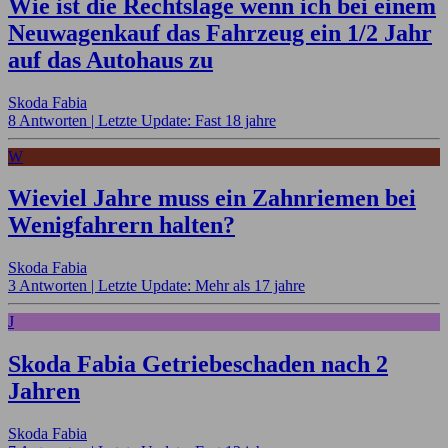
Wie ist die Rechtslage wenn ich bei einem
Neuwagenkauf das Fahrzeug ein 1/2 Jahr
auf das Autohaus zu
Skoda Fabia
8 Antworten |
Letzte Update: Fast 18 jahre
W
Wieviel Jahre muss ein Zahnriemen bei
Wenigfahrern halten?
Skoda Fabia
3 Antworten |
Letzte Update: Mehr als 17 jahre
J
Skoda Fabia Getriebeschaden nach 2
Jahren
Skoda Fabia