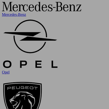
Mercedes-Benz
Opel