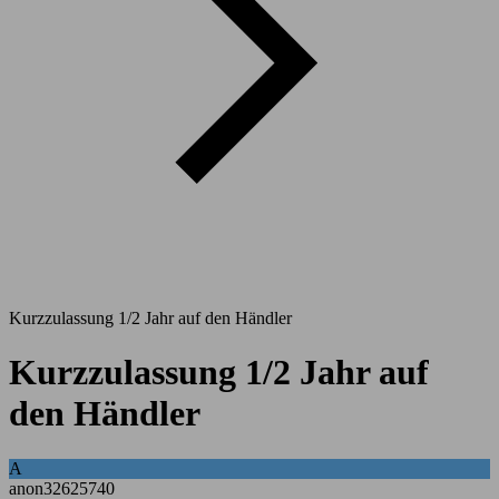
Kurzzulassung 1/2 Jahr auf den Händler
Kurzzulassung 1/2 Jahr auf
den Händler
A
anon32625740