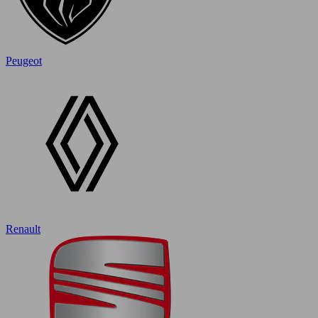
Peugeot
Renault