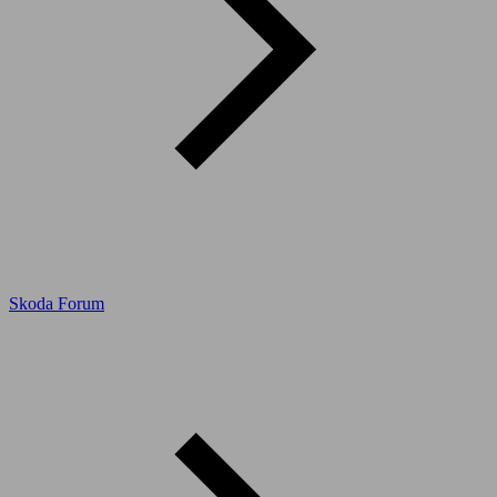
Skoda Forum