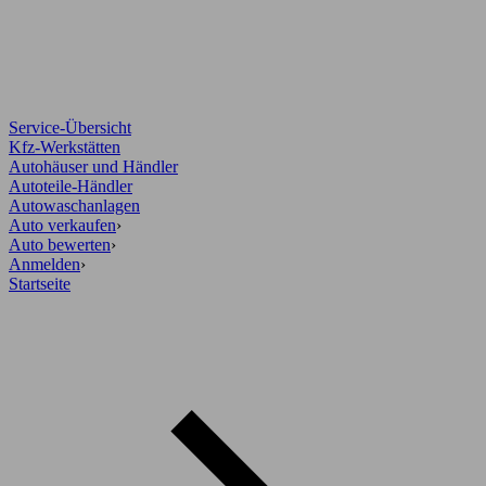
Service-Übersicht
Kfz-Werkstätten
Autohäuser und Händler
Autoteile-Händler
Autowaschanlagen
Auto verkaufen
›
Auto bewerten
›
Anmelden
›
Startseite