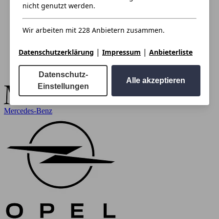
nicht genutzt werden.
Wir arbeiten mit 228 Anbietern zusammen.
|
|
Datenschutzerklärung
Impressum
Anbieterliste
Datenschutz-
Alle akzeptieren
Einstellungen
Mercedes-Benz