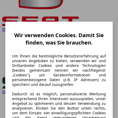
SEAT
Wir verwenden Cookies. Damit Sie
finden, was Sie brauchen.
Um Ihnen die bestmögliche Benutzererfahrung auf
unseren Angeboten zu bieten, verwenden wir und
Drittanbieter Cookies und andere Technologien
(beides gemeinsam nennen wir nachfolgend:
„Cookies"), um Geräteinformationen und
personenbezogene Daten (z.B. IP Adressen) zu
speichern und darauf zuzugreifen.
Skoda
Dadurch ist es möglich, personalisierte Werbung
entsprechend Ihren Interessen auszuspielen, unser
Angebot zu optimieren und dessen Verwendung zu
analysieren. Klicken Sie den Button unten rechts,
um dem Einsatz von einwilligungspflichten Cookies
und der damit verbundenen Verarbeitung