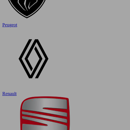
Peugeot
Renault