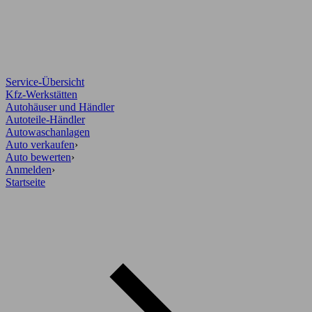
Service-Übersicht
Kfz-Werkstätten
Autohäuser und Händler
Autoteile-Händler
Autowaschanlagen
Auto verkaufen
›
Auto bewerten
›
Anmelden
›
Startseite