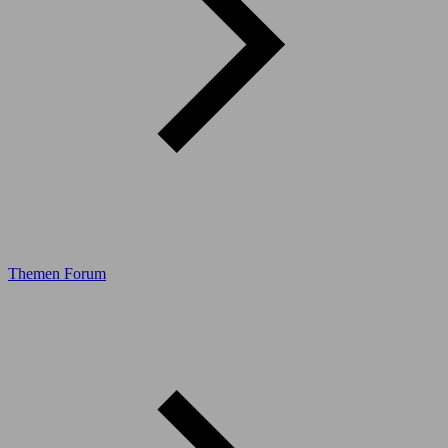
Themen Forum