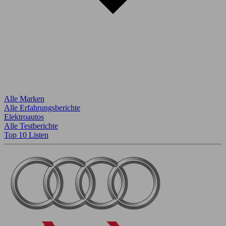
Alle Marken
Alle Erfahrungsberichte
Elektroautos
Alle Testberichte
Top 10 Listen