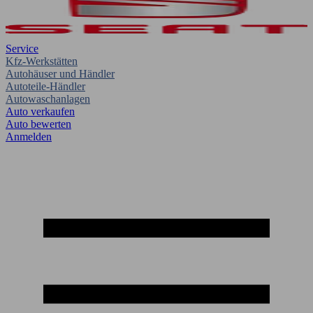
Service
Kfz-Werkstätten
Autohäuser und Händler
Autoteile-Händler
Autowaschanlagen
Auto verkaufen
Auto bewerten
Anmelden