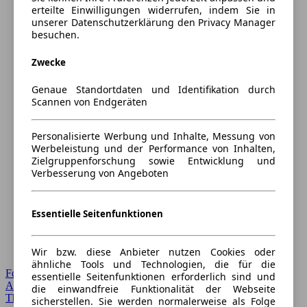
erteilte Einwilligungen widerrufen, indem Sie in
unserer Datenschutzerklärung den Privacy Manager
besuchen.
Zwecke
Genaue Standortdaten und Identifikation durch
Scannen von Endgeräten
Personalisierte Werbung und Inhalte, Messung von
Werbeleistung und der Performance von Inhalten,
Zielgruppenforschung sowie Entwicklung und
Verbesserung von Angeboten
Essentielle Seitenfunktionen
Wir bzw. diese Anbieter nutzen Cookies oder
ähnliche Tools und Technologien, die für die
Forum Startseite
essentielle Seitenfunktionen erforderlich sind und
Alle Auto-Foren
die einwandfreie Funktionalität der Webseite
Themen-Forum
sicherstellen. Sie werden normalerweise als Folge