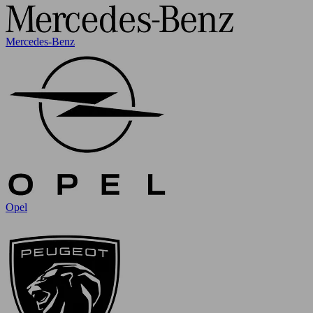
Mercedes-Benz
Opel