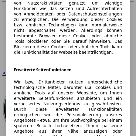
von Nutzeraktivitäten genutzt, um wichtige
Funktionen wie das Setzen und Aufrechterhalten
von Anmeldedaten oder Datenschutzeinstellungen
zu ermöglichen. Die Verwendung dieser Cookies
bzw. ähnlicher Technologien kann normalerweise
nicht abgeschaltet werden. Allerdings können
bestimmte Browser diese Cookies oder ähnliche
Tools blockieren oder Sie darauf hinweisen. Das
Blockieren dieser Cookies oder ähnlicher Tools kann
die Funktionalität der Webseite beeinträchtigen.
Erweiterte Seitenfunktionen
Audi
Wir bzw. Drittanbieter nutzen unterschiedliche
technologische Mittel, darunter u.a. Cookies und
ähnliche Tools auf unserer Webseite, um Ihnen
erweiterte Seitenfunktionen anzubieten und ein
verbessertes Nutzungserlebnis zu gewährleisten.
Durch diese erweiterten Funktionalitäten
ermöglichen wir die Personalisierung unseres
Angebotes - etwa, um Ihre Suchvorgänge bei einem
späteren Besuch fortzusetzen, Ihnen passende
Angebote aus Ihrer Nähe anzuzeigen oder