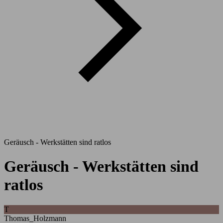
Geräusch - Werkstätten sind ratlos
Geräusch - Werkstätten sind
ratlos
T
Thomas_Holzmann