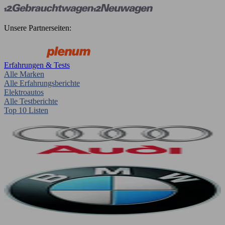
Unsere Partnerseiten:
Erfahrungen & Tests
Alle Marken
Alle Erfahrungsberichte
Elektroautos
Alle Testberichte
Top 10 Listen