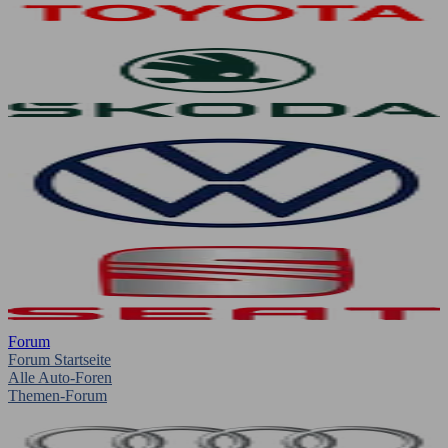
Forum
Forum Startseite
Alle Auto-Foren
Themen-Forum