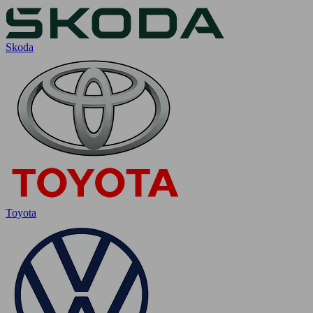
Skoda
Toyota