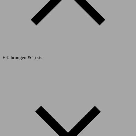
Erfahrungen & Tests