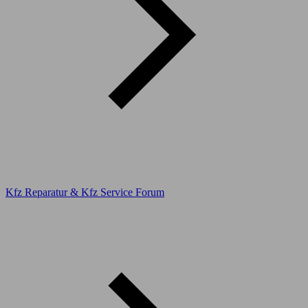
Kfz Reparatur & Kfz Service Forum