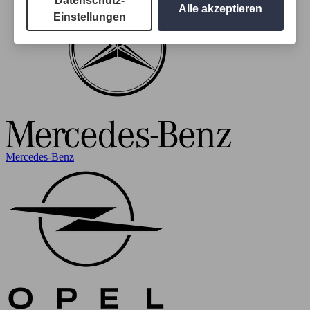
Datenschutz-
Alle akzeptieren
Einstellungen
Mercedes-Benz