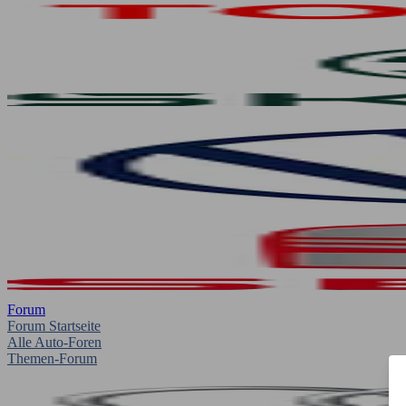
Forum
Forum Startseite
Alle Auto-Foren
Themen-Forum