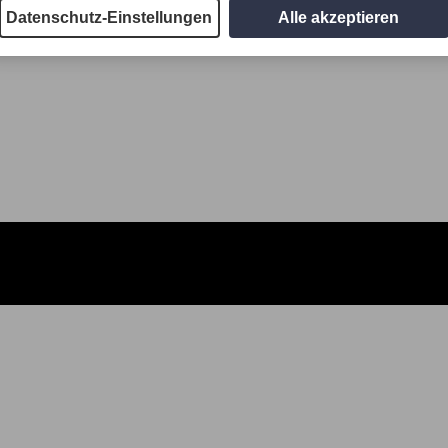
Datenschutz-Einstellungen
Alle akzeptieren