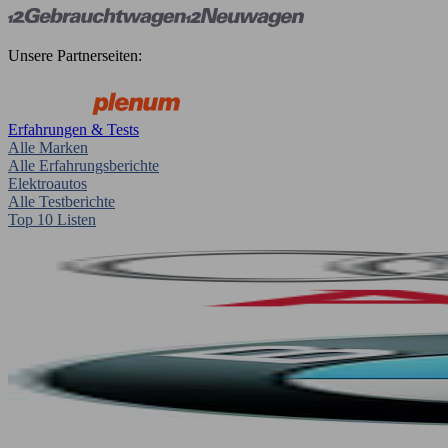
Unsere Partnerseiten:
Erfahrungen & Tests
Alle Marken
Alle Erfahrungsberichte
Elektroautos
Alle Testberichte
Top 10 Listen