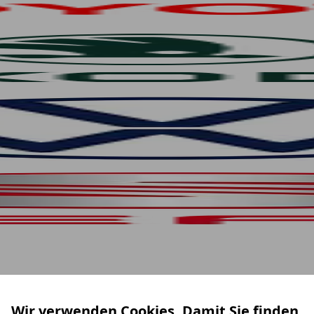
Wir verwenden Cookies. Damit Sie finden,