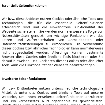
Essentielle Seitenfunktionen
Wir bzw. diese Anbieter nutzen Cookies oder ähnliche Tools und
Technologien, die für die essentielle Seitenfunktionen
erforderlich sind und die einwandfreie Funktionalität der
Webseite sicherstellen. Sie werden normalerweise als Folge von
Nutzeraktivitäten genutzt, um wichtige Funktionen wie das
Setzen und Aufrechterhalten von Anmeldedaten oder
Datenschutzeinstellungen zu ermöglichen. Die Verwendung
dieser Cookies bzw. ähnlicher Technologien kann normalerweise
nicht abgeschaltet werden. Allerdings können bestimmte
Browser diese Cookies oder ähnliche Tools blockieren oder Sie
darauf hinweisen. Das Blockieren dieser Cookies oder ähnlicher
Tools kann die Funktionalität der Webseite beeinträchtigen.
Erweiterte Seitenfunktionen
Wir bzw. Drittanbieter nutzen unterschiedliche technologische
Mittel, darunter u.a. Cookies und ähnliche Tools auf unserer
Webseite, um Ihnen erweiterte Seitenfunktionen anzubieten
und ein verbessertes Nutzungserlebnis zu gewährleisten.