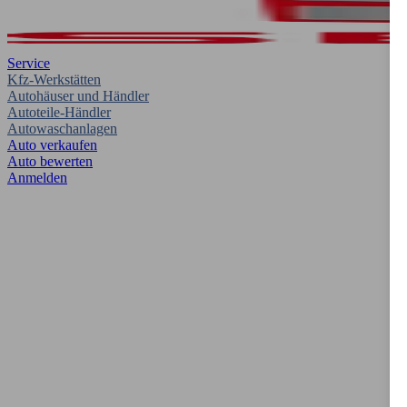
Service
Kfz-Werkstätten
Autohäuser und Händler
Autoteile-Händler
Autowaschanlagen
Auto verkaufen
Auto bewerten
Anmelden