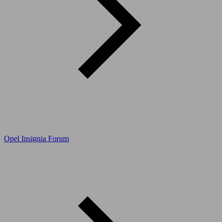
Opel Insignia Forum