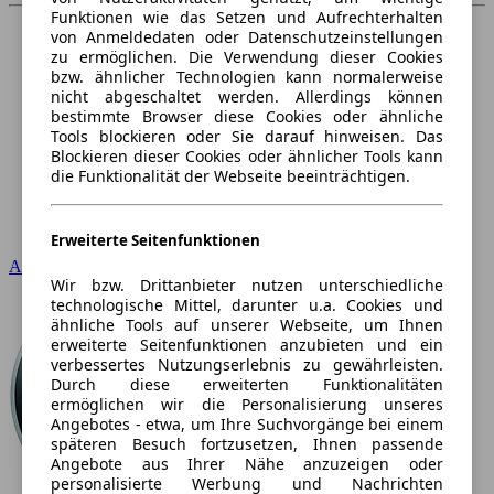
Funktionen wie das Setzen und Aufrechterhalten
von Anmeldedaten oder Datenschutzeinstellungen
zu ermöglichen. Die Verwendung dieser Cookies
bzw. ähnlicher Technologien kann normalerweise
nicht abgeschaltet werden. Allerdings können
bestimmte Browser diese Cookies oder ähnliche
Tools blockieren oder Sie darauf hinweisen. Das
Blockieren dieser Cookies oder ähnlicher Tools kann
die Funktionalität der Webseite beeinträchtigen.
Erweiterte Seitenfunktionen
Audi
Wir bzw. Drittanbieter nutzen unterschiedliche
technologische Mittel, darunter u.a. Cookies und
ähnliche Tools auf unserer Webseite, um Ihnen
erweiterte Seitenfunktionen anzubieten und ein
verbessertes Nutzungserlebnis zu gewährleisten.
Durch diese erweiterten Funktionalitäten
ermöglichen wir die Personalisierung unseres
Angebotes - etwa, um Ihre Suchvorgänge bei einem
späteren Besuch fortzusetzen, Ihnen passende
Angebote aus Ihrer Nähe anzuzeigen oder
personalisierte Werbung und Nachrichten