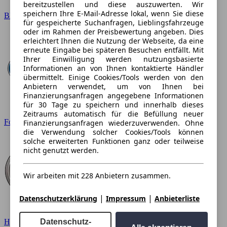
bereitzustellen und diese auszuwerten. Wir
speichern Ihre E-Mail-Adresse lokal, wenn Sie diese
BMW
für gespeicherte Suchanfragen, Lieblingsfahrzeuge
oder im Rahmen der Preisbewertung angeben. Dies
erleichtert Ihnen die Nutzung der Webseite, da eine
erneute Eingabe bei späteren Besuchen entfällt. Mit
Ihrer Einwilligung werden nutzungsbasierte
Informationen an von Ihnen kontaktierte Händler
übermittelt. Einige Cookies/Tools werden von den
Anbietern verwendet, um von Ihnen bei
Finanzierungsanfragen angegebene Informationen
für 30 Tage zu speichern und innerhalb dieses
Zeitraums automatisch für die Befüllung neuer
Ford
Finanzierungsanfragen wiederzuverwenden. Ohne
die Verwendung solcher Cookies/Tools können
solche erweiterten Funktionen ganz oder teilweise
nicht genutzt werden.
Wir arbeiten mit 228 Anbietern zusammen.
|
|
Datenschutzerklärung
Impressum
Anbieterliste
Datenschutz-
Hyundai