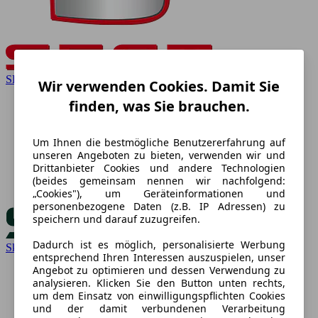
SEAT
Wir verwenden Cookies. Damit Sie
finden, was Sie brauchen.
Um Ihnen die bestmögliche Benutzererfahrung auf
unseren Angeboten zu bieten, verwenden wir und
Drittanbieter Cookies und andere Technologien
(beides gemeinsam nennen wir nachfolgend:
„Cookies"), um Geräteinformationen und
personenbezogene Daten (z.B. IP Adressen) zu
speichern und darauf zuzugreifen.
Dadurch ist es möglich, personalisierte Werbung
Skoda
entsprechend Ihren Interessen auszuspielen, unser
Angebot zu optimieren und dessen Verwendung zu
analysieren. Klicken Sie den Button unten rechts,
um dem Einsatz von einwilligungspflichten Cookies
und der damit verbundenen Verarbeitung