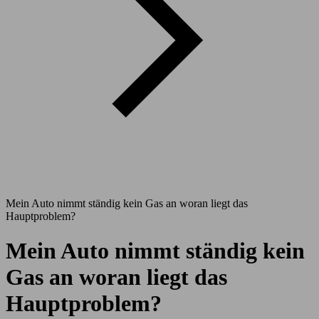
Mein Auto nimmt ständig kein Gas an woran liegt das
Hauptproblem?
Mein Auto nimmt ständig kein
Gas an woran liegt das
Hauptproblem?