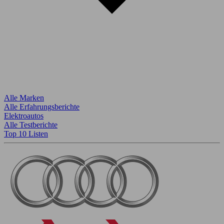
Alle Marken
Alle Erfahrungsberichte
Elektroautos
Alle Testberichte
Top 10 Listen