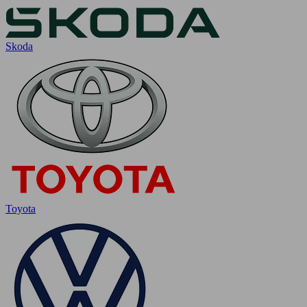
Skoda
Toyota