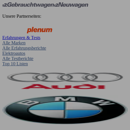
Unsere Partnerseiten:
Erfahrungen & Tests
Alle Marken
Alle Erfahrungsberichte
Elektroautos
Alle Testberichte
Top 10 Listen