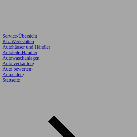
Service-Übersicht
Kfz-Werkstätten
Autohäuser und Händler
Autoteile-Händler
Autowaschanlagen
Auto verkaufen
›
Auto bewerten
›
Anmelden
›
Startseite