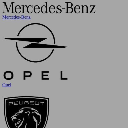
Mercedes-Benz
Opel