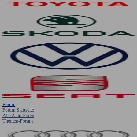
Forum
Forum Startseite
Alle Auto-Foren
Themen-Forum