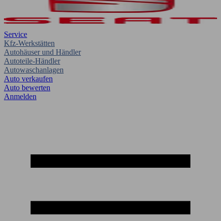
Service
Kfz-Werkstätten
Autohäuser und Händler
Autoteile-Händler
Autowaschanlagen
Auto verkaufen
Auto bewerten
Anmelden