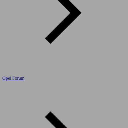
Opel Forum