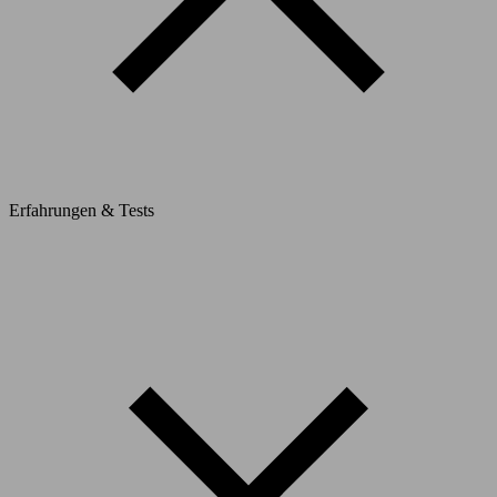
Erfahrungen & Tests