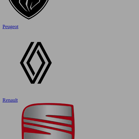
Peugeot
Renault