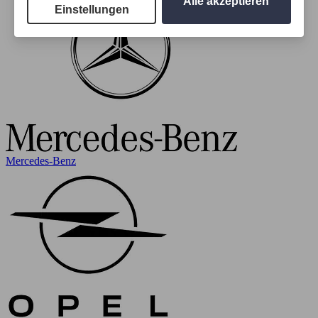
Alle akzeptieren
Einstellungen
Mercedes-Benz