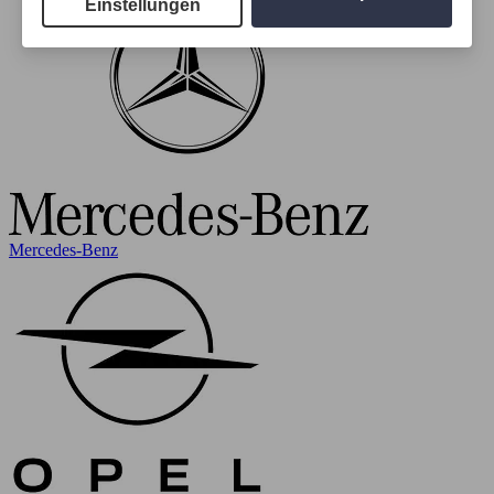
Einstellungen
Mercedes-Benz