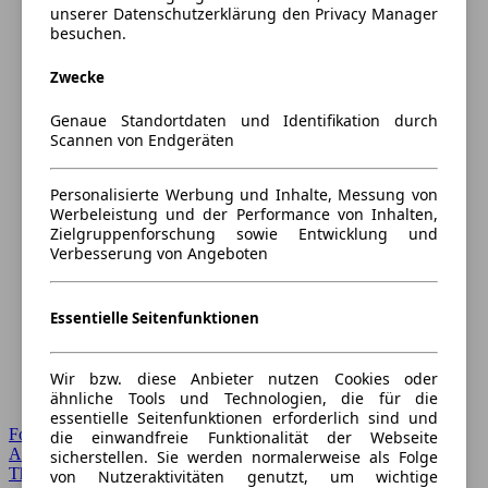
unserer Datenschutzerklärung den Privacy Manager
besuchen.
Zwecke
Genaue Standortdaten und Identifikation durch
Scannen von Endgeräten
Personalisierte Werbung und Inhalte, Messung von
Werbeleistung und der Performance von Inhalten,
Zielgruppenforschung sowie Entwicklung und
Verbesserung von Angeboten
Essentielle Seitenfunktionen
Wir bzw. diese Anbieter nutzen Cookies oder
ähnliche Tools und Technologien, die für die
essentielle Seitenfunktionen erforderlich sind und
Forum Startseite
die einwandfreie Funktionalität der Webseite
Alle Auto-Foren
sicherstellen. Sie werden normalerweise als Folge
Themen-Forum
von Nutzeraktivitäten genutzt, um wichtige