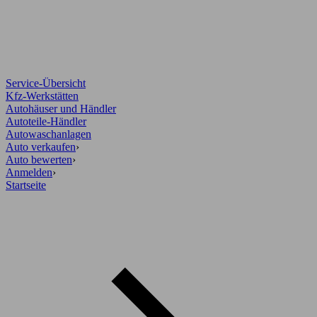
Service-Übersicht
Kfz-Werkstätten
Autohäuser und Händler
Autoteile-Händler
Autowaschanlagen
Auto verkaufen
›
Auto bewerten
›
Anmelden
›
Startseite