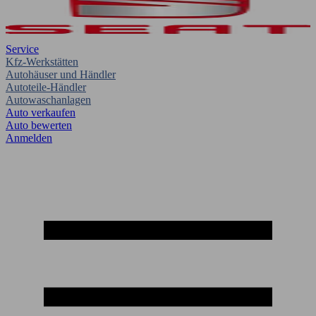
Service
Kfz-Werkstätten
Autohäuser und Händler
Autoteile-Händler
Autowaschanlagen
Auto verkaufen
Auto bewerten
Anmelden