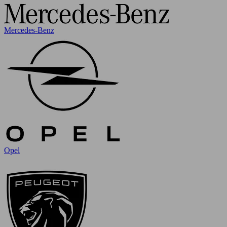
Mercedes-Benz
Opel