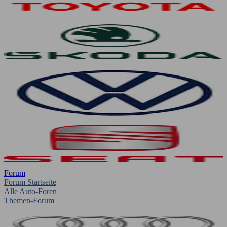
Forum
Forum Startseite
Alle Auto-Foren
Themen-Forum