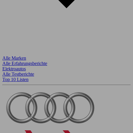
Alle Marken
Alle Erfahrungsberichte
Elektroautos
Alle Testberichte
Top 10 Listen