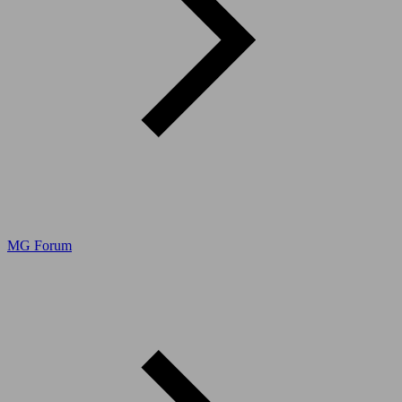
MG Forum