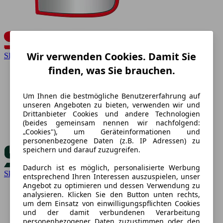
Wir verwenden Cookies. Damit Sie
SEAT
finden, was Sie brauchen.
Um Ihnen die bestmögliche Benutzererfahrung auf
unseren Angeboten zu bieten, verwenden wir und
Drittanbieter Cookies und andere Technologien
(beides gemeinsam nennen wir nachfolgend:
„Cookies"), um Geräteinformationen und
personenbezogene Daten (z.B. IP Adressen) zu
speichern und darauf zuzugreifen.
Dadurch ist es möglich, personalisierte Werbung
Skoda
entsprechend Ihren Interessen auszuspielen, unser
Angebot zu optimieren und dessen Verwendung zu
analysieren. Klicken Sie den Button unten rechts,
um dem Einsatz von einwilligungspflichten Cookies
und der damit verbundenen Verarbeitung
personenbezogener Daten zuzustimmen oder den