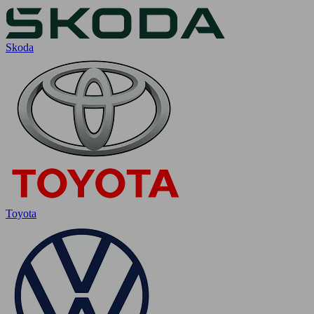
Skoda
Toyota