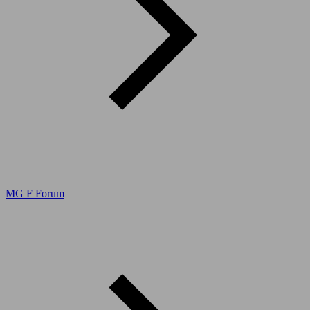
MG F Forum