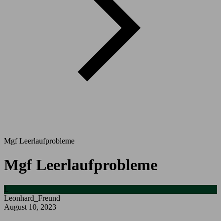
Mgf Leerlaufprobleme
Mgf Leerlaufprobleme
L
Leonhard_Freund
August 10, 2023