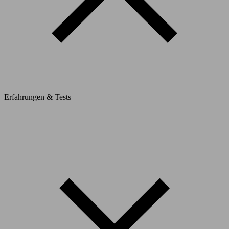
Erfahrungen & Tests