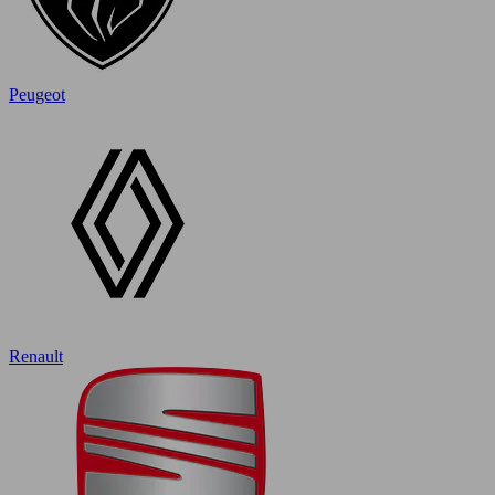
Peugeot
Renault