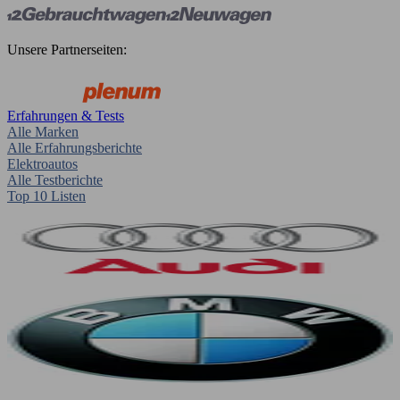
Unsere Partnerseiten:
Erfahrungen & Tests
Alle Marken
Alle Erfahrungsberichte
Elektroautos
Alle Testberichte
Top 10 Listen