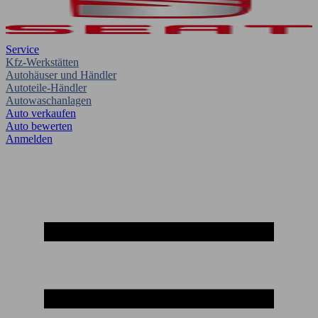
Service
Kfz-Werkstätten
Autohäuser und Händler
Autoteile-Händler
Autowaschanlagen
Auto verkaufen
Auto bewerten
Anmelden