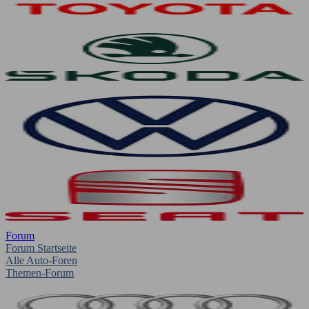
Forum
Forum Startseite
Alle Auto-Foren
Themen-Forum