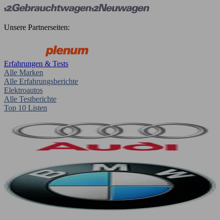
Unsere Partnerseiten:
Erfahrungen & Tests
Alle Marken
Alle Erfahrungsberichte
Elektroautos
Alle Testberichte
Top 10 Listen