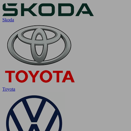
Skoda
Toyota