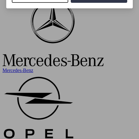
Mercedes-Benz