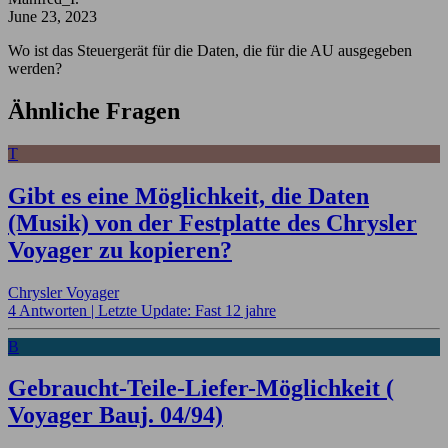
June 23, 2023
Wo ist das Steuergerät für die Daten, die für die AU ausgegeben
werden?
Ähnliche Fragen
T
Gibt es eine Möglichkeit, die Daten
(Musik) von der Festplatte des Chrysler
Voyager zu kopieren?
Chrysler Voyager
4 Antworten |
Letzte Update: Fast 12 jahre
B
Gebraucht-Teile-Liefer-Möglichkeit (
Voyager Bauj. 04/94)