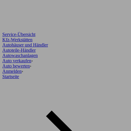
Service-Übersicht
Kfz-Werkstätten
Autohäuser und Händler
Autoteile-Händler
Autowaschanlagen
Auto verkaufen
›
Auto bewerten
›
Anmelden
›
Startseite