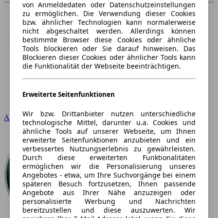
von Anmeldedaten oder Datenschutzeinstellungen
zu ermöglichen. Die Verwendung dieser Cookies
bzw. ähnlicher Technologien kann normalerweise
nicht abgeschaltet werden. Allerdings können
bestimmte Browser diese Cookies oder ähnliche
Tools blockieren oder Sie darauf hinweisen. Das
Blockieren dieser Cookies oder ähnlicher Tools kann
die Funktionalität der Webseite beeinträchtigen.
Erweiterte Seitenfunktionen
Wir bzw. Drittanbieter nutzen unterschiedliche
Audi
technologische Mittel, darunter u.a. Cookies und
ähnliche Tools auf unserer Webseite, um Ihnen
erweiterte Seitenfunktionen anzubieten und ein
verbessertes Nutzungserlebnis zu gewährleisten.
Durch diese erweiterten Funktionalitäten
ermöglichen wir die Personalisierung unseres
Angebotes - etwa, um Ihre Suchvorgänge bei einem
späteren Besuch fortzusetzen, Ihnen passende
Angebote aus Ihrer Nähe anzuzeigen oder
personalisierte Werbung und Nachrichten
bereitzustellen und diese auszuwerten. Wir