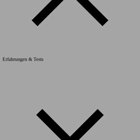
Erfahrungen & Tests