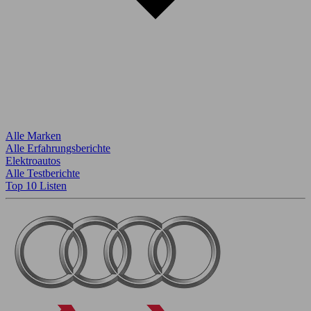
Alle Marken
Alle Erfahrungsberichte
Elektroautos
Alle Testberichte
Top 10 Listen