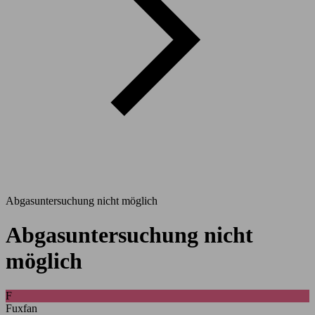
Abgasuntersuchung nicht möglich
Abgasuntersuchung nicht
möglich
F
Fuxfan