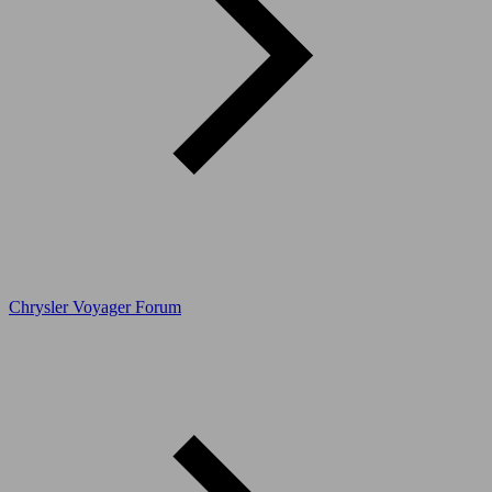
Chrysler Voyager Forum