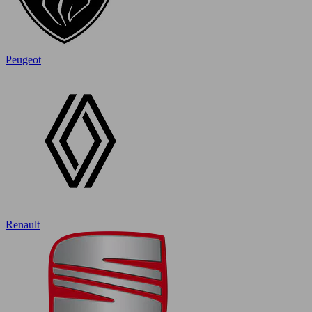
Peugeot
Renault