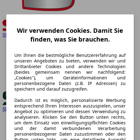
Wir verwenden Cookies. Damit Sie
SEAT
finden, was Sie brauchen.
Um Ihnen die bestmögliche Benutzererfahrung auf
unseren Angeboten zu bieten, verwenden wir und
Drittanbieter Cookies und andere Technologien
(beides gemeinsam nennen wir nachfolgend:
„Cookies"), um Geräteinformationen und
personenbezogene Daten (z.B. IP Adressen) zu
speichern und darauf zuzugreifen.
Dadurch ist es möglich, personalisierte Werbung
entsprechend Ihren Interessen auszuspielen, unser
Skoda
Angebot zu optimieren und dessen Verwendung zu
analysieren. Klicken Sie den Button unten rechts,
um dem Einsatz von einwilligungspflichten Cookies
und der damit verbundenen Verarbeitung
personenbezogener Daten zuzustimmen oder den
Button unten links, um eine detaillierte Auswahl