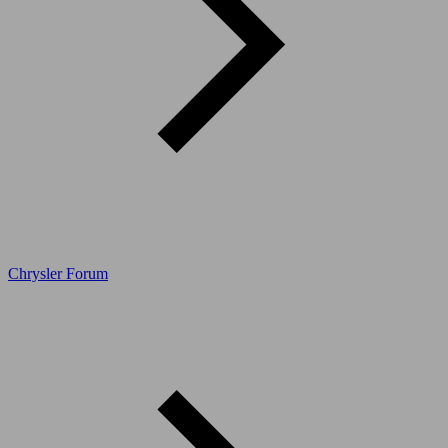
Chrysler Forum