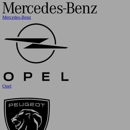
Mercedes-Benz
Opel