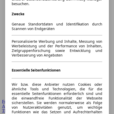
besuchen.
Zwecke
Genaue Standortdaten und Identifikation durch
Scannen von Endgeräten
Personalisierte Werbung und Inhalte, Messung von
Werbeleistung und der Performance von Inhalten,
Zielgruppenforschung sowie Entwicklung und
Verbesserung von Angeboten
Essentielle Seitenfunktionen
Wir bzw. diese Anbieter nutzen Cookies oder
ähnliche Tools und Technologien, die für die
essentielle Seitenfunktionen erforderlich sind und
die einwandfreie Funktionalität der Webseite
Forum Startseite
sicherstellen. Sie werden normalerweise als Folge
Alle Auto-Foren
von Nutzeraktivitäten genutzt, um wichtige
Themen-Forum
Funktionen wie das Setzen und Aufrechterhalten