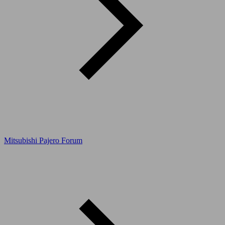
Mitsubishi Pajero Forum