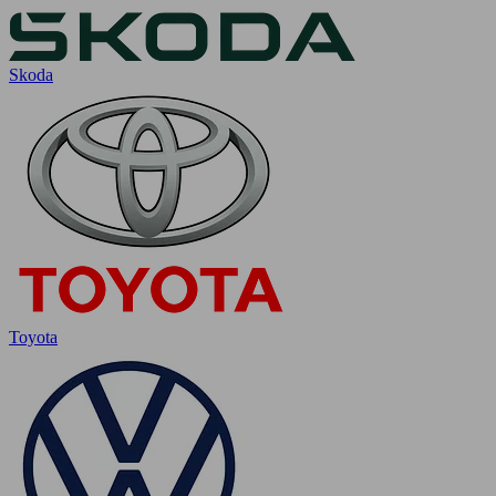
Skoda
Toyota