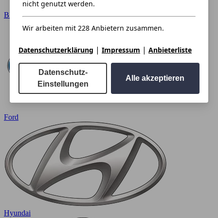
nicht genutzt werden.
BMW
Wir arbeiten mit 228 Anbietern zusammen.
|
|
Datenschutzerklärung
Impressum
Anbieterliste
Datenschutz-
Alle akzeptieren
Einstellungen
Ford
Hyundai