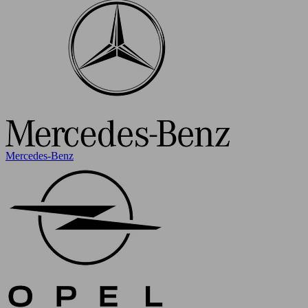
Mercedes-Benz