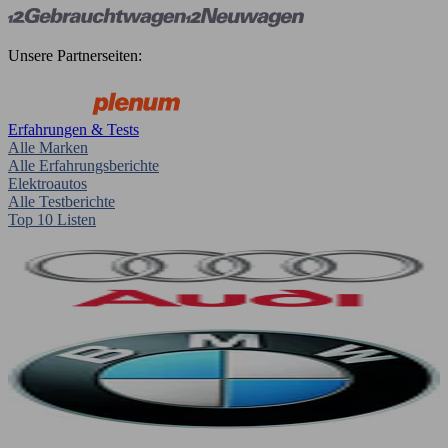
Unsere Partnerseiten:
Erfahrungen & Tests
Alle Marken
Alle Erfahrungsberichte
Elektroautos
Alle Testberichte
Top 10 Listen