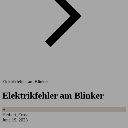
Elektrikfehler am Blinker
Elektrikfehler am Blinker
H
Herbert_Ernst
June 19, 2023