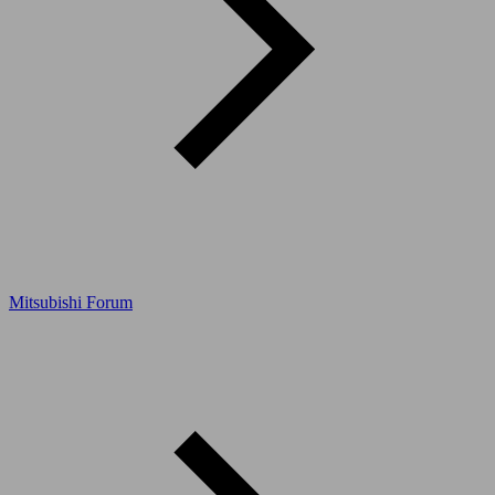
Mitsubishi Forum