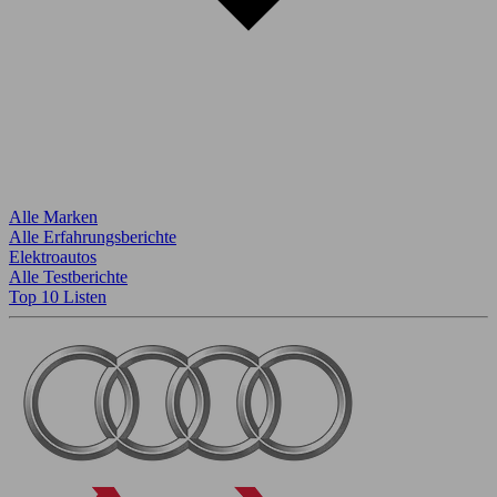
Alle Marken
Alle Erfahrungsberichte
Elektroautos
Alle Testberichte
Top 10 Listen