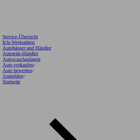
Service-Übersicht
Kfz-Werkstätten
Autohäuser und Händler
Autoteile-Händler
Autowaschanlagen
Auto verkaufen
›
Auto bewerten
›
Anmelden
›
Startseite