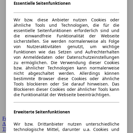
Essentielle Seitenfunktionen
Wir bzw. diese Anbieter nutzen Cookies oder
ähnliche Tools und Technologien, die für die
essentielle Seitenfunktionen erforderlich sind und
die einwandfreie Funktionalität der Webseite
sicherstellen. Sie werden normalerweise als Folge
von Nutzeraktivitäten genutzt, um wichtige
Funktionen wie das Setzen und Aufrechterhalten
von Anmeldedaten oder Datenschutzeinstellungen
zu ermöglichen. Die Verwendung dieser Cookies
bzw. ähnlicher Technologien kann normalerweise
nicht abgeschaltet werden. Allerdings können
bestimmte Browser diese Cookies oder ähnliche
Tools blockieren oder Sie darauf hinweisen. Das
Blockieren dieser Cookies oder ähnlicher Tools kann
die Funktionalität der Webseite beeinträchtigen.
Erweiterte Seitenfunktionen
Forum Startseite
Wir bzw. Drittanbieter nutzen unterschiedliche
Alle Auto-Foren
technologische Mittel, darunter u.a. Cookies und
Themen-Forum