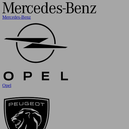
Mercedes-Benz
Opel