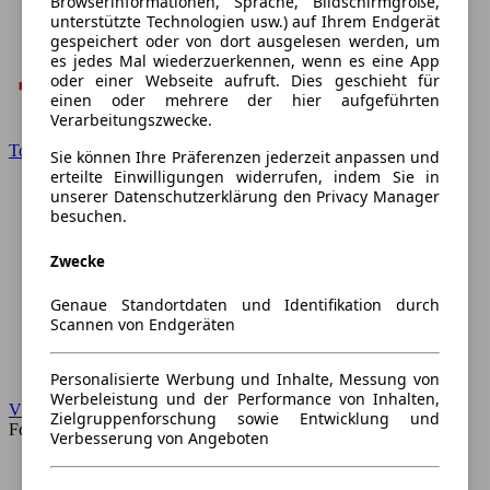
Browserinformationen, Sprache, Bildschirmgröße,
unterstützte Technologien usw.) auf Ihrem Endgerät
gespeichert oder von dort ausgelesen werden, um
es jedes Mal wiederzuerkennen, wenn es eine App
oder einer Webseite aufruft. Dies geschieht für
einen oder mehrere der hier aufgeführten
Verarbeitungszwecke.
Toyota
Sie können Ihre Präferenzen jederzeit anpassen und
erteilte Einwilligungen widerrufen, indem Sie in
unserer Datenschutzerklärung den Privacy Manager
besuchen.
Zwecke
Genaue Standortdaten und Identifikation durch
Scannen von Endgeräten
Personalisierte Werbung und Inhalte, Messung von
Werbeleistung und der Performance von Inhalten,
VW
Zielgruppenforschung sowie Entwicklung und
Forum
Verbesserung von Angeboten