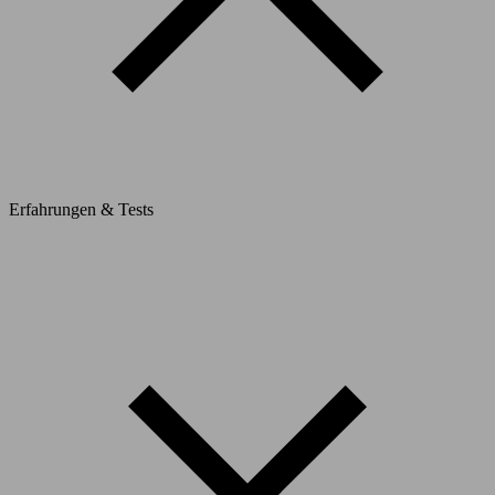
Erfahrungen & Tests