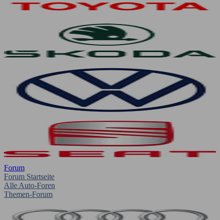
Forum
Forum Startseite
Alle Auto-Foren
Themen-Forum