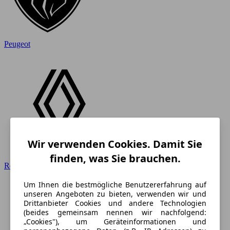
Peugeot
Wir verwenden Cookies. Damit Sie
finden, was Sie brauchen.
Renault
Um Ihnen die bestmögliche Benutzererfahrung auf
unseren Angeboten zu bieten, verwenden wir und
Drittanbieter Cookies und andere Technologien
(beides gemeinsam nennen wir nachfolgend:
„Cookies"), um Geräteinformationen und