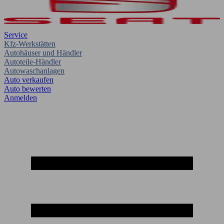
Service
Kfz-Werkstätten
Autohäuser und Händler
Autoteile-Händler
Autowaschanlagen
Auto verkaufen
Auto bewerten
Anmelden