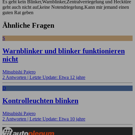
Es geht kein Blinker,Warnblinker,Zentralverriegelung und Hecktüre
geht auch nicht auf,keine Notendriegelung.Kann mir jemand einen
guten Rat geben
Ähnliche Fragen
S
Warnblinker und blinker funktionieren
nicht
Mitsubishi Pajero
2 Antworten |
Letzte Update: Etwa 12 jahre
D
Kontrolleuchten blinken
Mitsubishi Pajero
2 Antworten |
Letzte Update: Etwa 10 jahre