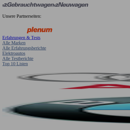
Unsere Partnerseiten:
Erfahrungen & Tests
Alle Marken
Alle Erfahrungsberichte
Elektroautos
Alle Testberichte
Top 10 Listen