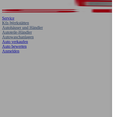
Service
Kfz-Werkstätten
Autohäuser und Händler
Autoteile-Händler
Autowaschanlagen
Auto verkaufen
Auto bewerten
Anmelden