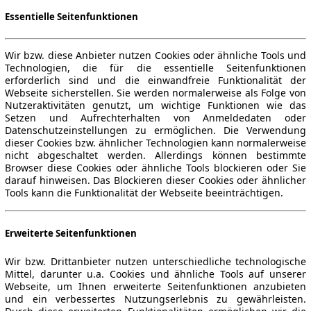
Essentielle Seitenfunktionen
Wir bzw. diese Anbieter nutzen Cookies oder ähnliche Tools und
Technologien, die für die essentielle Seitenfunktionen
erforderlich sind und die einwandfreie Funktionalität der
Webseite sicherstellen. Sie werden normalerweise als Folge von
Nutzeraktivitäten genutzt, um wichtige Funktionen wie das
Setzen und Aufrechterhalten von Anmeldedaten oder
Datenschutzeinstellungen zu ermöglichen. Die Verwendung
dieser Cookies bzw. ähnlicher Technologien kann normalerweise
nicht abgeschaltet werden. Allerdings können bestimmte
Browser diese Cookies oder ähnliche Tools blockieren oder Sie
darauf hinweisen. Das Blockieren dieser Cookies oder ähnlicher
Tools kann die Funktionalität der Webseite beeinträchtigen.
Erweiterte Seitenfunktionen
Wir bzw. Drittanbieter nutzen unterschiedliche technologische
Mittel, darunter u.a. Cookies und ähnliche Tools auf unserer
Webseite, um Ihnen erweiterte Seitenfunktionen anzubieten
und ein verbessertes Nutzungserlebnis zu gewährleisten.