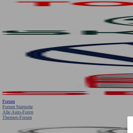
Forum
Forum Startseite
Alle Auto-Foren
Themen-Forum