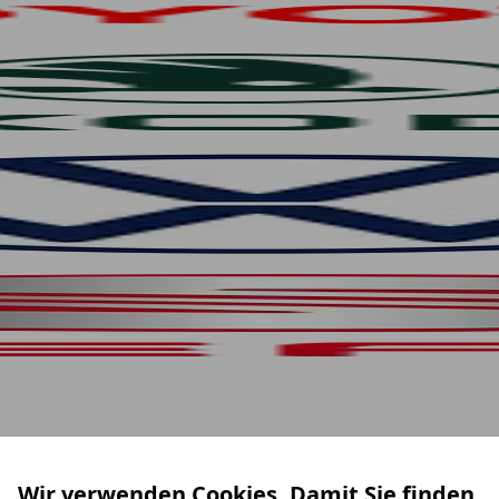
Wir verwenden Cookies. Damit Sie finden,