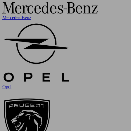
Mercedes-Benz
Opel