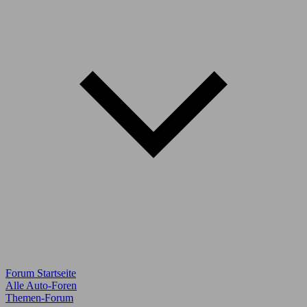
Forum Startseite
Alle Auto-Foren
Themen-Forum