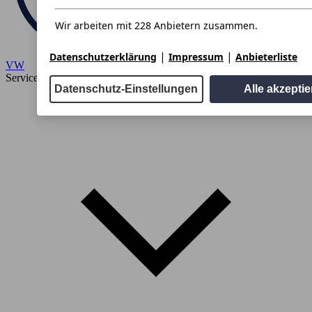
Wir arbeiten mit 228 Anbietern zusammen.
|
|
Datenschutzerklärung
Impressum
Anbieterliste
VW
Service
Datenschutz-Einstellungen
Alle akzepti