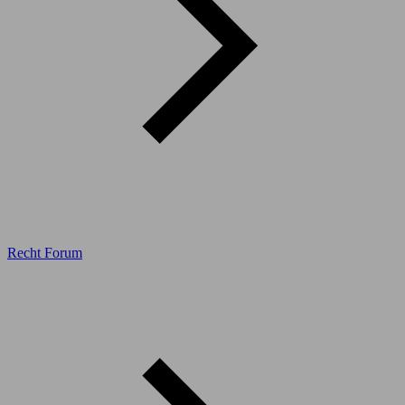
Recht Forum