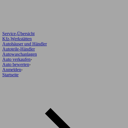
Service-Übersicht
Kfz-Werkstätten
Autohäuser und Händler
Autoteile-Händler
Autowaschanlagen
Auto verkaufen
›
Auto bewerten
›
Anmelden
›
Startseite