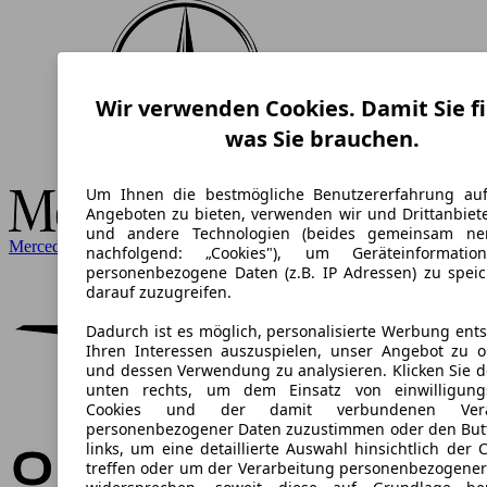
Wir verwenden Cookies. Damit Sie f
was Sie brauchen.
Um Ihnen die bestmögliche Benutzererfahrung au
Angeboten zu bieten, verwenden wir und Drittanbiete
und andere Technologien (beides gemeinsam ne
Mercedes-Benz
nachfolgend: „Cookies"), um Geräteinformati
personenbezogene Daten (z.B. IP Adressen) zu spei
darauf zuzugreifen.
Dadurch ist es möglich, personalisierte Werbung ent
Ihren Interessen auszuspielen, unser Angebot zu o
und dessen Verwendung zu analysieren. Klicken Sie d
unten rechts, um dem Einsatz von einwilligungs
Cookies und der damit verbundenen Verar
personenbezogener Daten zuzustimmen oder den But
links, um eine detaillierte Auswahl hinsichtlich der 
treffen oder um der Verarbeitung personenbezogener