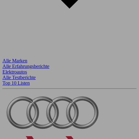
Alle Marken
Alle Erfahrungsberichte
Elektroautos
Alle Testberichte
Top 10 Listen