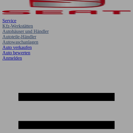
Service
Kfz-Werkstätten
Autohäuser und Händler
Autoteile-Händler
Autowaschanlagen
Auto verkaufen
Auto bewerten
Anmelden