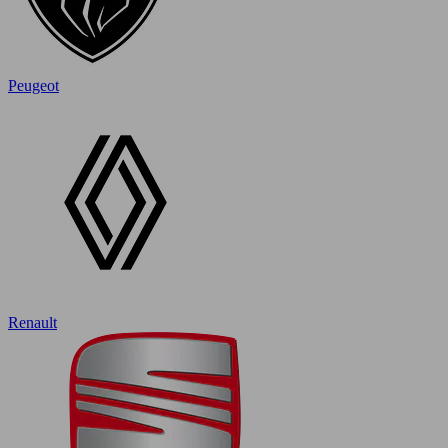
Peugeot
Renault