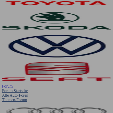
Forum
Forum Startseite
Alle Auto-Foren
Themen-Forum