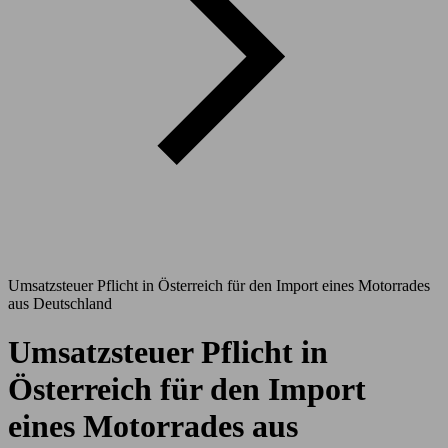
Umsatzsteuer Pflicht in Österreich für den Import eines Motorrades
aus Deutschland
Umsatzsteuer Pflicht in
Österreich für den Import
eines Motorrades aus