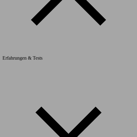
Erfahrungen & Tests