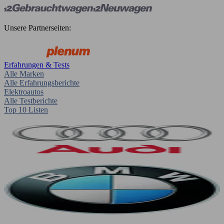
Unsere Partnerseiten:
Erfahrungen & Tests
Alle Marken
Alle Erfahrungsberichte
Elektroautos
Alle Testberichte
Top 10 Listen