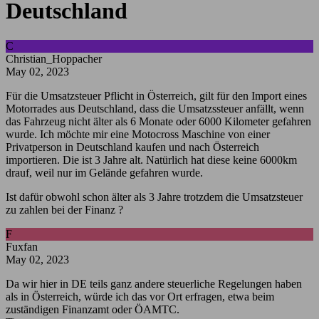
Deutschland
C
Christian_Hoppacher
May 02, 2023
Für die Umsatzsteuer Pflicht in Österreich, gilt für den Import eines
Motorrades aus Deutschland, dass die Umsatzssteuer anfällt, wenn
das Fahrzeug nicht älter als 6 Monate oder 6000 Kilometer gefahren
wurde. Ich möchte mir eine Motocross Maschine von einer
Privatperson in Deutschland kaufen und nach Österreich
importieren. Die ist 3 Jahre alt. Natürlich hat diese keine 6000km
drauf, weil nur im Gelände gefahren wurde.
Ist dafür obwohl schon älter als 3 Jahre trotzdem die Umsatzsteuer
zu zahlen bei der Finanz ?
F
Fuxfan
May 02, 2023
Da wir hier in DE teils ganz andere steuerliche Regelungen haben
als in Österreich, würde ich das vor Ort erfragen, etwa beim
zuständigen Finanzamt oder ÖAMTC.