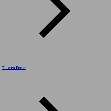
Themen Forum