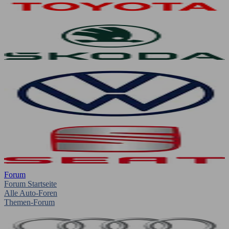
Forum
Forum Startseite
Alle Auto-Foren
Themen-Forum