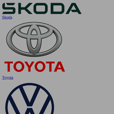
Skoda
Toyota