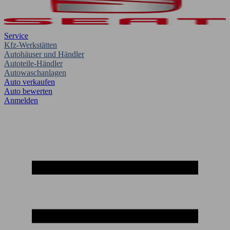
Service
Kfz-Werkstätten
Autohäuser und Händler
Autoteile-Händler
Autowaschanlagen
Auto verkaufen
Auto bewerten
Anmelden