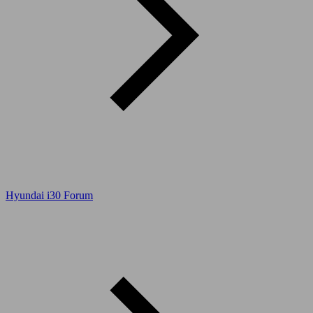
Hyundai i30 Forum