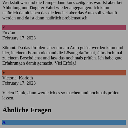
Werkstatt war und die Lampe dann kurz zeitig aus war. Ist aber bei
Abholung und längerer Fahrt wieder angegangen. Ich kann
natürlich damit leben das die leuchet aber das Auto soll verkauft
werden und da ist dann natürlich problematisch.
F
Fuxfan
February 17, 2023
Stimmt. Da das Problem aber nur am Auto gelöst werden kann und
hier, in einem Forum niemand die Lösung dafür hat, fahr doch mal
zu einem Boschdienst und lass das nochmals prüfen. Ich habe gute
Erfahrungen damit gemacht. Viel Erfolg!
V
Victoria_Korioth
February 17, 2023
Vielen Dank, dann werde ich es so machen und nochmals prüfen
lassen.
Ähnliche Fragen
A