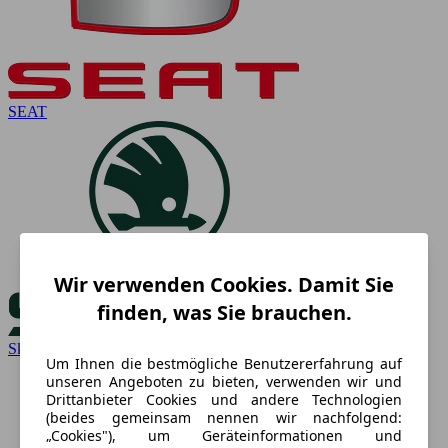
SEAT
Wir verwenden Cookies. Damit Sie
finden, was Sie brauchen.
Skoda
Um Ihnen die bestmögliche Benutzererfahrung auf
unseren Angeboten zu bieten, verwenden wir und
Drittanbieter Cookies und andere Technologien
(beides gemeinsam nennen wir nachfolgend:
„Cookies"), um Geräteinformationen und