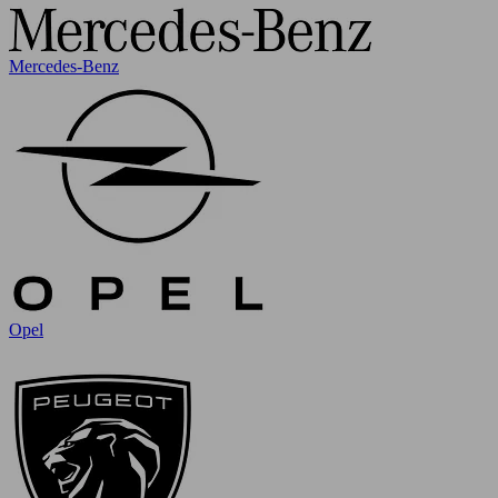
Mercedes-Benz
Opel