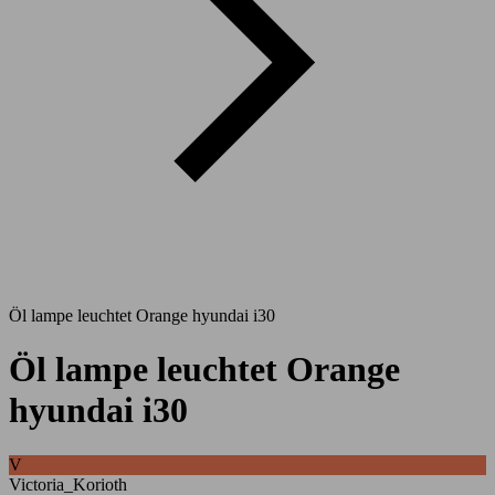
Öl lampe leuchtet Orange hyundai i30
Öl lampe leuchtet Orange
hyundai i30
V
Victoria_Korioth