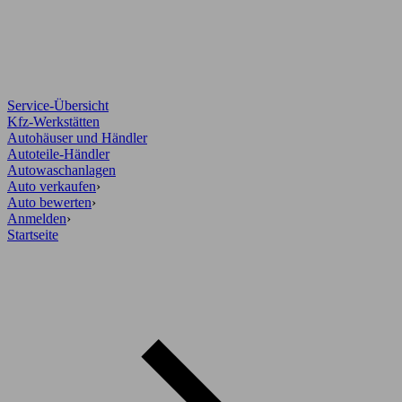
Service-Übersicht
Kfz-Werkstätten
Autohäuser und Händler
Autoteile-Händler
Autowaschanlagen
Auto verkaufen
›
Auto bewerten
›
Anmelden
›
Startseite