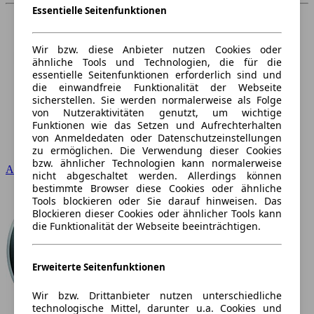
Essentielle Seitenfunktionen
Wir bzw. diese Anbieter nutzen Cookies oder
ähnliche Tools und Technologien, die für die
essentielle Seitenfunktionen erforderlich sind und
die einwandfreie Funktionalität der Webseite
sicherstellen. Sie werden normalerweise als Folge
von Nutzeraktivitäten genutzt, um wichtige
Funktionen wie das Setzen und Aufrechterhalten
von Anmeldedaten oder Datenschutzeinstellungen
zu ermöglichen. Die Verwendung dieser Cookies
bzw. ähnlicher Technologien kann normalerweise
Audi
nicht abgeschaltet werden. Allerdings können
bestimmte Browser diese Cookies oder ähnliche
Tools blockieren oder Sie darauf hinweisen. Das
Blockieren dieser Cookies oder ähnlicher Tools kann
die Funktionalität der Webseite beeinträchtigen.
Erweiterte Seitenfunktionen
Wir bzw. Drittanbieter nutzen unterschiedliche
technologische Mittel, darunter u.a. Cookies und