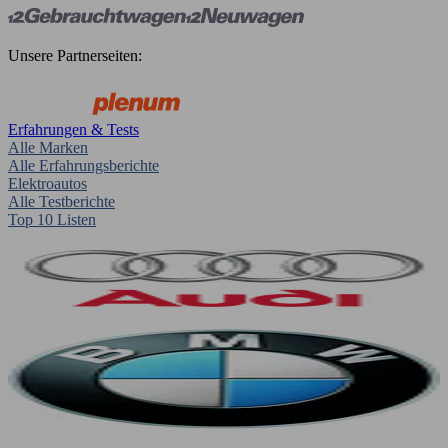
Unsere Partnerseiten:
Erfahrungen & Tests
Alle Marken
Alle Erfahrungsberichte
Elektroautos
Alle Testberichte
Top 10 Listen