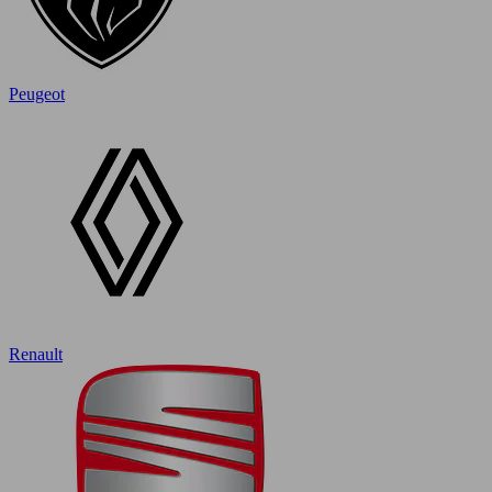
Peugeot
Renault