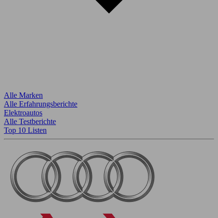
Alle Marken
Alle Erfahrungsberichte
Elektroautos
Alle Testberichte
Top 10 Listen