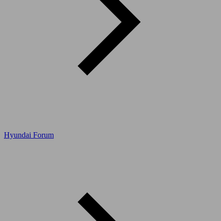
Hyundai Forum