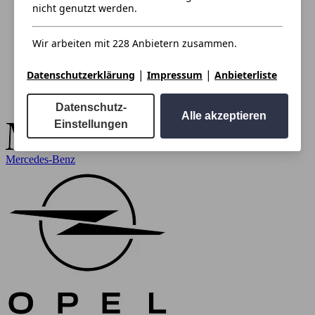
nicht genutzt werden.
Wir arbeiten mit 228 Anbietern zusammen.
|
|
Datenschutzerklärung
Impressum
Anbieterliste
Datenschutz-
Alle akzeptieren
Einstellungen
Mercedes-Benz