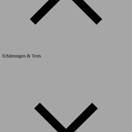
Erfahrungen & Tests