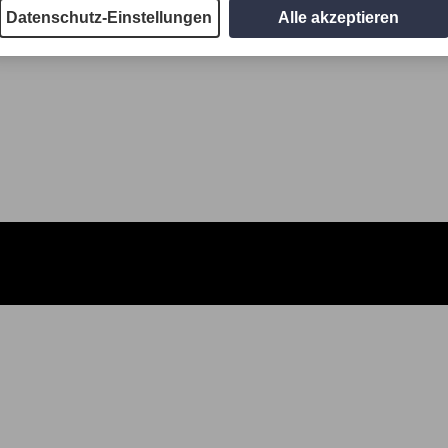
Datenschutz-Einstellungen
Alle akzeptieren