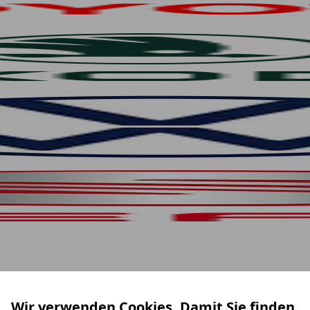
Wir verwenden Cookies. Damit Sie finden,