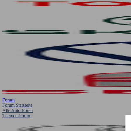
Forum
Forum Startseite
Alle Auto-Foren
Themen-Forum