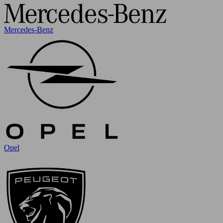
Mercedes-Benz
Opel