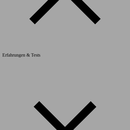
Erfahrungen & Tests