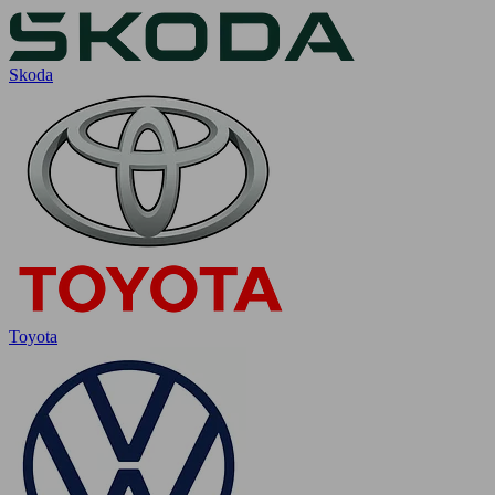
Skoda
Toyota