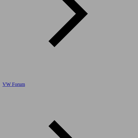
VW Forum