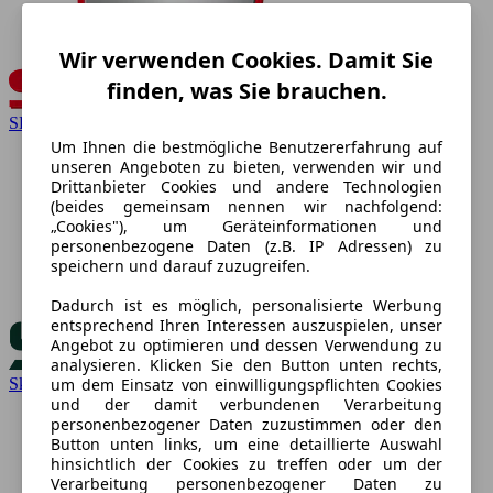
Wir verwenden Cookies. Damit Sie
finden, was Sie brauchen.
SEAT
Um Ihnen die bestmögliche Benutzererfahrung auf
unseren Angeboten zu bieten, verwenden wir und
Drittanbieter Cookies und andere Technologien
(beides gemeinsam nennen wir nachfolgend:
„Cookies"), um Geräteinformationen und
personenbezogene Daten (z.B. IP Adressen) zu
speichern und darauf zuzugreifen.
Dadurch ist es möglich, personalisierte Werbung
entsprechend Ihren Interessen auszuspielen, unser
Angebot zu optimieren und dessen Verwendung zu
analysieren. Klicken Sie den Button unten rechts,
Skoda
um dem Einsatz von einwilligungspflichten Cookies
und der damit verbundenen Verarbeitung
personenbezogener Daten zuzustimmen oder den
Button unten links, um eine detaillierte Auswahl
hinsichtlich der Cookies zu treffen oder um der
Verarbeitung personenbezogener Daten zu