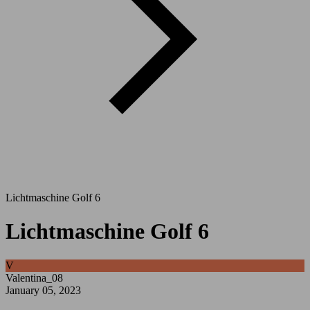
Lichtmaschine Golf 6
Lichtmaschine Golf 6
V
Valentina_08
January 05, 2023