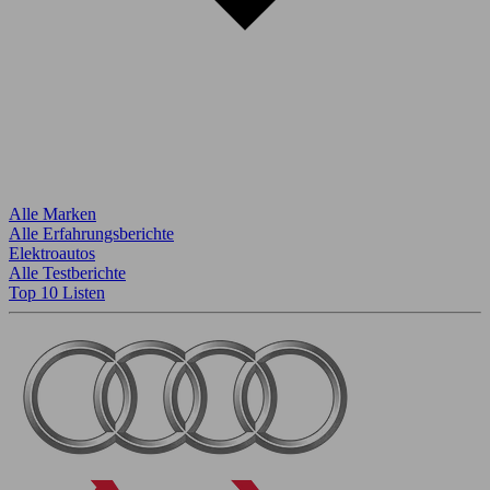
Alle Marken
Alle Erfahrungsberichte
Elektroautos
Alle Testberichte
Top 10 Listen