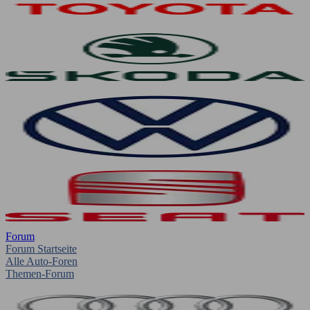
Forum
Forum Startseite
Alle Auto-Foren
Themen-Forum