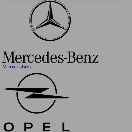
Mercedes-Benz