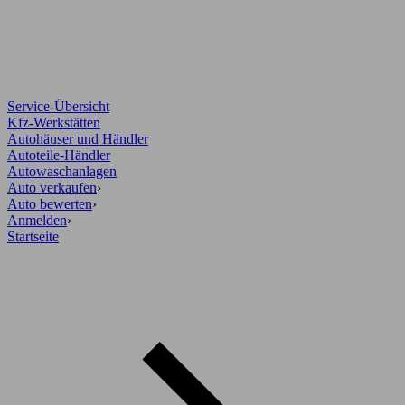
Service-Übersicht
Kfz-Werkstätten
Autohäuser und Händler
Autoteile-Händler
Autowaschanlagen
Auto verkaufen
›
Auto bewerten
›
Anmelden
›
Startseite