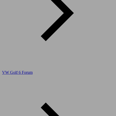
VW Golf 6 Forum