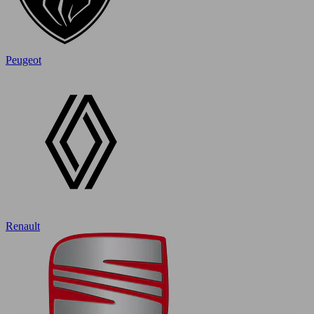
Peugeot
Renault