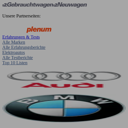
Unsere Partnerseiten:
Erfahrungen & Tests
Alle Marken
Alle Erfahrungsberichte
Elektroautos
Alle Testberichte
Top 10 Listen