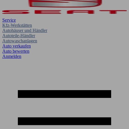
Service
Kfz-Werkstätten
Autohäuser und Händler
Autoteile-Händler
Autowaschanlagen
Auto verkaufen
Auto bewerten
Anmelden