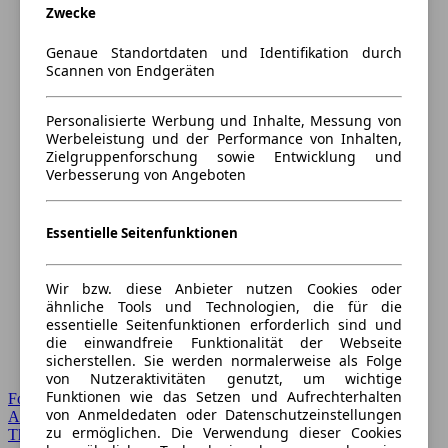
Zwecke
Genaue Standortdaten und Identifikation durch
Scannen von Endgeräten
Personalisierte Werbung und Inhalte, Messung von
Werbeleistung und der Performance von Inhalten,
Zielgruppenforschung sowie Entwicklung und
Verbesserung von Angeboten
Essentielle Seitenfunktionen
Wir bzw. diese Anbieter nutzen Cookies oder
ähnliche Tools und Technologien, die für die
essentielle Seitenfunktionen erforderlich sind und
die einwandfreie Funktionalität der Webseite
sicherstellen. Sie werden normalerweise als Folge
von Nutzeraktivitäten genutzt, um wichtige
Funktionen wie das Setzen und Aufrechterhalten
Forum Startseite
von Anmeldedaten oder Datenschutzeinstellungen
Alle Auto-Foren
zu ermöglichen. Die Verwendung dieser Cookies
Themen-Forum