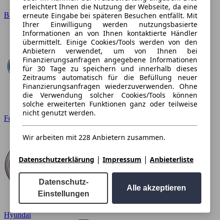
erleichtert Ihnen die Nutzung der Webseite, da eine
erneute Eingabe bei späteren Besuchen entfällt. Mit
BMW
Ihrer Einwilligung werden nutzungsbasierte
Informationen an von Ihnen kontaktierte Händler
übermittelt. Einige Cookies/Tools werden von den
Anbietern verwendet, um von Ihnen bei
Finanzierungsanfragen angegebene Informationen
für 30 Tage zu speichern und innerhalb dieses
Zeitraums automatisch für die Befüllung neuer
Finanzierungsanfragen wiederzuverwenden. Ohne
die Verwendung solcher Cookies/Tools können
solche erweiterten Funktionen ganz oder teilweise
nicht genutzt werden.
Ford
Wir arbeiten mit 228 Anbietern zusammen.
|
|
Datenschutzerklärung
Impressum
Anbieterliste
Datenschutz-
Alle akzeptieren
Einstellungen
Hyundai