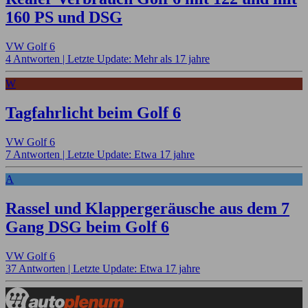
160 PS und DSG
VW Golf 6
4 Antworten |
Letzte Update: Mehr als 17 jahre
W
Tagfahrlicht beim Golf 6
VW Golf 6
7 Antworten |
Letzte Update: Etwa 17 jahre
A
Rassel und Klappergeräusche aus dem 7
Gang DSG beim Golf 6
VW Golf 6
37 Antworten |
Letzte Update: Etwa 17 jahre