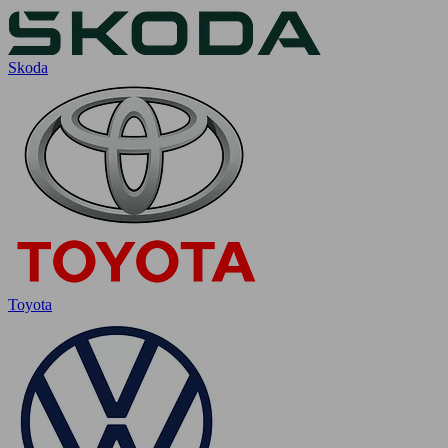
Skoda
Toyota