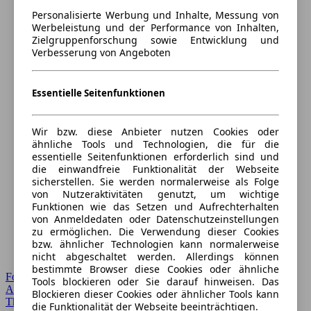
Personalisierte Werbung und Inhalte, Messung von
Werbeleistung und der Performance von Inhalten,
Zielgruppenforschung sowie Entwicklung und
Verbesserung von Angeboten
Essentielle Seitenfunktionen
Wir bzw. diese Anbieter nutzen Cookies oder
ähnliche Tools und Technologien, die für die
essentielle Seitenfunktionen erforderlich sind und
die einwandfreie Funktionalität der Webseite
sicherstellen. Sie werden normalerweise als Folge
von Nutzeraktivitäten genutzt, um wichtige
Funktionen wie das Setzen und Aufrechterhalten
von Anmeldedaten oder Datenschutzeinstellungen
zu ermöglichen. Die Verwendung dieser Cookies
bzw. ähnlicher Technologien kann normalerweise
nicht abgeschaltet werden. Allerdings können
bestimmte Browser diese Cookies oder ähnliche
Forum Startseite
Tools blockieren oder Sie darauf hinweisen. Das
Alle Auto-Foren
Blockieren dieser Cookies oder ähnlicher Tools kann
Themen-Forum
die Funktionalität der Webseite beeinträchtigen.