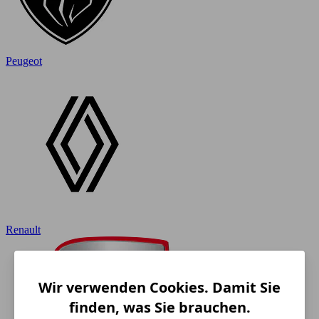
Peugeot
Renault
Wir verwenden Cookies. Damit Sie
finden, was Sie brauchen.