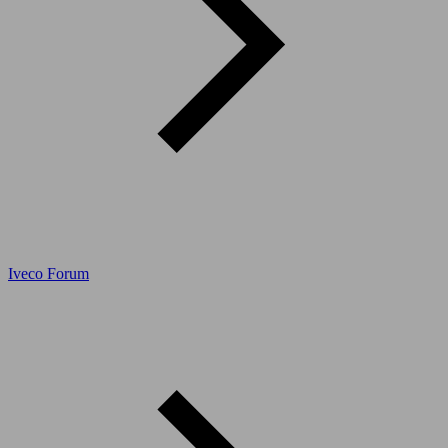
Iveco Forum