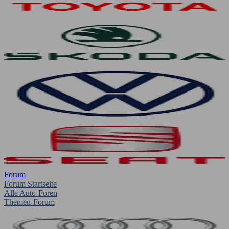
Forum
Forum Startseite
Alle Auto-Foren
Themen-Forum