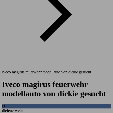
Iveco magirus feuerwehr modellauto von dickie gesucht
Iveco magirus feuerwehr
modellauto von dickie gesucht
D
diefeuerwehr