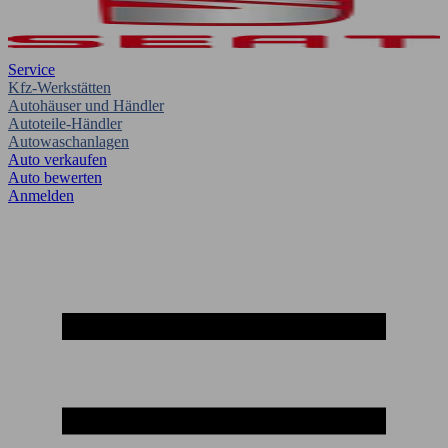
Service
Kfz-Werkstätten
Autohäuser und Händler
Autoteile-Händler
Autowaschanlagen
Auto verkaufen
Auto bewerten
Anmelden