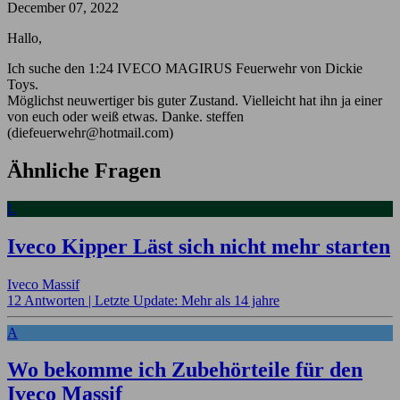
December 07, 2022
Hallo,
Ich suche den 1:24 IVECO MAGIRUS Feuerwehr von Dickie
Toys.
Möglichst neuwertiger bis guter Zustand. Vielleicht hat ihn ja einer
von euch oder weiß etwas. Danke. steffen
(diefeuerwehr@hotmail.com)
Ähnliche Fragen
L
Iveco Kipper Läst sich nicht mehr starten
Iveco Massif
12 Antworten |
Letzte Update: Mehr als 14 jahre
A
Wo bekomme ich Zubehörteile für den
Iveco Massif