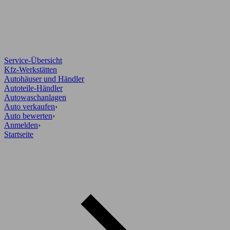
Service-Übersicht
Kfz-Werkstätten
Autohäuser und Händler
Autoteile-Händler
Autowaschanlagen
Auto verkaufen
›
Auto bewerten
›
Anmelden
›
Startseite