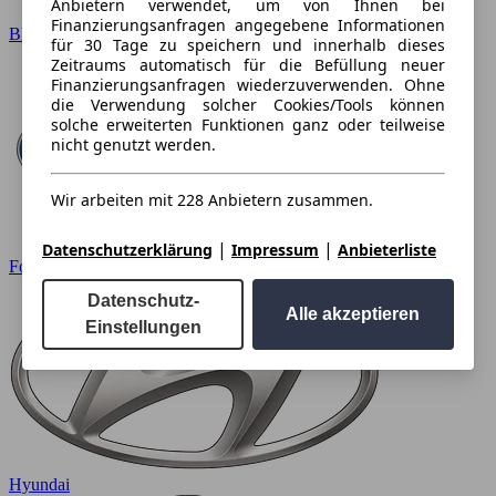
Anbietern verwendet, um von Ihnen bei
Finanzierungsanfragen angegebene Informationen
BMW
für 30 Tage zu speichern und innerhalb dieses
Zeitraums automatisch für die Befüllung neuer
Finanzierungsanfragen wiederzuverwenden. Ohne
die Verwendung solcher Cookies/Tools können
solche erweiterten Funktionen ganz oder teilweise
nicht genutzt werden.
Wir arbeiten mit 228 Anbietern zusammen.
|
|
Datenschutzerklärung
Impressum
Anbieterliste
Ford
Datenschutz-
Alle akzeptieren
Einstellungen
Hyundai