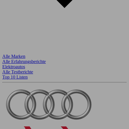
Alle Marken
Alle Erfahrungsberichte
Elektroautos
Alle Testberichte
Top 10 Listen