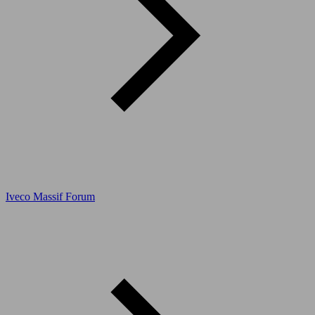
Iveco Massif Forum