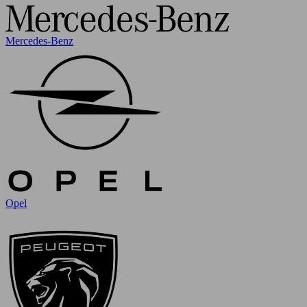
Mercedes-Benz
Opel