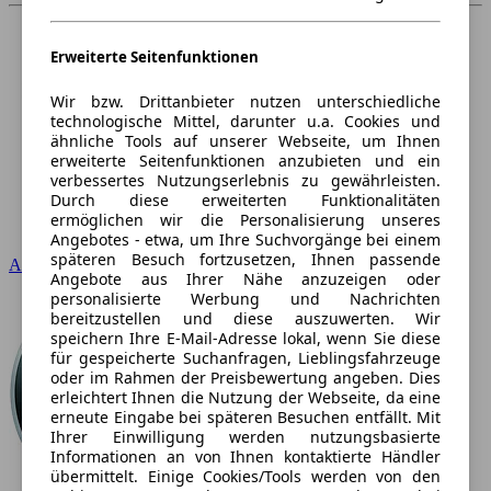
Erweiterte Seitenfunktionen
Wir bzw. Drittanbieter nutzen unterschiedliche
technologische Mittel, darunter u.a. Cookies und
ähnliche Tools auf unserer Webseite, um Ihnen
erweiterte Seitenfunktionen anzubieten und ein
verbessertes Nutzungserlebnis zu gewährleisten.
Durch diese erweiterten Funktionalitäten
ermöglichen wir die Personalisierung unseres
Angebotes - etwa, um Ihre Suchvorgänge bei einem
späteren Besuch fortzusetzen, Ihnen passende
Audi
Angebote aus Ihrer Nähe anzuzeigen oder
personalisierte Werbung und Nachrichten
bereitzustellen und diese auszuwerten. Wir
speichern Ihre E-Mail-Adresse lokal, wenn Sie diese
für gespeicherte Suchanfragen, Lieblingsfahrzeuge
oder im Rahmen der Preisbewertung angeben. Dies
erleichtert Ihnen die Nutzung der Webseite, da eine
erneute Eingabe bei späteren Besuchen entfällt. Mit
Ihrer Einwilligung werden nutzungsbasierte
Informationen an von Ihnen kontaktierte Händler
übermittelt. Einige Cookies/Tools werden von den