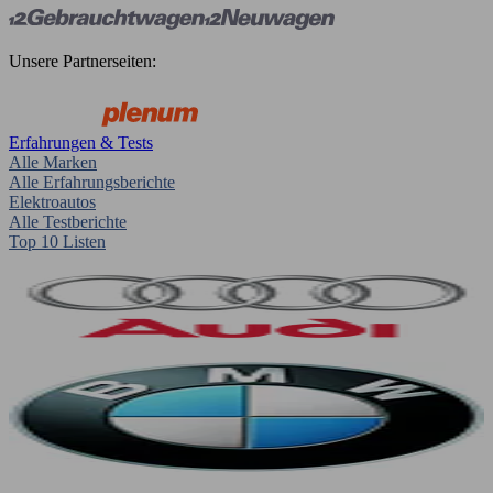
Unsere Partnerseiten:
Erfahrungen & Tests
Alle Marken
Alle Erfahrungsberichte
Elektroautos
Alle Testberichte
Top 10 Listen