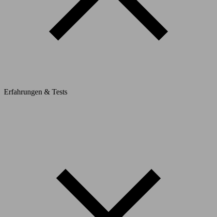
Erfahrungen & Tests