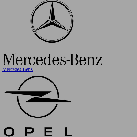
Mercedes-Benz