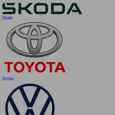
Skoda
Toyota