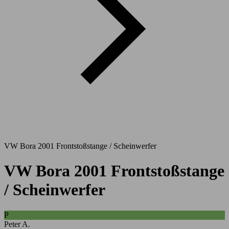
VW Bora 2001 Frontstoßstange / Scheinwerfer
VW Bora 2001 Frontstoßstange
/ Scheinwerfer
P
Peter A.