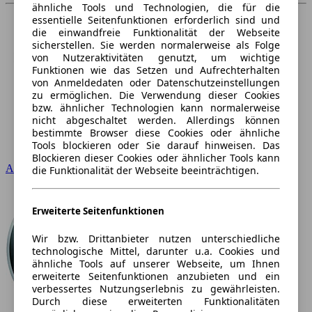
ähnliche Tools und Technologien, die für die
essentielle Seitenfunktionen erforderlich sind und
die einwandfreie Funktionalität der Webseite
sicherstellen. Sie werden normalerweise als Folge
von Nutzeraktivitäten genutzt, um wichtige
Funktionen wie das Setzen und Aufrechterhalten
von Anmeldedaten oder Datenschutzeinstellungen
zu ermöglichen. Die Verwendung dieser Cookies
bzw. ähnlicher Technologien kann normalerweise
nicht abgeschaltet werden. Allerdings können
bestimmte Browser diese Cookies oder ähnliche
Tools blockieren oder Sie darauf hinweisen. Das
Blockieren dieser Cookies oder ähnlicher Tools kann
Audi
die Funktionalität der Webseite beeinträchtigen.
Erweiterte Seitenfunktionen
Wir bzw. Drittanbieter nutzen unterschiedliche
technologische Mittel, darunter u.a. Cookies und
ähnliche Tools auf unserer Webseite, um Ihnen
erweiterte Seitenfunktionen anzubieten und ein
verbessertes Nutzungserlebnis zu gewährleisten.
Durch diese erweiterten Funktionalitäten