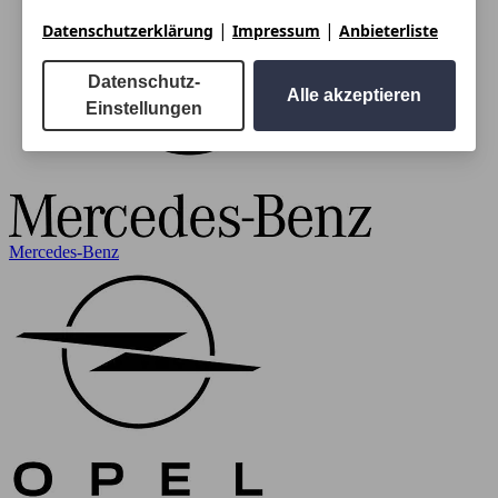
|
|
Datenschutzerklärung
Impressum
Anbieterliste
Datenschutz-
Alle akzeptieren
Einstellungen
Mercedes-Benz