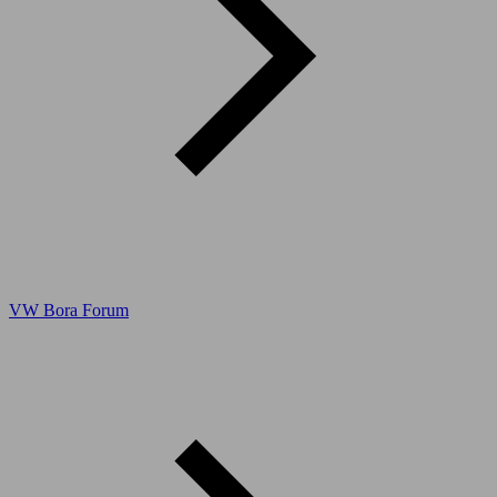
VW Bora Forum