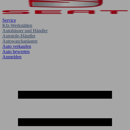
Service
Kfz-Werkstätten
Autohäuser und Händler
Autoteile-Händler
Autowaschanlagen
Auto verkaufen
Auto bewerten
Anmelden