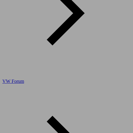
VW Forum