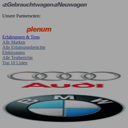
Unsere Partnerseiten:
Erfahrungen & Tests
Alle Marken
Alle Erfahrungsberichte
Elektroautos
Alle Testberichte
Top 10 Listen