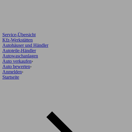
Service-Übersicht
Kfz-Werkstätten
Autohäuser und Händler
Autoteile-Händler
Autowaschanlagen
Auto verkaufen
›
Auto bewerten
›
Anmelden
›
Startseite