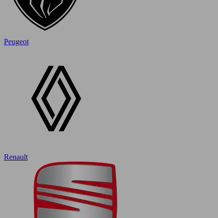
Peugeot
Renault