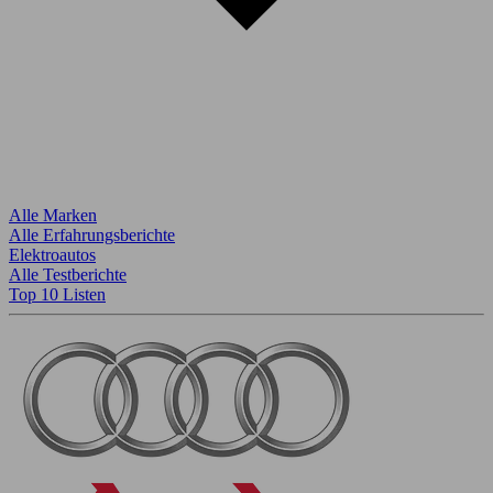
Alle Marken
Alle Erfahrungsberichte
Elektroautos
Alle Testberichte
Top 10 Listen