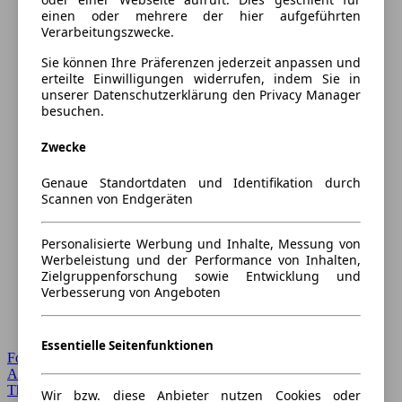
einen oder mehrere der hier aufgeführten
Verarbeitungszwecke.
Sie können Ihre Präferenzen jederzeit anpassen und
erteilte Einwilligungen widerrufen, indem Sie in
unserer Datenschutzerklärung den Privacy Manager
besuchen.
Zwecke
Genaue Standortdaten und Identifikation durch
Scannen von Endgeräten
Personalisierte Werbung und Inhalte, Messung von
Werbeleistung und der Performance von Inhalten,
Zielgruppenforschung sowie Entwicklung und
Verbesserung von Angeboten
Essentielle Seitenfunktionen
Forum Startseite
Alle Auto-Foren
Themen-Forum
Wir bzw. diese Anbieter nutzen Cookies oder