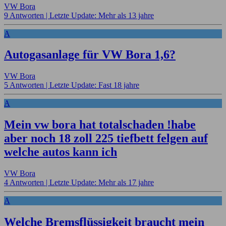
VW Bora
9 Antworten |
Letzte Update: Mehr als 13 jahre
A
Autogasanlage für VW Bora 1,6?
VW Bora
5 Antworten |
Letzte Update: Fast 18 jahre
A
Mein vw bora hat totalschaden !habe
aber noch 18 zoll 225 tiefbett felgen auf
welche autos kann ich
VW Bora
4 Antworten |
Letzte Update: Mehr als 17 jahre
A
Welche Bremsflüssigkeit braucht mein