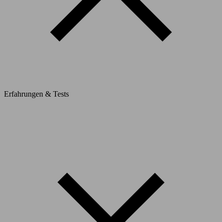
Erfahrungen & Tests