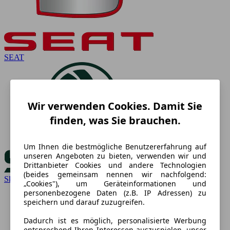
SEAT
Wir verwenden Cookies. Damit Sie
finden, was Sie brauchen.
Um Ihnen die bestmögliche Benutzererfahrung auf
unseren Angeboten zu bieten, verwenden wir und
Drittanbieter Cookies und andere Technologien
(beides gemeinsam nennen wir nachfolgend:
Skoda
„Cookies"), um Geräteinformationen und
personenbezogene Daten (z.B. IP Adressen) zu
speichern und darauf zuzugreifen.
Dadurch ist es möglich, personalisierte Werbung
entsprechend Ihren Interessen auszuspielen, unser