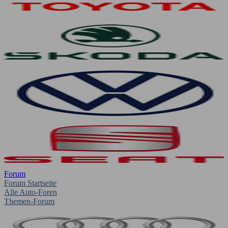
Forum
Forum Startseite
Alle Auto-Foren
Themen-Forum