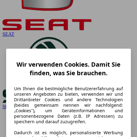
SEAT
Wir verwenden Cookies. Damit Sie
finden, was Sie brauchen.
Um Ihnen die bestmögliche Benutzererfahrung auf
unseren Angeboten zu bieten, verwenden wir und
Drittanbieter Cookies und andere Technologien
(beides gemeinsam nennen wir nachfolgend:
Skoda
„Cookies"), um Geräteinformationen und
personenbezogene Daten (z.B. IP Adressen) zu
speichern und darauf zuzugreifen.
Dadurch ist es möglich, personalisierte Werbung