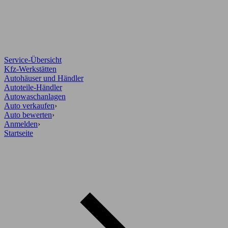
Service-Übersicht
Kfz-Werkstätten
Autohäuser und Händler
Autoteile-Händler
Autowaschanlagen
Auto verkaufen
›
Auto bewerten
›
Anmelden
›
Startseite