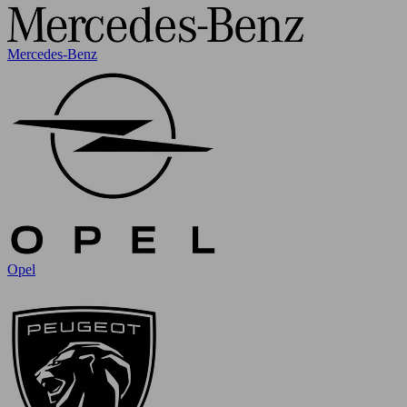
Mercedes-Benz
Opel