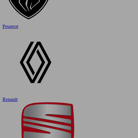
Peugeot
Renault