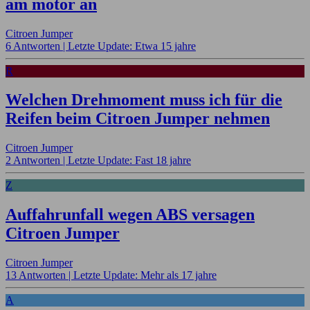
am motor an
Citroen Jumper
6 Antworten |
Letzte Update: Etwa 15 jahre
R
Welchen Drehmoment muss ich für die
Reifen beim Citroen Jumper nehmen
Citroen Jumper
2 Antworten |
Letzte Update: Fast 18 jahre
Z
Auffahrunfall wegen ABS versagen
Citroen Jumper
Citroen Jumper
13 Antworten |
Letzte Update: Mehr als 17 jahre
A