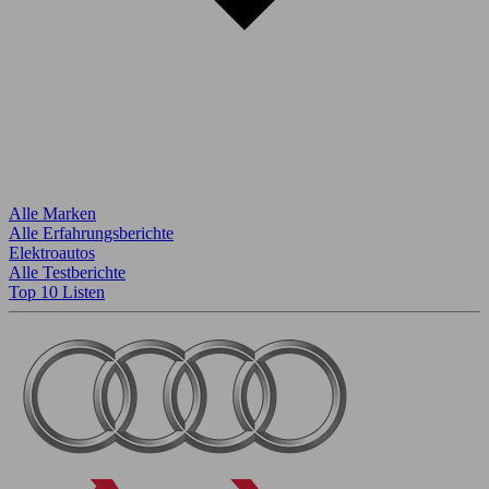
Alle Marken
Alle Erfahrungsberichte
Elektroautos
Alle Testberichte
Top 10 Listen