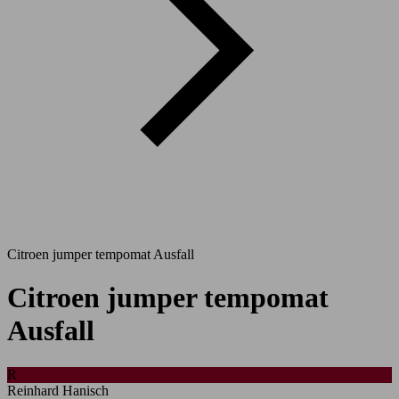
Citroen jumper tempomat Ausfall
Citroen jumper tempomat
Ausfall
R
Reinhard Hanisch