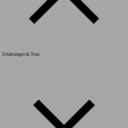
Erfahrungen & Tests