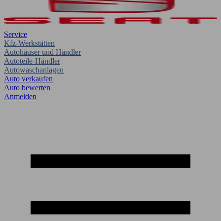
Service
Kfz-Werkstätten
Autohäuser und Händler
Autoteile-Händler
Autowaschanlagen
Auto verkaufen
Auto bewerten
Anmelden