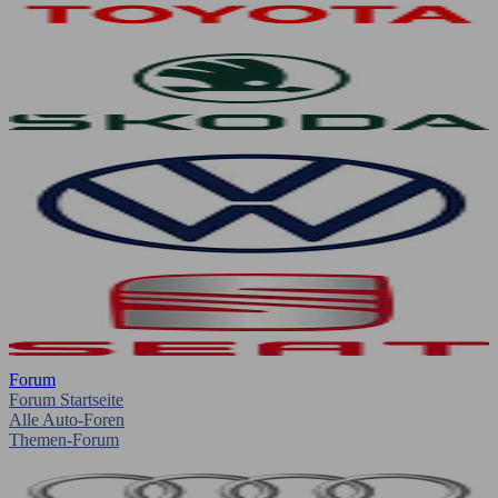
Forum
Forum Startseite
Alle Auto-Foren
Themen-Forum