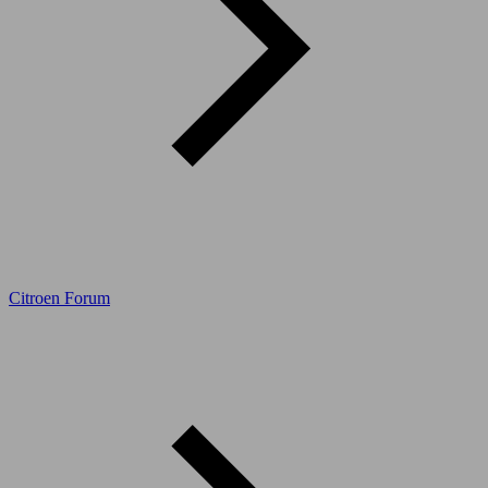
Citroen Forum