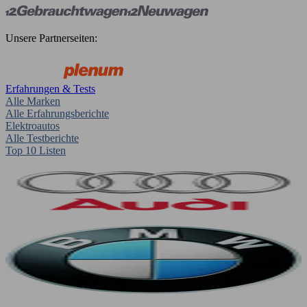
Unsere Partnerseiten:
Erfahrungen & Tests
Alle Marken
Alle Erfahrungsberichte
Elektroautos
Alle Testberichte
Top 10 Listen