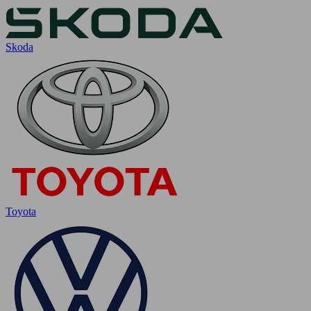
Skoda
Toyota