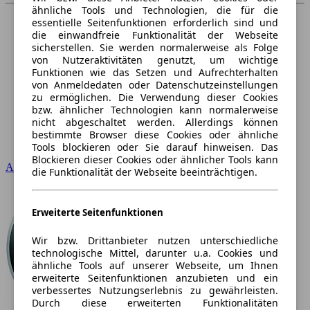
ähnliche Tools und Technologien, die für die
essentielle Seitenfunktionen erforderlich sind und
die einwandfreie Funktionalität der Webseite
sicherstellen. Sie werden normalerweise als Folge
von Nutzeraktivitäten genutzt, um wichtige
Funktionen wie das Setzen und Aufrechterhalten
von Anmeldedaten oder Datenschutzeinstellungen
zu ermöglichen. Die Verwendung dieser Cookies
bzw. ähnlicher Technologien kann normalerweise
nicht abgeschaltet werden. Allerdings können
bestimmte Browser diese Cookies oder ähnliche
Tools blockieren oder Sie darauf hinweisen. Das
Blockieren dieser Cookies oder ähnlicher Tools kann
Audi
die Funktionalität der Webseite beeinträchtigen.
Erweiterte Seitenfunktionen
Wir bzw. Drittanbieter nutzen unterschiedliche
technologische Mittel, darunter u.a. Cookies und
ähnliche Tools auf unserer Webseite, um Ihnen
erweiterte Seitenfunktionen anzubieten und ein
verbessertes Nutzungserlebnis zu gewährleisten.
Durch diese erweiterten Funktionalitäten