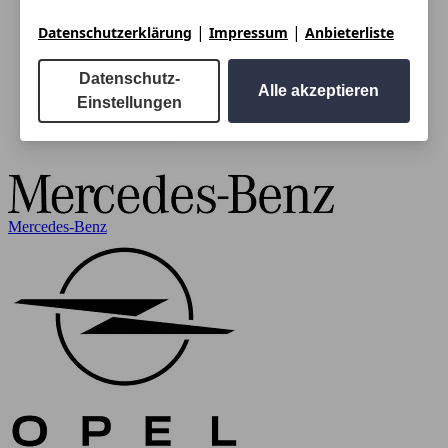
|
|
Datenschutzerklärung
Impressum
Anbieterliste
Datenschutz-
Alle akzeptieren
Einstellungen
Mercedes-Benz