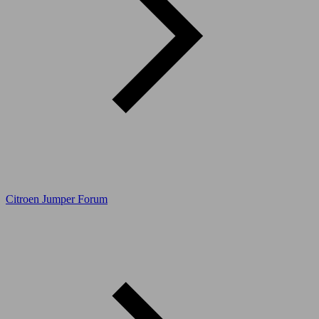
Citroen Jumper Forum