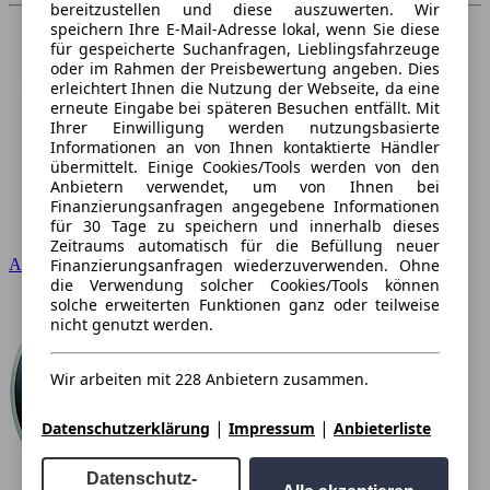
bereitzustellen und diese auszuwerten. Wir
speichern Ihre E-Mail-Adresse lokal, wenn Sie diese
für gespeicherte Suchanfragen, Lieblingsfahrzeuge
oder im Rahmen der Preisbewertung angeben. Dies
erleichtert Ihnen die Nutzung der Webseite, da eine
erneute Eingabe bei späteren Besuchen entfällt. Mit
Ihrer Einwilligung werden nutzungsbasierte
Informationen an von Ihnen kontaktierte Händler
übermittelt. Einige Cookies/Tools werden von den
Anbietern verwendet, um von Ihnen bei
Finanzierungsanfragen angegebene Informationen
für 30 Tage zu speichern und innerhalb dieses
Zeitraums automatisch für die Befüllung neuer
Finanzierungsanfragen wiederzuverwenden. Ohne
Audi
die Verwendung solcher Cookies/Tools können
solche erweiterten Funktionen ganz oder teilweise
nicht genutzt werden.
Wir arbeiten mit 228 Anbietern zusammen.
|
|
Datenschutzerklärung
Impressum
Anbieterliste
Datenschutz-