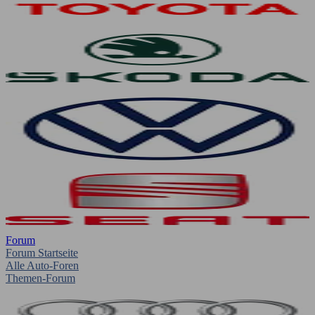
Forum
Forum Startseite
Alle Auto-Foren
Themen-Forum