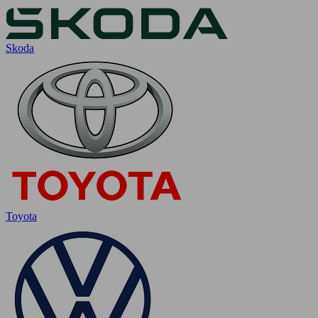
Skoda
Toyota