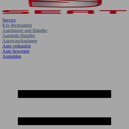
Service
Kfz-Werkstätten
Autohäuser und Händler
Autoteile-Händler
Autowaschanlagen
Auto verkaufen
Auto bewerten
Anmelden