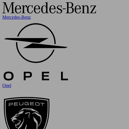
Mercedes-Benz
Opel