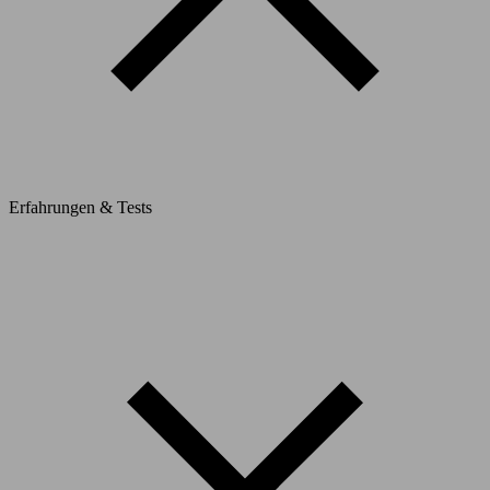
Erfahrungen & Tests