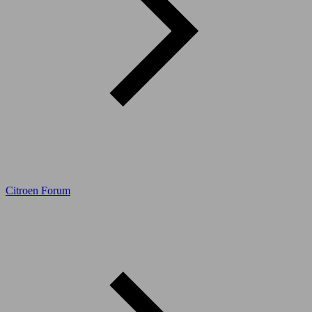
Citroen Forum