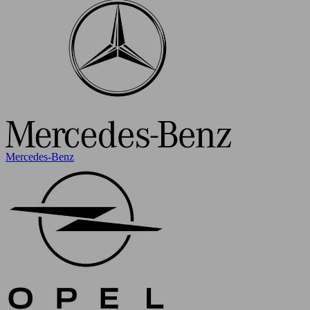
Mercedes-Benz