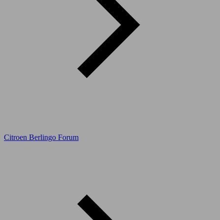
Citroen Berlingo Forum