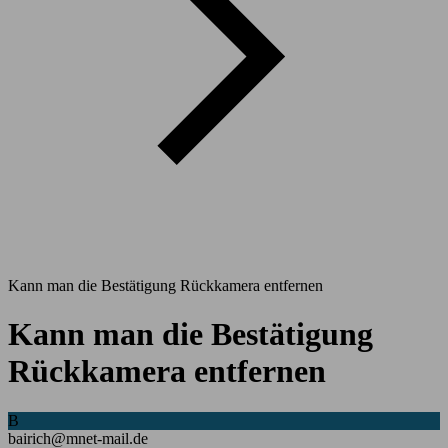
Kann man die Bestätigung Rückkamera entfernen
Kann man die Bestätigung
Rückkamera entfernen
B
bairich@mnet-mail.de