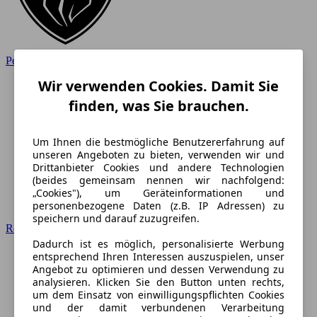
Peugeot
Wir verwenden Cookies. Damit Sie
finden, was Sie brauchen.
Um Ihnen die bestmögliche Benutzererfahrung auf
unseren Angeboten zu bieten, verwenden wir und
Drittanbieter Cookies und andere Technologien
(beides gemeinsam nennen wir nachfolgend:
„Cookies"), um Geräteinformationen und
personenbezogene Daten (z.B. IP Adressen) zu
speichern und darauf zuzugreifen.
Renault
Dadurch ist es möglich, personalisierte Werbung
entsprechend Ihren Interessen auszuspielen, unser
Angebot zu optimieren und dessen Verwendung zu
analysieren. Klicken Sie den Button unten rechts,
um dem Einsatz von einwilligungspflichten Cookies
und der damit verbundenen Verarbeitung