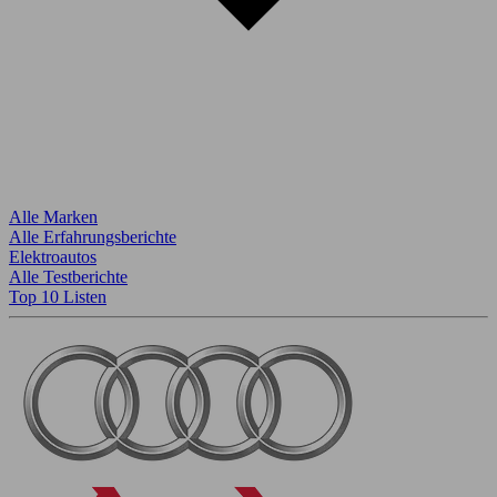
Alle Marken
Alle Erfahrungsberichte
Elektroautos
Alle Testberichte
Top 10 Listen