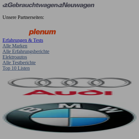
Unsere Partnerseiten:
Erfahrungen & Tests
Alle Marken
Alle Erfahrungsberichte
Elektroautos
Alle Testberichte
Top 10 Listen