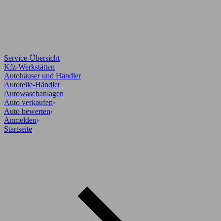
Service-Übersicht
Kfz-Werkstätten
Autohäuser und Händler
Autoteile-Händler
Autowaschanlagen
Auto verkaufen
›
Auto bewerten
›
Anmelden
›
Startseite