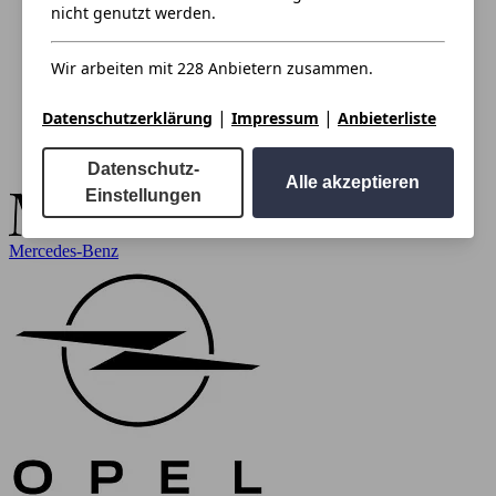
nicht genutzt werden.
Wir arbeiten mit 228 Anbietern zusammen.
|
|
Datenschutzerklärung
Impressum
Anbieterliste
Datenschutz-
Alle akzeptieren
Einstellungen
Mercedes-Benz