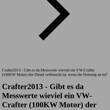
Crafter2013 - Gibt es da Messwerte wieviel ein VW-Crafter
(100KW Motor) der Diesel verbraucht ist, wenn die Heizung an ist?
Crafter2013 - Gibt es da
Messwerte wieviel ein VW-
Crafter (100KW Motor) der