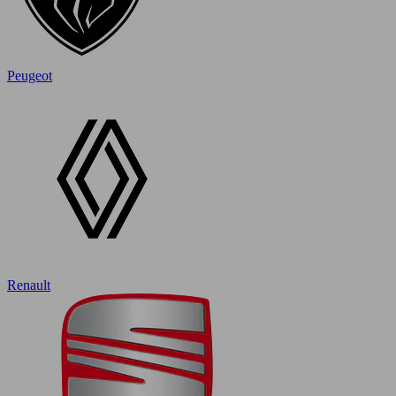
Peugeot
Renault