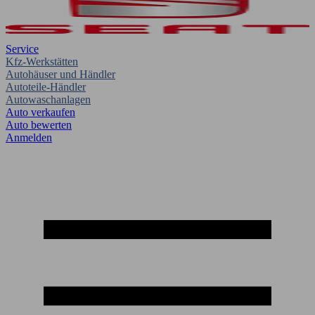
Service
Kfz-Werkstätten
Autohäuser und Händler
Autoteile-Händler
Autowaschanlagen
Auto verkaufen
Auto bewerten
Anmelden