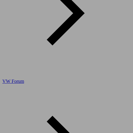
VW Forum