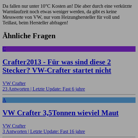
Da fallen nur unter 10°C Kosten an! Die aber durch eine verkürzte
Warmlaufzeit noch etwas weniger werden, da gibt es keine
Messwerte von VW, nur vom Heizunghersteller für voll und
Teillast, beim Hersteller abfragen!
Ähnliche Fragen
C
Crafter2013 - Für was sind diese 2
Stecker? VW-Crafter startet nicht
VW Crafter
23 Antworten |
Letzte Update: Fast 6 jahre
A
VW Crafter 3,5Tonnen wieviel Maut
VW Crafter
3 Antworten |
Letzte Update: Fast 16 jahre