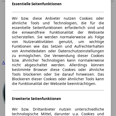
Essentielle Seitenfunktionen
Wir bzw. diese Anbieter nutzen Cookies oder
ähnliche Tools und Technologien, die für die
essentielle Seitenfunktionen erforderlich sind und
die einwandfreie Funktionalität der Webseite
sicherstellen. Sie werden normalerweise als Folge
von Nutzeraktivitäten genutzt, um wichtige
Funktionen wie das Setzen und Aufrechterhalten
von Anmeldedaten oder Datenschutzeinstellungen
zu ermöglichen. Die Verwendung dieser Cookies
bzw. ähnlicher Technologien kann normalerweise
Audi
nicht abgeschaltet werden. Allerdings können
bestimmte Browser diese Cookies oder ähnliche
Tools blockieren oder Sie darauf hinweisen. Das
Blockieren dieser Cookies oder ähnlicher Tools kann
die Funktionalität der Webseite beeinträchtigen.
Erweiterte Seitenfunktionen
Wir bzw. Drittanbieter nutzen unterschiedliche
technologische Mittel, darunter u.a. Cookies und