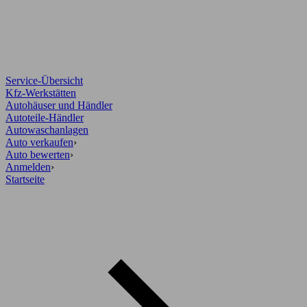
Service-Übersicht
Kfz-Werkstätten
Autohäuser und Händler
Autoteile-Händler
Autowaschanlagen
Auto verkaufen
›
Auto bewerten
›
Anmelden
›
Startseite