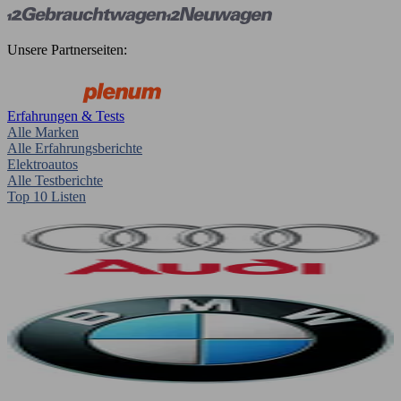
Unsere Partnerseiten:
Erfahrungen & Tests
Alle Marken
Alle Erfahrungsberichte
Elektroautos
Alle Testberichte
Top 10 Listen