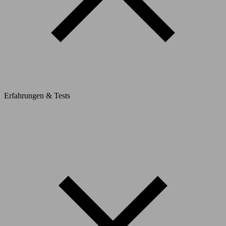
Erfahrungen & Tests