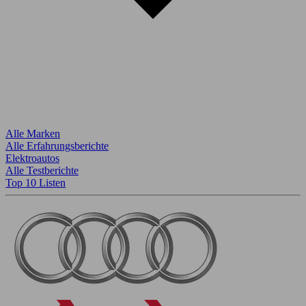
Alle Marken
Alle Erfahrungsberichte
Elektroautos
Alle Testberichte
Top 10 Listen