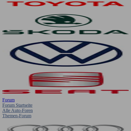
Forum
Forum Startseite
Alle Auto-Foren
Themen-Forum