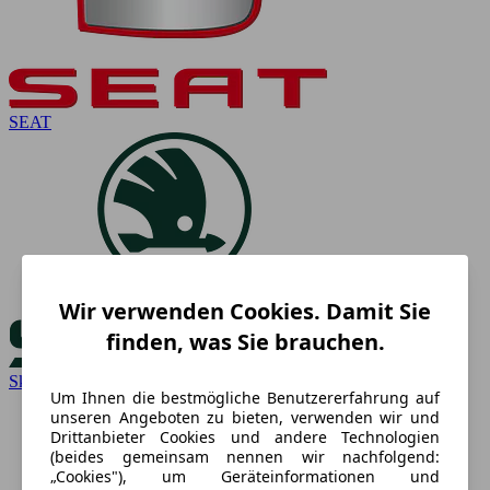
SEAT
Wir verwenden Cookies. Damit Sie
finden, was Sie brauchen.
Skoda
Um Ihnen die bestmögliche Benutzererfahrung auf
unseren Angeboten zu bieten, verwenden wir und
Drittanbieter Cookies und andere Technologien
(beides gemeinsam nennen wir nachfolgend:
„Cookies"), um Geräteinformationen und