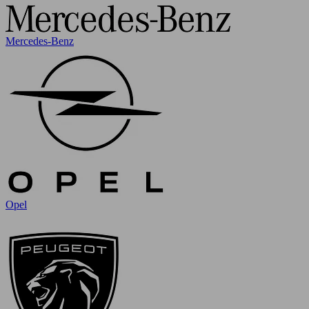
Mercedes-Benz
Opel