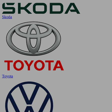
Skoda
Toyota