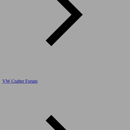
VW Crafter Forum