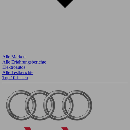
Alle Marken
Alle Erfahrungsberichte
Elektroautos
Alle Testberichte
Top 10 Listen