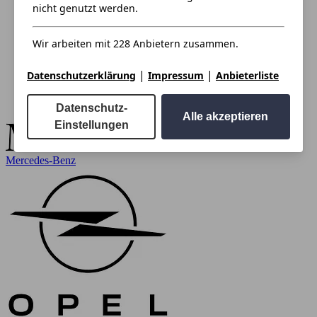
nicht genutzt werden.
Wir arbeiten mit 228 Anbietern zusammen.
|
|
Datenschutzerklärung
Impressum
Anbieterliste
Datenschutz-
Alle akzeptieren
Einstellungen
Mercedes-Benz