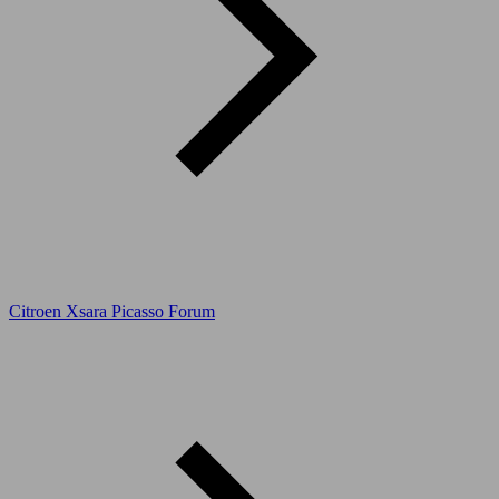
Citroen Xsara Picasso Forum