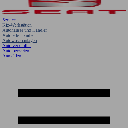
Service
Kfz-Werkstätten
Autohäuser und Händler
Autoteile-Händler
Autowaschanlagen
Auto verkaufen
Auto bewerten
Anmelden