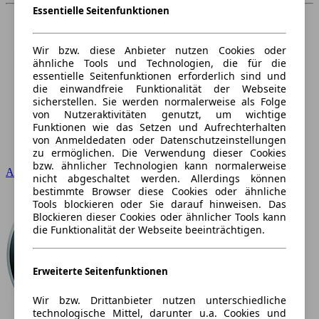
Essentielle Seitenfunktionen
Wir bzw. diese Anbieter nutzen Cookies oder
ähnliche Tools und Technologien, die für die
essentielle Seitenfunktionen erforderlich sind und
die einwandfreie Funktionalität der Webseite
sicherstellen. Sie werden normalerweise als Folge
von Nutzeraktivitäten genutzt, um wichtige
Funktionen wie das Setzen und Aufrechterhalten
von Anmeldedaten oder Datenschutzeinstellungen
zu ermöglichen. Die Verwendung dieser Cookies
bzw. ähnlicher Technologien kann normalerweise
Audi
nicht abgeschaltet werden. Allerdings können
bestimmte Browser diese Cookies oder ähnliche
Tools blockieren oder Sie darauf hinweisen. Das
Blockieren dieser Cookies oder ähnlicher Tools kann
die Funktionalität der Webseite beeinträchtigen.
Erweiterte Seitenfunktionen
Wir bzw. Drittanbieter nutzen unterschiedliche
technologische Mittel, darunter u.a. Cookies und