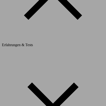
Erfahrungen & Tests