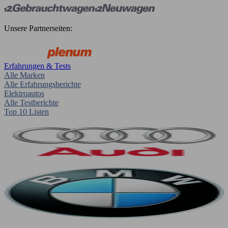
Unsere Partnerseiten:
Erfahrungen & Tests
Alle Marken
Alle Erfahrungsberichte
Elektroautos
Alle Testberichte
Top 10 Listen