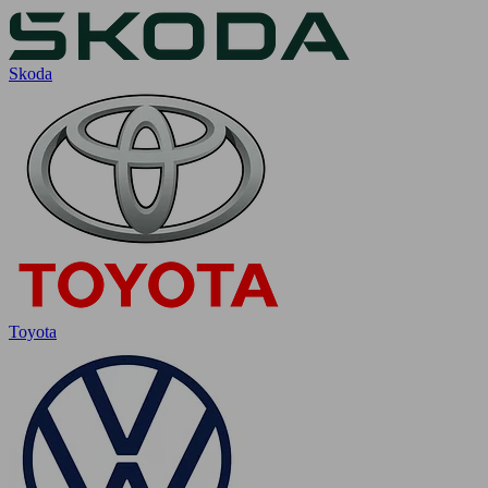
Skoda
Toyota