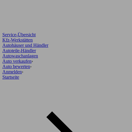
Service-Übersicht
Kfz-Werkstätten
Autohäuser und Händler
Autoteile-Händler
Autowaschanlagen
Auto verkaufen
›
Auto bewerten
›
Anmelden
›
Startseite