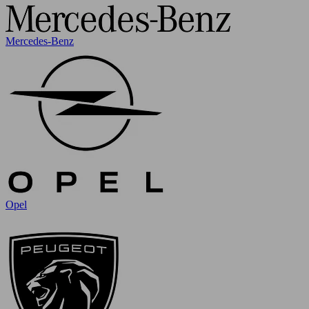
Mercedes-Benz
Opel