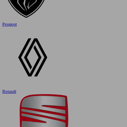
Peugeot
Renault