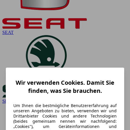
SEAT
Wir verwenden Cookies. Damit Sie
finden, was Sie brauchen.
Skoda
Um Ihnen die bestmögliche Benutzererfahrung auf
unseren Angeboten zu bieten, verwenden wir und
Drittanbieter Cookies und andere Technologien
(beides gemeinsam nennen wir nachfolgend:
„Cookies"), um Geräteinformationen und