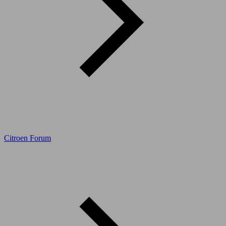
Citroen Forum