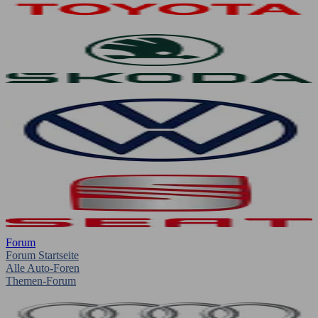
Forum
Forum Startseite
Alle Auto-Foren
Themen-Forum