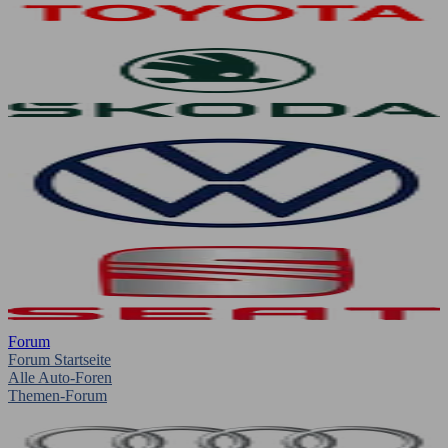
Forum
Forum Startseite
Alle Auto-Foren
Themen-Forum