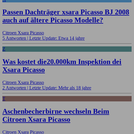
Passen Dachträger xsara Picasso BJ 2008
auch auf ältere Picasso Modelle?
Citroen Xsara Picasso
5 Antworten |
Letzte Update: Etwa 14 jahre
Z
Was kostet die20.000km Inspektion dei
Xsara Picasso
Citroen Xsara Picasso
2 Antworten |
Letzte Update: Mehr als 18 jahre
T
Aschenbecherbirne wechseln Beim
Citroen Xsara Picasso
Citroen Xsara Picasso