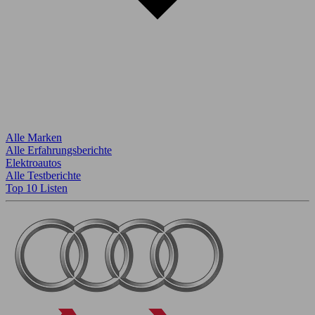
Alle Marken
Alle Erfahrungsberichte
Elektroautos
Alle Testberichte
Top 10 Listen