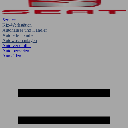
Service
Kfz-Werkstätten
Autohäuser und Händler
Autoteile-Händler
Autowaschanlagen
Auto verkaufen
Auto bewerten
Anmelden