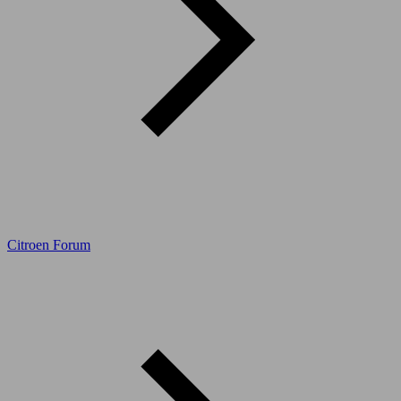
Citroen Forum