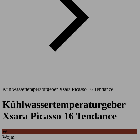
Kühlwassertemperaturgeber Xsara Picasso 16 Tendance
Kühlwassertemperaturgeber
Xsara Picasso 16 Tendance
W
Wojm