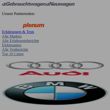
Unsere Partnerseiten:
Erfahrungen & Tests
Alle Marken
Alle Erfahrungsberichte
Elektroautos
Alle Testberichte
Top 10 Listen