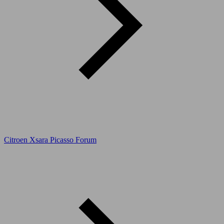
Citroen Xsara Picasso Forum