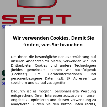
SEAT
Wir verwenden Cookies. Damit Sie
finden, was Sie brauchen.
Um Ihnen die bestmögliche Benutzererfahrung auf
unseren Angeboten zu bieten, verwenden wir und
Drittanbieter Cookies und andere Technologien
(beides gemeinsam nennen wir nachfolgend:
„Cookies"), um Geräteinformationen und
personenbezogene Daten (z.B. IP Adressen) zu
speichern und darauf zuzugreifen.
Skoda
Dadurch ist es möglich, personalisierte Werbung
entsprechend Ihren Interessen auszuspielen, unser
Angebot zu optimieren und dessen Verwendung zu
analysieren. Klicken Sie den Button unten rechts,