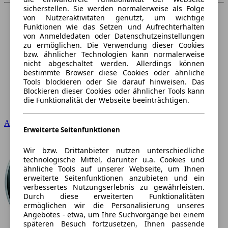
sicherstellen. Sie werden normalerweise als Folge
von Nutzeraktivitäten genutzt, um wichtige
Funktionen wie das Setzen und Aufrechterhalten
von Anmeldedaten oder Datenschutzeinstellungen
zu ermöglichen. Die Verwendung dieser Cookies
bzw. ähnlicher Technologien kann normalerweise
nicht abgeschaltet werden. Allerdings können
bestimmte Browser diese Cookies oder ähnliche
Tools blockieren oder Sie darauf hinweisen. Das
Blockieren dieser Cookies oder ähnlicher Tools kann
die Funktionalität der Webseite beeinträchtigen.
Audi
Erweiterte Seitenfunktionen
Wir bzw. Drittanbieter nutzen unterschiedliche
technologische Mittel, darunter u.a. Cookies und
ähnliche Tools auf unserer Webseite, um Ihnen
erweiterte Seitenfunktionen anzubieten und ein
verbessertes Nutzungserlebnis zu gewährleisten.
Durch diese erweiterten Funktionalitäten
ermöglichen wir die Personalisierung unseres
Angebotes - etwa, um Ihre Suchvorgänge bei einem
späteren Besuch fortzusetzen, Ihnen passende