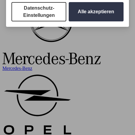
Datenschutz-
Alle akzeptieren
Einstellungen
Mercedes-Benz