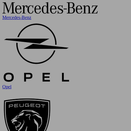
Mercedes-Benz
Opel