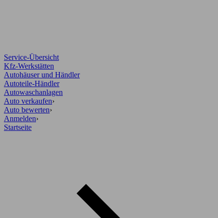
Service-Übersicht
Kfz-Werkstätten
Autohäuser und Händler
Autoteile-Händler
Autowaschanlagen
Auto verkaufen
›
Auto bewerten
›
Anmelden
›
Startseite