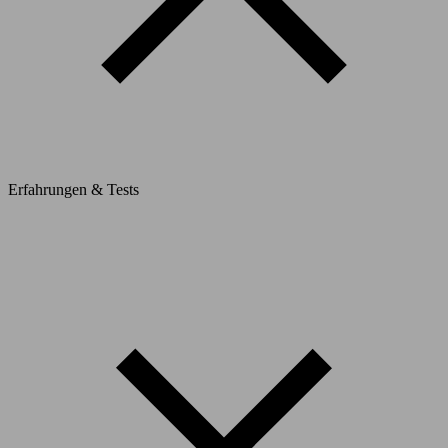
Erfahrungen & Tests