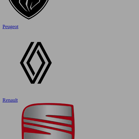
Peugeot
Renault