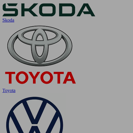
Skoda
Toyota