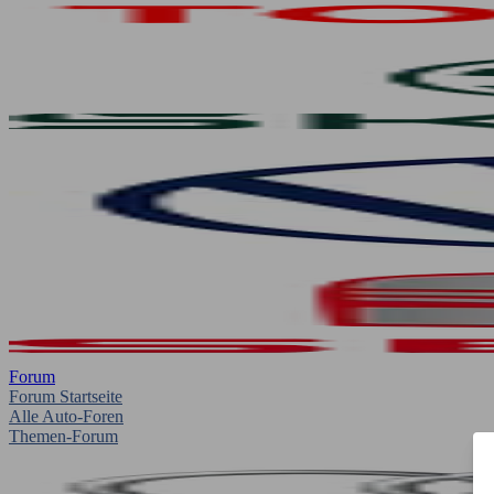
Forum
Forum Startseite
Alle Auto-Foren
Themen-Forum