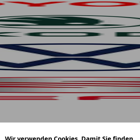
Wir verwenden Cookies. Damit Sie finden,