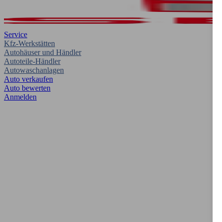
Service
Kfz-Werkstätten
Autohäuser und Händler
Autoteile-Händler
Autowaschanlagen
Auto verkaufen
Auto bewerten
Anmelden