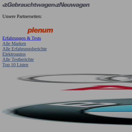
Unsere Partnerseiten:
Erfahrungen & Tests
Alle Marken
Alle Erfahrungsberichte
Elektroautos
Alle Testberichte
Top 10 Listen