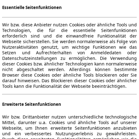
Essentielle Seitenfunktionen
Wir bzw. diese Anbieter nutzen Cookies oder ähnliche Tools und
Technologien, die für die essentielle Seitenfunktionen
erforderlich sind und die einwandfreie Funktionalität der
Webseite sicherstellen. Sie werden normalerweise als Folge von
Nutzeraktivitäten genutzt, um wichtige Funktionen wie das
Setzen und Aufrechterhalten von Anmeldedaten oder
Datenschutzeinstellungen zu ermöglichen. Die Verwendung
dieser Cookies bzw. ähnlicher Technologien kann normalerweise
nicht abgeschaltet werden. Allerdings können bestimmte
Browser diese Cookies oder ähnliche Tools blockieren oder Sie
darauf hinweisen. Das Blockieren dieser Cookies oder ähnlicher
Tools kann die Funktionalität der Webseite beeinträchtigen.
Erweiterte Seitenfunktionen
Wir bzw. Drittanbieter nutzen unterschiedliche technologische
Mittel, darunter u.a. Cookies und ähnliche Tools auf unserer
Webseite, um Ihnen erweiterte Seitenfunktionen anzubieten
und ein verbessertes Nutzungserlebnis zu gewährleisten.