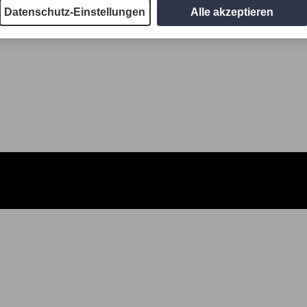
Datenschutz-Einstellungen
Alle akzeptieren