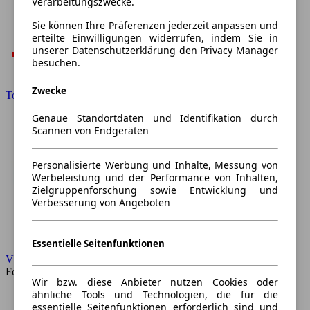
Verarbeitungszwecke.
Sie können Ihre Präferenzen jederzeit anpassen und
erteilte Einwilligungen widerrufen, indem Sie in
unserer Datenschutzerklärung den Privacy Manager
besuchen.
Zwecke
Toyota
Genaue Standortdaten und Identifikation durch
Scannen von Endgeräten
Personalisierte Werbung und Inhalte, Messung von
Werbeleistung und der Performance von Inhalten,
Zielgruppenforschung sowie Entwicklung und
Verbesserung von Angeboten
Essentielle Seitenfunktionen
VW
Forum
Wir bzw. diese Anbieter nutzen Cookies oder
ähnliche Tools und Technologien, die für die
essentielle Seitenfunktionen erforderlich sind und