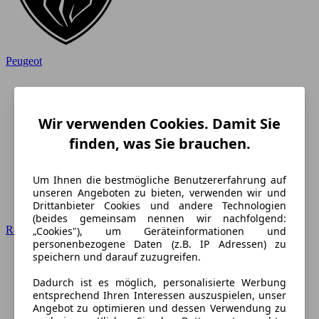
Peugeot
Wir verwenden Cookies. Damit Sie
finden, was Sie brauchen.
Um Ihnen die bestmögliche Benutzererfahrung auf
unseren Angeboten zu bieten, verwenden wir und
Drittanbieter Cookies und andere Technologien
(beides gemeinsam nennen wir nachfolgend:
Renault
„Cookies"), um Geräteinformationen und
personenbezogene Daten (z.B. IP Adressen) zu
speichern und darauf zuzugreifen.
Dadurch ist es möglich, personalisierte Werbung
entsprechend Ihren Interessen auszuspielen, unser
Angebot zu optimieren und dessen Verwendung zu