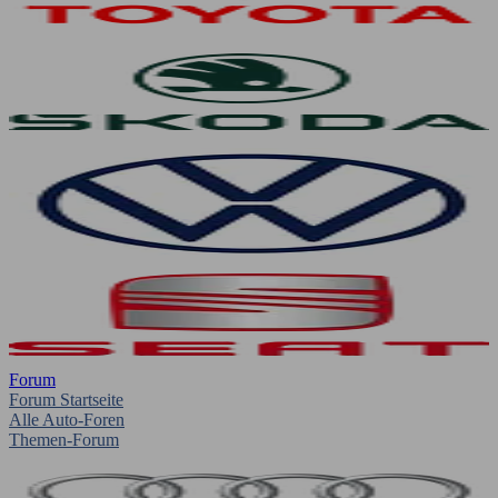
Forum
Forum Startseite
Alle Auto-Foren
Themen-Forum