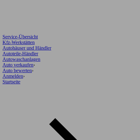
Service-Übersicht
Kfz-Werkstätten
Autohäuser und Händler
Autoteile-Händler
Autowaschanlagen
Auto verkaufen
›
Auto bewerten
›
Anmelden
›
Startseite