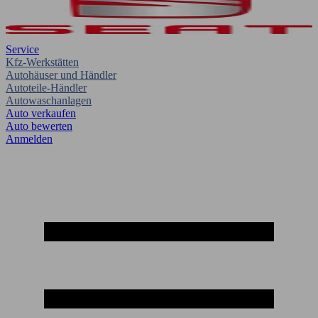
Service
Kfz-Werkstätten
Autohäuser und Händler
Autoteile-Händler
Autowaschanlagen
Auto verkaufen
Auto bewerten
Anmelden