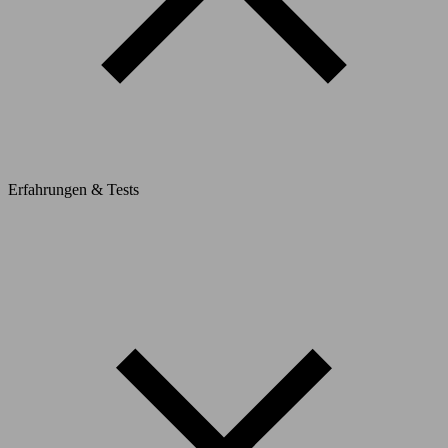
Erfahrungen & Tests