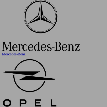
Mercedes-Benz