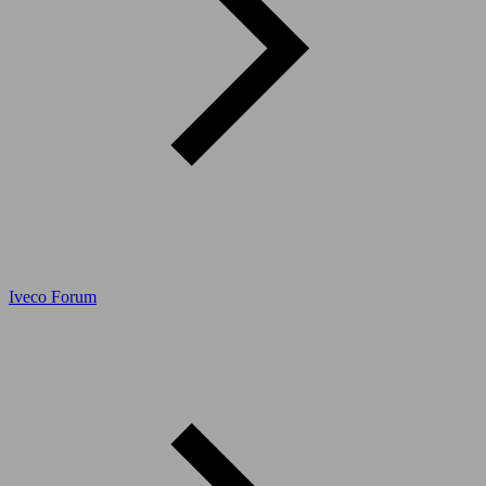
Iveco Forum