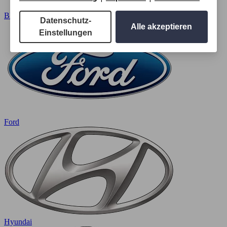
BMW
Datenschutz-
Alle akzeptieren
Einstellungen
Ford
Hyundai