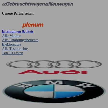
Unsere Partnerseiten:
Erfahrungen & Tests
Alle Marken
Alle Erfahrungsberichte
Elektroautos
Alle Testberichte
Top 10 Listen