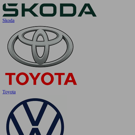
Skoda
Toyota