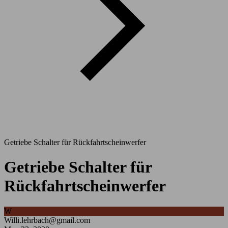
Getriebe Schalter für Rückfahrtscheinwerfer
Getriebe Schalter für
Rückfahrtscheinwerfer
W
Willi.lehrbach@gmail.com