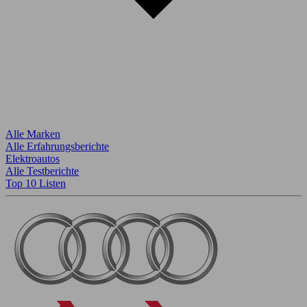
Alle Marken
Alle Erfahrungsberichte
Elektroautos
Alle Testberichte
Top 10 Listen