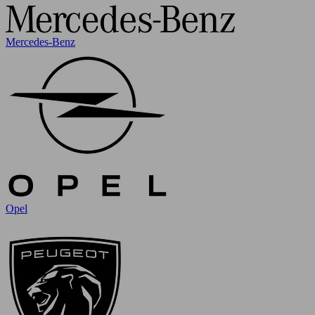
Mercedes-Benz
Opel